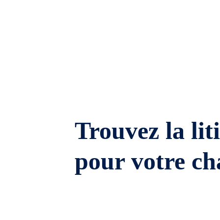
Trouvez la lit
pour votre ch