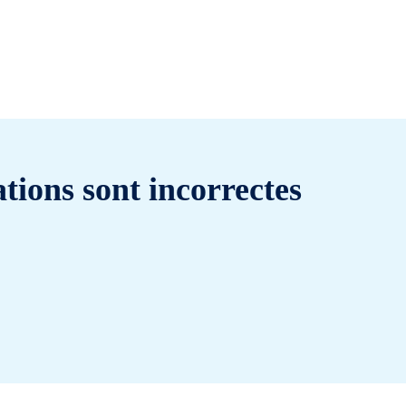
tions sont incorrectes