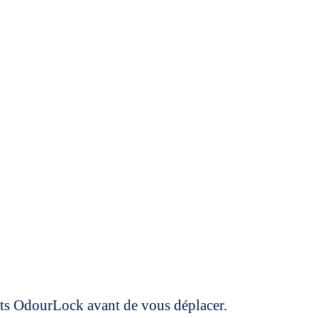
uits OdourLock avant de vous déplacer.