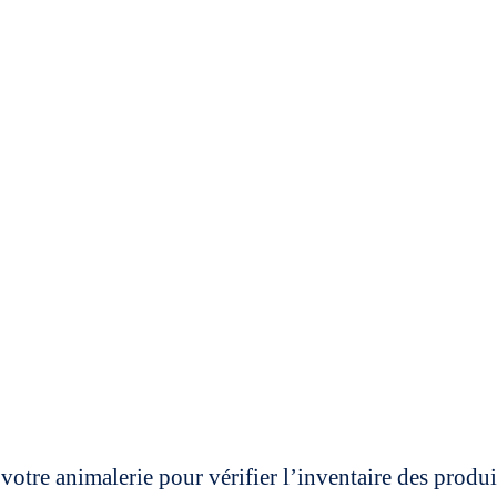
votre animalerie pour vérifier l’inventaire des prod