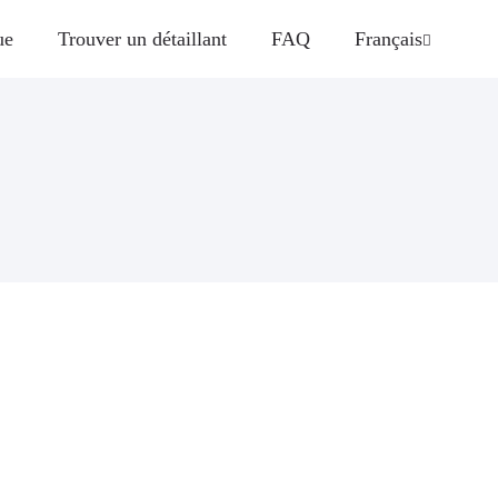
ue
Trouver un détaillant
FAQ
Français