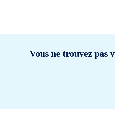
Vous ne trouvez pas v