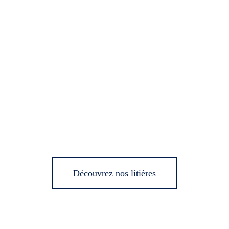
Découvrez nos litières