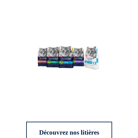
Découvrez nos litières