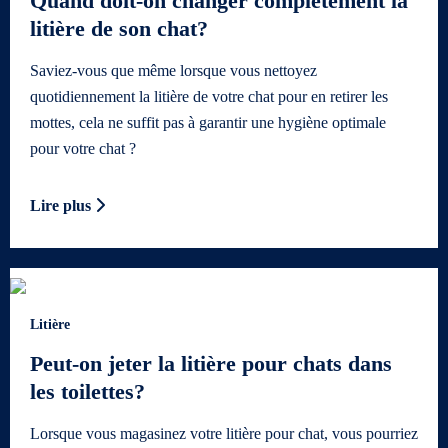
Quand doit-on changer complètement la
litière de son chat?
Saviez-vous que même lorsque vous nettoyez
quotidiennement la litière de votre chat pour en retirer les
mottes, cela ne suffit pas à garantir une hygiène optimale
pour votre chat ?
Lire plus
Litière
Peut-on jeter la litière pour chats dans
les toilettes?
Lorsque vous magasinez votre litière pour chat, vous pourriez