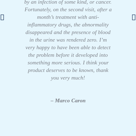
by an infection of some kind, or cancer.
Fortunately, on the second visit, after a
month’s treatment with anti-
inflammatory drugs, the abnormality
disappeared and the presence of blood
in the urine was rendered zero. I’m
very happy to have been able to detect
the problem before it developed into
something more serious. I think your
product deserves to be known, thank
you very much!
– Marco Caron