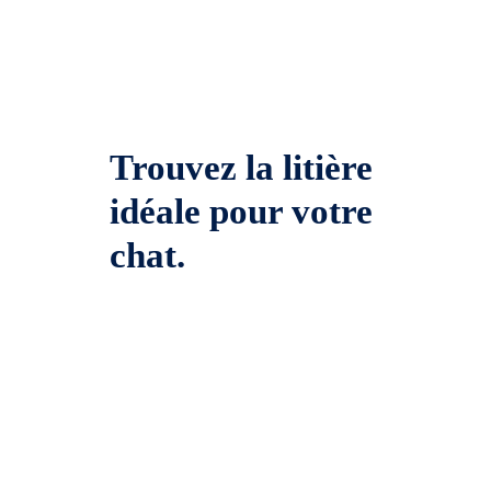
Trouvez la litière
idéale pour votre
chat.