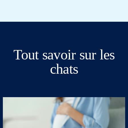
Tout savoir sur les
chats