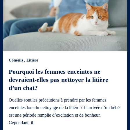
Conseils
,
Litière
Pourquoi les femmes enceintes ne
devraient-elles pas nettoyer la litière
d’un chat?
Quelles sont les précautions à prendre par les femmes
enceintes lors du nettoyage de la litière ? L’arrivée d’un bébé
est une période remplie d’excitation et de bonheur.
Cependant, il