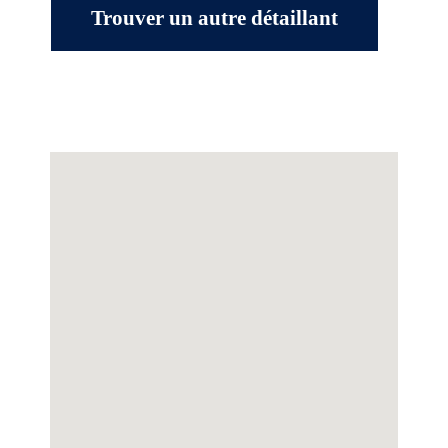
Trouver un autre détaillant