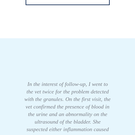
In the interest of follow-up, I went to
the vet twice for the problem detected
with the granules. On the first visit, the
vet confirmed the presence of blood in
the urine and an abnormality on the
ultrasound of the bladder. She
suspected either inflammation caused