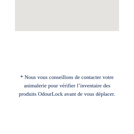
* Nous vous conseillons de contacter votre
animalerie pour vérifier l’inventaire des
produits OdourLock avant de vous déplacer.