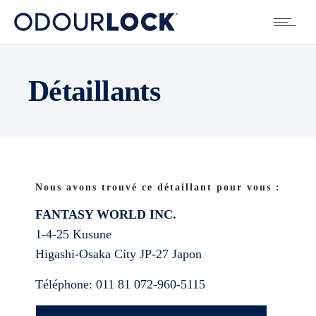
Détaillants
Nous avons trouvé ce détaillant pour vous :
FANTASY WORLD INC.
1-4-25 Kusune
Higashi-Osaka City
JP-27
Japon
Téléphone:
011 81 072-960-5115