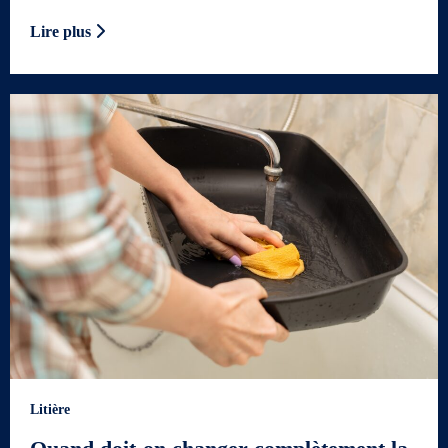
Lire plus
Litière