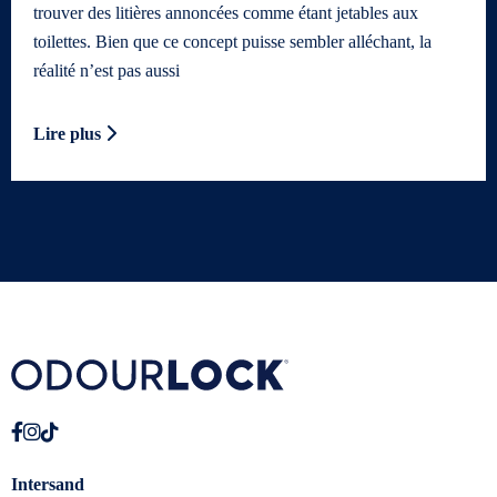
trouver des litières annoncées comme étant jetables aux
toilettes. Bien que ce concept puisse sembler alléchant, la
réalité n’est pas aussi
Lire plus
Intersand