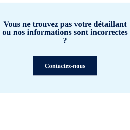
Vous ne trouvez pas votre détaillant
ou nos informations sont incorrectes
?
Contactez-nous