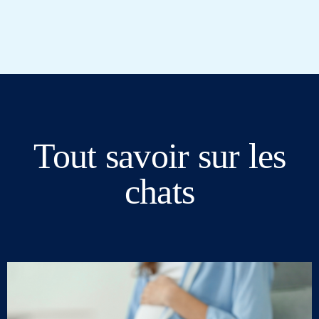
Tout savoir sur les
chats