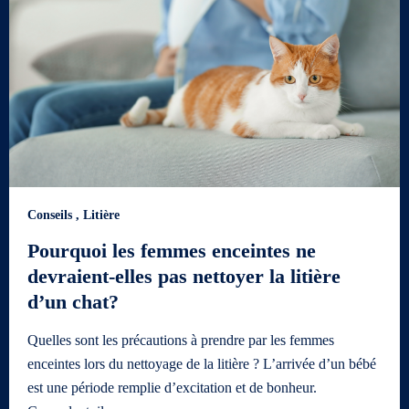
Conseils
,
Litière
Pourquoi les femmes enceintes ne
devraient-elles pas nettoyer la litière
d’un chat?
Quelles sont les précautions à prendre par les femmes
enceintes lors du nettoyage de la litière ? L’arrivée d’un bébé
est une période remplie d’excitation et de bonheur.