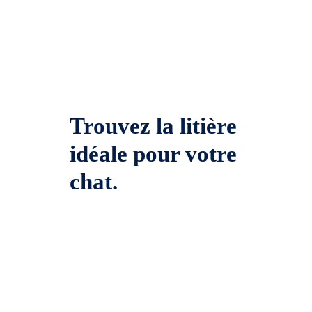
Trouvez la litière
idéale pour votre
chat.