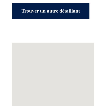
Trouver un autre détaillant