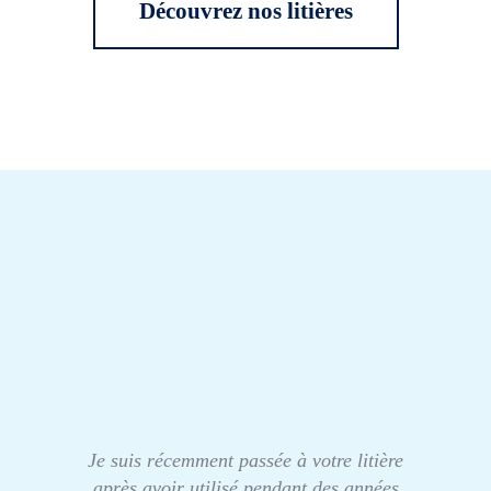
Découvrez nos litières
Je suis récemment passée à votre litière
après avoir utilisé pendant des années