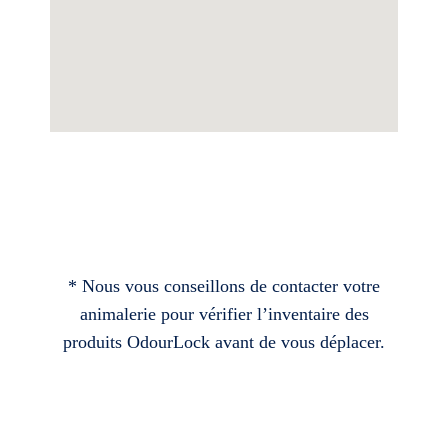
* Nous vous conseillons de contacter votre
animalerie pour vérifier l’inventaire des
produits OdourLock avant de vous déplacer.