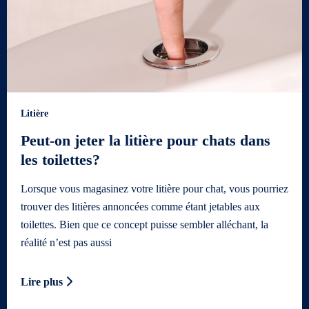
Litière
Peut-on jeter la litière pour chats dans
les toilettes?
Lorsque vous magasinez votre litière pour chat, vous pourriez
trouver des litières annoncées comme étant jetables aux
toilettes. Bien que ce concept puisse sembler alléchant, la
réalité n’est pas aussi
Lire plus