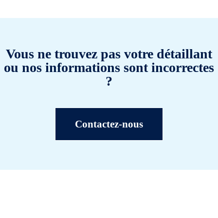
Vous ne trouvez pas votre détaillant
ou nos informations sont incorrectes
?
Contactez-nous