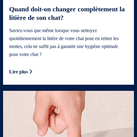
Quand doit-on changer complètement la
litière de son chat?
Saviez-vous que même lorsque vous nettoyez
quotidiennement la litière de votre chat pour en retirer les
mottes, cela ne suffit pas à garantir une hygiène optimale
pour votre chat ?
Lire plus