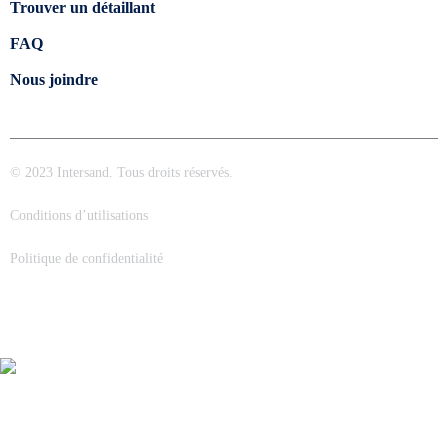
Trouver un détaillant
FAQ
Nous joindre
© 2023 Intersand. Tous droits réservés.
Conditions d’utilisations
Politique de confidentialité