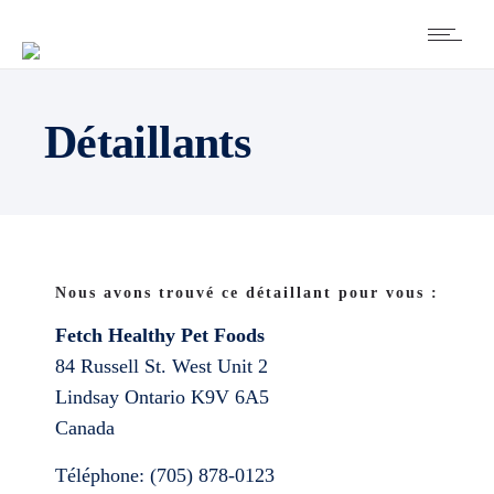
Détaillants
Nous avons trouvé ce détaillant pour vous :
Fetch Healthy Pet Foods
84 Russell St. West Unit 2
Lindsay
Ontario
K9V 6A5
Canada
Téléphone:
(705) 878-0123