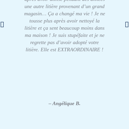
une autre litière provenant d’un grand
magasin… Ça a changé ma vie ! Je ne
tousse plus après avoir nettoyé la
litière et ça sent beaucoup moins dans
ma maison ! Je suis stupéfaite et je ne
regrette pas d’avoir adopté votre
litière. Elle est EXTRAORDINAIRE !
– Angélique B.