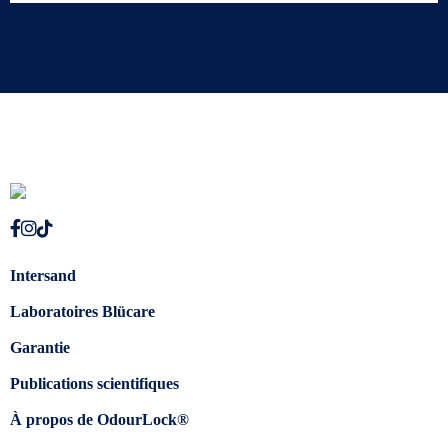
Intersand
Laboratoires Blücare
Garantie
Publications scientifiques
À propos de OdourLock®