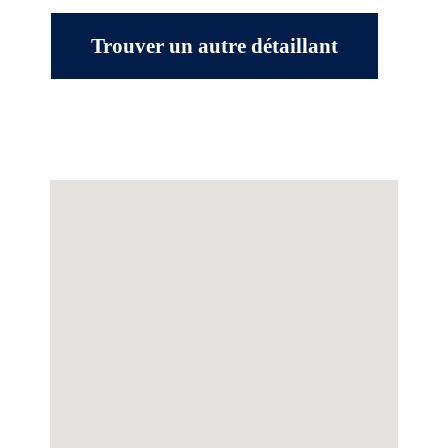
Trouver un autre détaillant