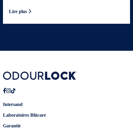
Lire plus
Intersand
Laboratoires Blücare
Garantie