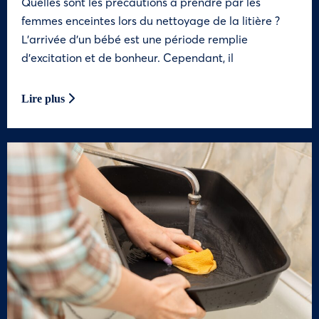
Quelles sont les précautions à prendre par les
femmes enceintes lors du nettoyage de la litière ?
L’arrivée d’un bébé est une période remplie
d’excitation et de bonheur. Cependant, il
Lire plus