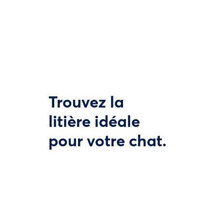
Trouvez la
litière idéale
pour votre chat.