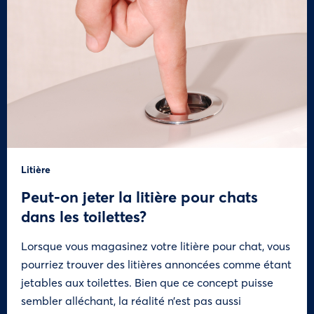
Litière
Peut-on jeter la litière pour chats
dans les toilettes?
Lorsque vous magasinez votre litière pour chat, vous
pourriez trouver des litières annoncées comme étant
jetables aux toilettes. Bien que ce concept puisse
sembler alléchant, la réalité n’est pas aussi