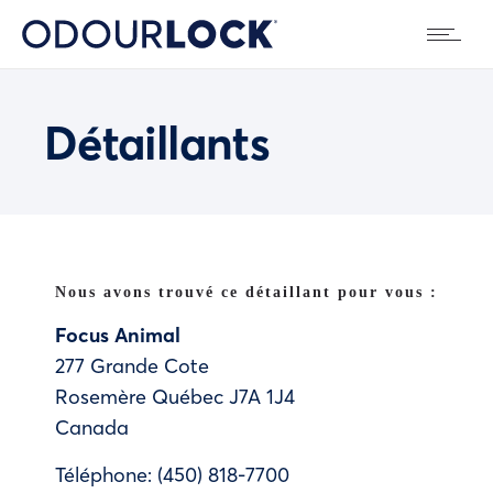
Détaillants
Nous avons trouvé ce détaillant pour vous :
Focus Animal
277 Grande Cote
Rosemère
Québec
J7A 1J4
Canada
Téléphone:
(450) 818-7700