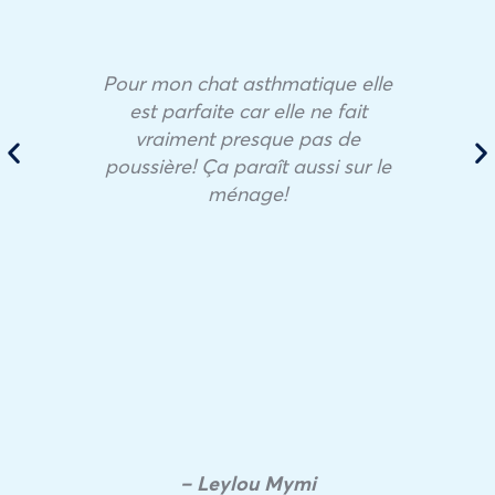
Pour mon chat asthmatique elle
est parfaite car elle ne fait
vraiment presque pas de
poussière! Ça paraît aussi sur le
ménage!
– Leylou Mymi