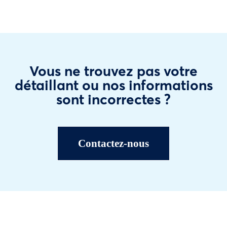
Vous ne trouvez pas votre
détaillant ou nos informations
sont incorrectes ?
Contactez-nous