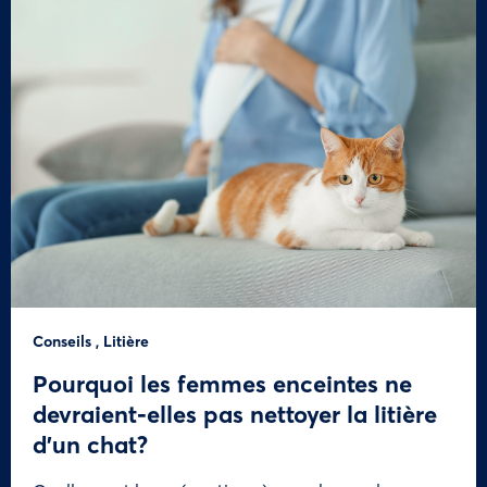
Conseils
,
Litière
Pourquoi les femmes enceintes ne
devraient-elles pas nettoyer la litière
d’un chat?