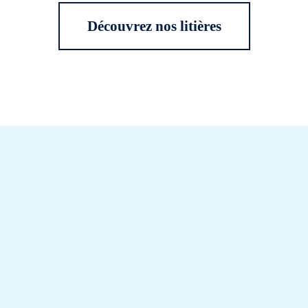
Découvrez nos litières