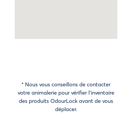
* Nous vous conseillons de contacter
votre animalerie pour vérifier l’inventaire
des produits OdourLock avant de vous
déplacer.