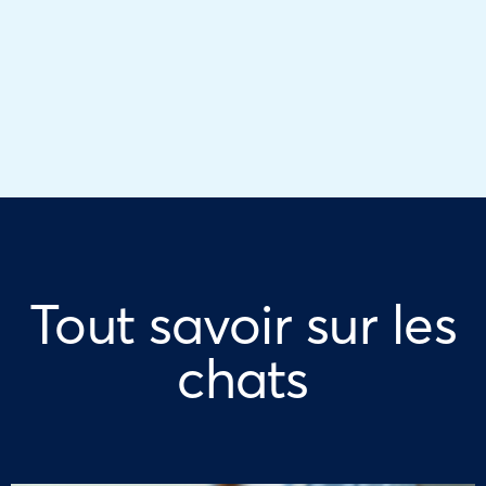
Tout savoir sur les
chats