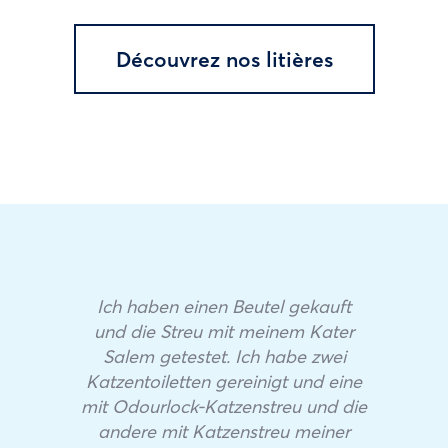
Découvrez nos litières
Ich haben einen Beutel gekauft
und die Streu mit meinem Kater
Salem getestet. Ich habe zwei
Katzentoiletten gereinigt und eine
mit Odourlock-Katzenstreu und die
andere mit Katzenstreu meiner