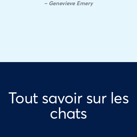
– Genevieve Emery
Tout savoir sur les
chats