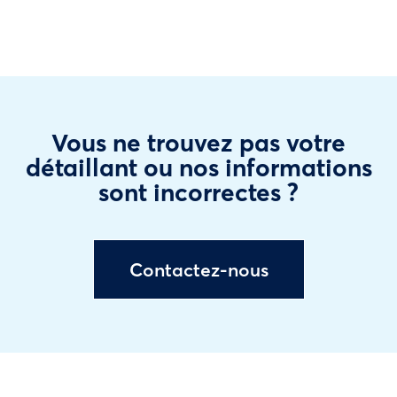
Vous ne trouvez pas votre
détaillant ou nos informations
sont incorrectes ?
Contactez-nous