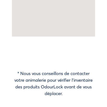
* Nous vous conseillons de contacter
votre animalerie pour vérifier l’inventaire
des produits OdourLock avant de vous
déplacer.