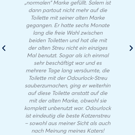
„normalen“ Marke gefüllt. Salem ist
dann partout nicht mehr auf die
Toilette mit seiner alten Marke
gegangen. Er hatte sechs Monate
lang die freie Wahl zwischen
beiden Toiletten und hat die mit
der alten Streu nicht ein einziges
Mal benutzt. Sogar als ich einmal
sehr beschäftigt war und es
mehrere Tage lang versäumte, die
Toilette mit der Odourlock-Streu
sauberzumachen, ging er weiterhin
auf diese Toilette anstatt auf die
mit der alten Marke, obwohl sie
komplett unbenutzt war. Odourlock
ist eindeutig die beste Katzenstreu
– sowohl aus meiner Sicht als auch
nach Meinung meines Katers!