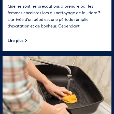
Quelles sont les précautions à prendre par les
femmes enceintes lors du nettoyage de la litière ?
L’arrivée d’un bébé est une période remplie
d’excitation et de bonheur. Cependant, il
Lire plus