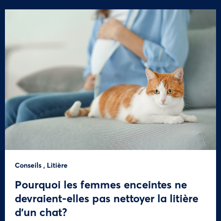
Conseils
,
Litière
Pourquoi les femmes enceintes ne
devraient-elles pas nettoyer la litière
d’un chat?