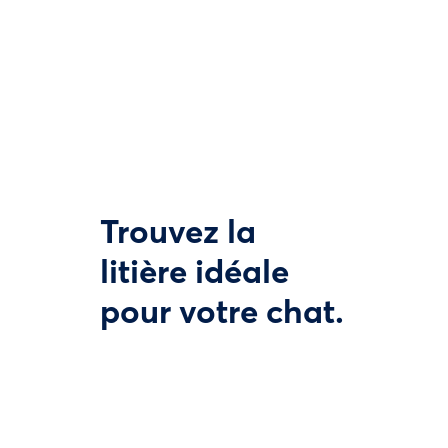
Trouvez la
litière idéale
pour votre chat.