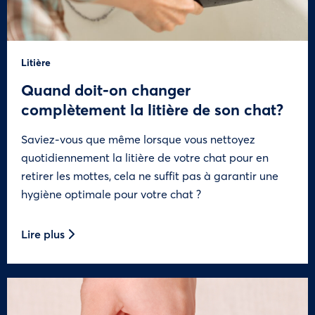
Litière
Quand doit-on changer
complètement la litière de son chat?
Saviez-vous que même lorsque vous nettoyez
quotidiennement la litière de votre chat pour en
retirer les mottes, cela ne suffit pas à garantir une
hygiène optimale pour votre chat ?
Lire plus