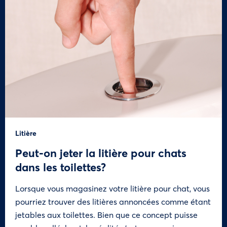
Litière
Peut-on jeter la litière pour chats
dans les toilettes?
Lorsque vous magasinez votre litière pour chat, vous
pourriez trouver des litières annoncées comme étant
jetables aux toilettes. Bien que ce concept puisse