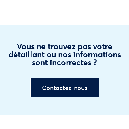
Vous ne trouvez pas votre
détaillant ou nos informations
sont incorrectes ?
Contactez-nous