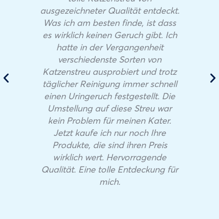
ausgezeichneter Qualität entdeckt.
Was ich am besten finde, ist dass
es wirklich keinen Geruch gibt. Ich
hatte in der Vergangenheit
verschiedenste Sorten von
Katzenstreu ausprobiert und trotz
täglicher Reinigung immer schnell
einen Uringeruch festgestellt. Die
Umstellung auf diese Streu war
kein Problem für meinen Kater.
Jetzt kaufe ich nur noch Ihre
Produkte, die sind ihren Preis
wirklich wert. Hervorragende
Qualität. Eine tolle Entdeckung für
mich.