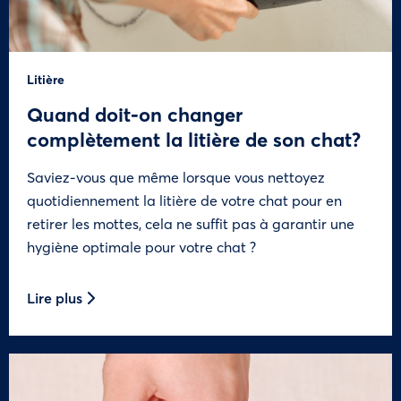
Litière
Quand doit-on changer
complètement la litière de son chat?
Saviez-vous que même lorsque vous nettoyez
quotidiennement la litière de votre chat pour en
retirer les mottes, cela ne suffit pas à garantir une
hygiène optimale pour votre chat ?
Lire plus