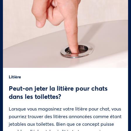
Litière
Peut-on jeter la litière pour chats
dans les toilettes?
Lorsque vous magasinez votre litière pour chat, vous
pourriez trouver des litières annoncées comme étant
jetables aux toilettes. Bien que ce concept puisse