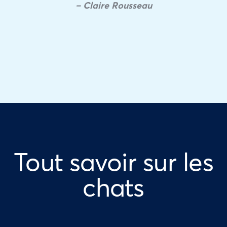
– Claire Rousseau
Tout savoir sur les
chats