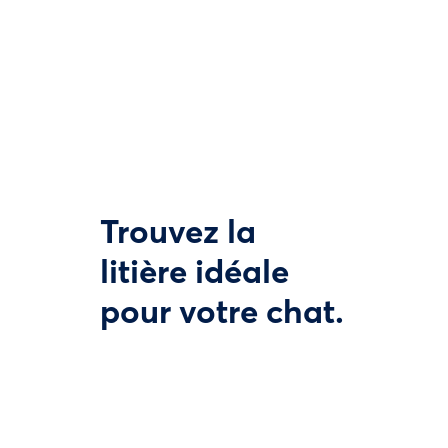
Trouvez la
litière idéale
pour votre chat.