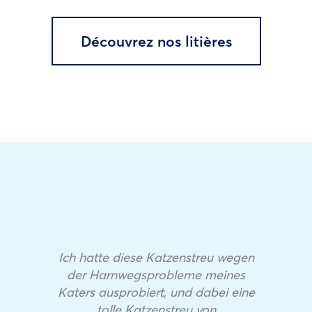
Découvrez nos litières
Ich hatte diese Katzenstreu wegen
der Harnwegsprobleme meines
Katers ausprobiert, und dabei eine
tolle Katzenstreu von