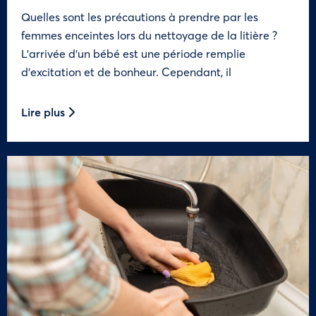
Quelles sont les précautions à prendre par les
femmes enceintes lors du nettoyage de la litière ?
L’arrivée d’un bébé est une période remplie
d’excitation et de bonheur. Cependant, il
Lire plus