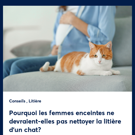
Conseils
,
Litière
Pourquoi les femmes enceintes ne
devraient-elles pas nettoyer la litière
d’un chat?