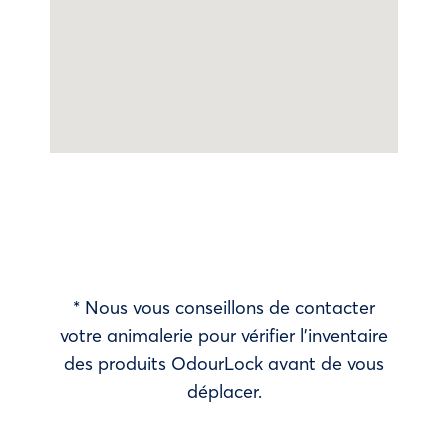
* Nous vous conseillons de contacter
votre animalerie pour vérifier l’inventaire
des produits OdourLock avant de vous
déplacer.