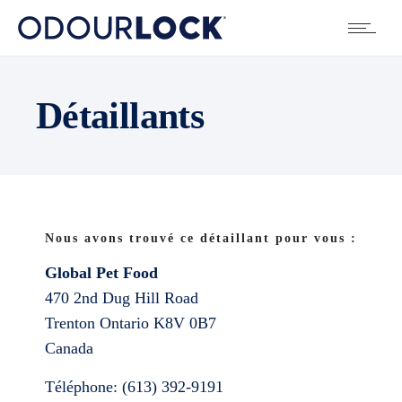
Détaillants
Nous avons trouvé ce détaillant pour vous :
Global Pet Food
470 2nd Dug Hill Road
Trenton
Ontario
K8V 0B7
Canada
Téléphone:
(613) 392-9191