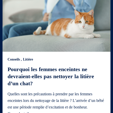
Conseils
,
Litière
Pourquoi les femmes enceintes ne
devraient-elles pas nettoyer la litière
d’un chat?
Quelles sont les précautions à prendre par les femmes
enceintes lors du nettoyage de la litière ? L’arrivée d’un bébé
est une période remplie d’excitation et de bonheur.