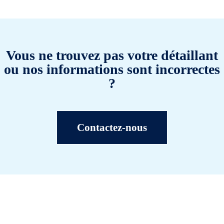
Vous ne trouvez pas votre détaillant
ou nos informations sont incorrectes
?
Contactez-nous