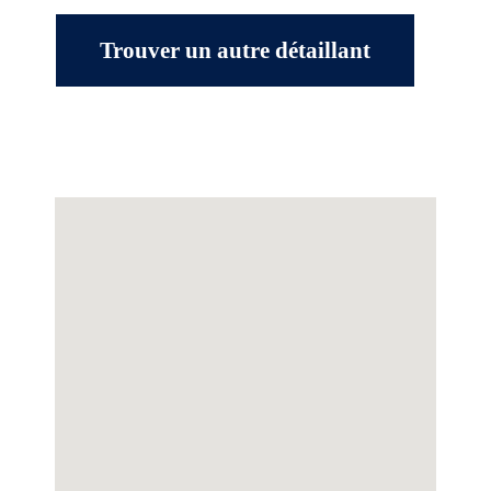
Trouver un autre détaillant