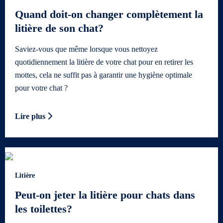
Quand doit-on changer complètement la
litière de son chat?
Saviez-vous que même lorsque vous nettoyez
quotidiennement la litière de votre chat pour en retirer les
mottes, cela ne suffit pas à garantir une hygiène optimale
pour votre chat ?
Lire plus
Litière
Peut-on jeter la litière pour chats dans
les toilettes?