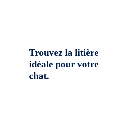
Trouvez la litière
idéale pour votre
chat.