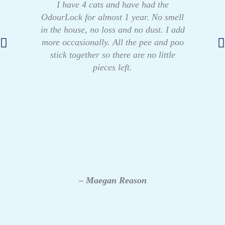
I have 4 cats and have had the
OdourLock for almost 1 year. No smell
in the house, no loss and no dust. I add
more occasionally. All the pee and poo
stick together so there are no little
pieces left.
– Maegan Reason