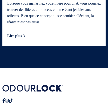
Lorsque vous magasinez votre litière pour chat, vous pourriez
trouver des litières annoncées comme étant jetables aux
toilettes. Bien que ce concept puisse sembler alléchant, la
réalité n’est pas aussi
Lire plus