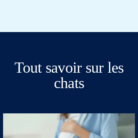
Tout savoir sur les
chats