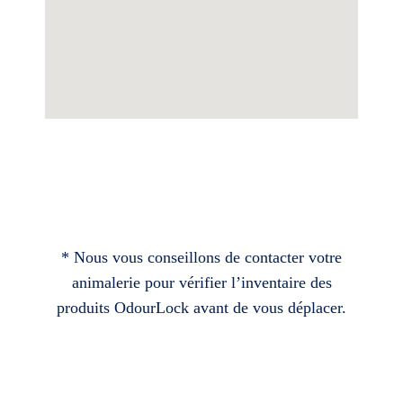
* Nous vous conseillons de contacter votre
animalerie pour vérifier l’inventaire des
produits OdourLock avant de vous déplacer.