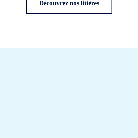
Découvrez nos litières