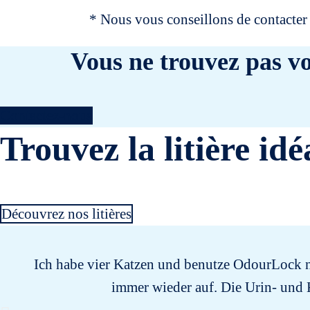
* Nous vous conseillons de contacter 
Vous ne trouvez pas vo
Contactez-nous
Trouvez la litière idé
Découvrez nos litières
Ich habe vier Katzen und benutze OdourLock nu
immer wieder auf. Die Urin- und 