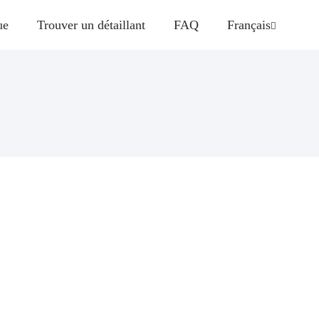
ue
Trouver un détaillant
FAQ
Français