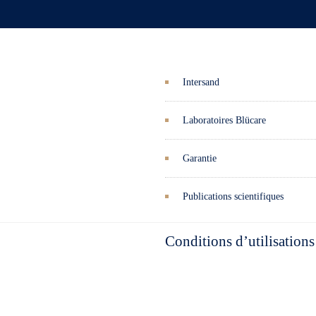
Intersand
Laboratoires Blücare
Garantie
Publications scientifiques
Conditions d’utilisations