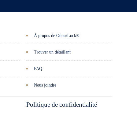
À propos de OdourLock®
Trouver un détaillant
FAQ
Nous joindre
Politique de confidentialité