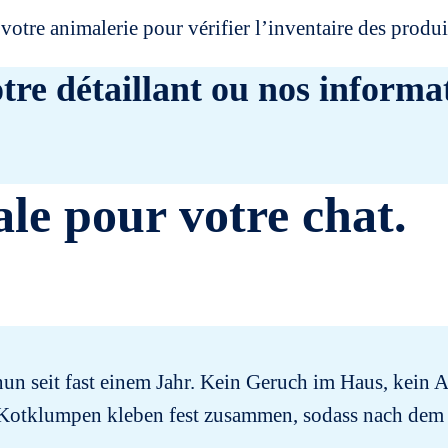
votre animalerie pour vérifier l’inventaire des prod
tre détaillant ou nos informat
ale pour votre chat.
n seit fast einem Jahr. Kein Geruch im Haus, kein A
Kotklumpen kleben fest zusammen, sodass nach dem 