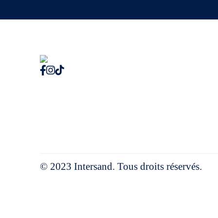
© 2023 Intersand. Tous droits réservés.