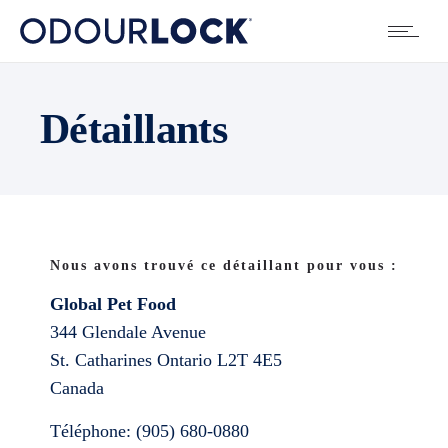
Détaillants
Nous avons trouvé ce détaillant pour vous :
Global Pet Food
344 Glendale Avenue
St. Catharines
Ontario
L2T 4E5
Canada
Téléphone:
(905) 680-0880