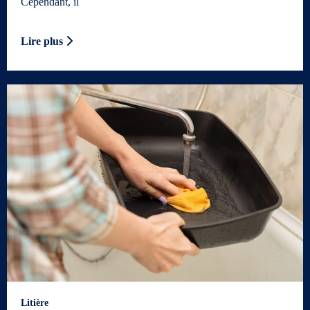
Cependant, il
Lire plus
Litière