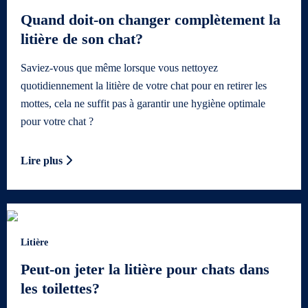
Quand doit-on changer complètement la
litière de son chat?
Saviez-vous que même lorsque vous nettoyez
quotidiennement la litière de votre chat pour en retirer les
mottes, cela ne suffit pas à garantir une hygiène optimale
pour votre chat ?
Lire plus
Litière
Peut-on jeter la litière pour chats dans
les toilettes?