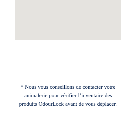
* Nous vous conseillons de contacter votre
animalerie pour vérifier l’inventaire des
produits OdourLock avant de vous déplacer.