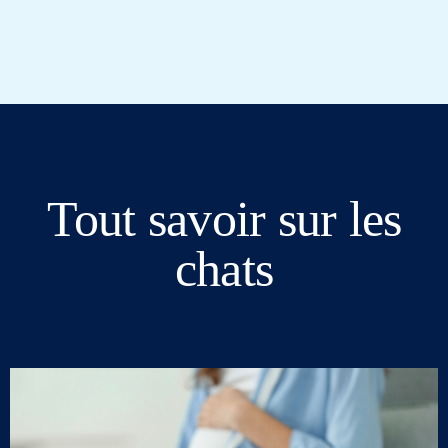
Tout savoir sur les
chats