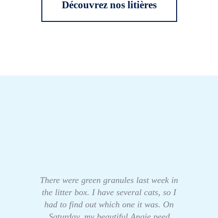
Découvrez nos litières
There were green granules last week in
the litter box. I have several cats, so I
had to find out which one it was. On
Saturday, my beautiful Angie peed