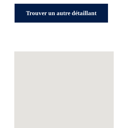
Trouver un autre détaillant