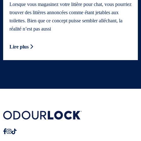
Lorsque vous magasinez votre litière pour chat, vous pourriez
trouver des litières annoncées comme étant jetables aux
toilettes. Bien que ce concept puisse sembler alléchant, la
réalité n’est pas aussi
Lire plus