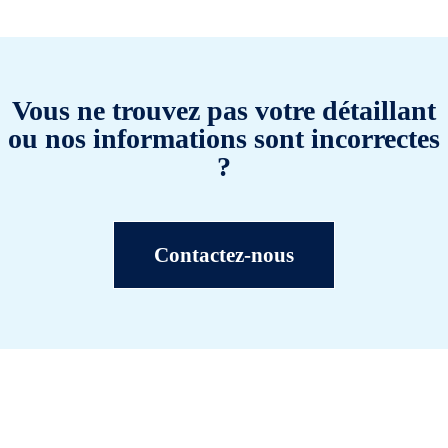
Vous ne trouvez pas votre détaillant
ou nos informations sont incorrectes
?
Contactez-nous