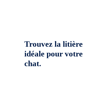
Trouvez la litière
idéale pour votre
chat.