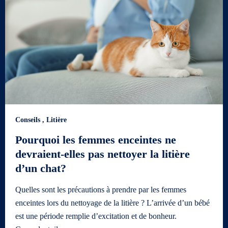
Conseils
,
Litière
Pourquoi les femmes enceintes ne
devraient-elles pas nettoyer la litière
d’un chat?
Quelles sont les précautions à prendre par les femmes
enceintes lors du nettoyage de la litière ? L’arrivée d’un bébé
est une période remplie d’excitation et de bonheur.