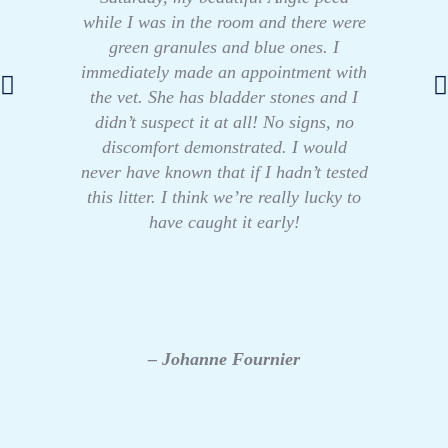
while I was in the room and there were
green granules and blue ones. I
immediately made an appointment with
the vet. She has bladder stones and I
didn’t suspect it at all! No signs, no
discomfort demonstrated. I would
never have known that if I hadn’t tested
this litter. I think we’re really lucky to
have caught it early!
– Johanne Fournier