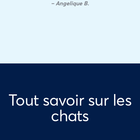
– Angelique B.
Tout savoir sur les
chats