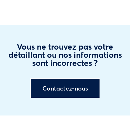
Vous ne trouvez pas votre
détaillant ou nos informations
sont incorrectes ?
Contactez-nous