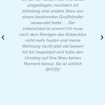
umgestiegen, nachdem ich
jahrelang eine andere Streu von
einem bestimmten Großhändler
verwendet hatte … Der
Unterschied ist enorm! Ich muss
nach dem Reinigen des Katzenklos
nicht mehr husten und meine
Wohnung riecht jetzt viel besser!
Ich bin begeistert und habe den
Umstieg auf Ihre Streu keinen
Moment bereut. Sie ist wirklich
SPITZE!