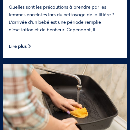
Quelles sont les précautions à prendre par les
femmes enceintes lors du nettoyage de la litière ?
L’arrivée d’un bébé est une période remplie
d’excitation et de bonheur. Cependant, il
Lire plus