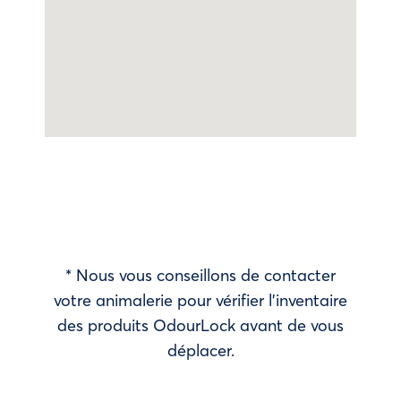
* Nous vous conseillons de contacter
votre animalerie pour vérifier l’inventaire
des produits OdourLock avant de vous
déplacer.