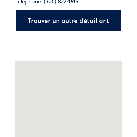
Téléphone:
(905) 822-1616
Trouver un autre détaillant