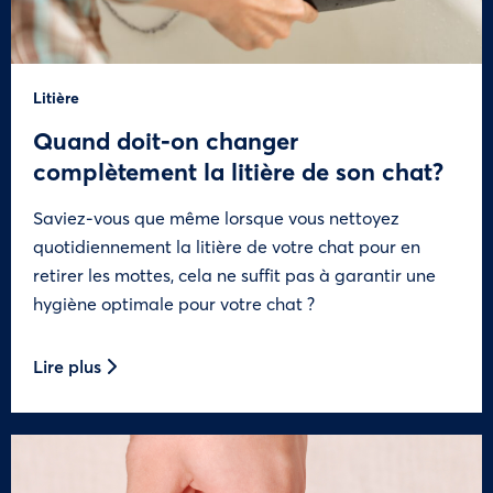
Litière
Quand doit-on changer
complètement la litière de son chat?
Saviez-vous que même lorsque vous nettoyez
quotidiennement la litière de votre chat pour en
retirer les mottes, cela ne suffit pas à garantir une
hygiène optimale pour votre chat ?
Lire plus