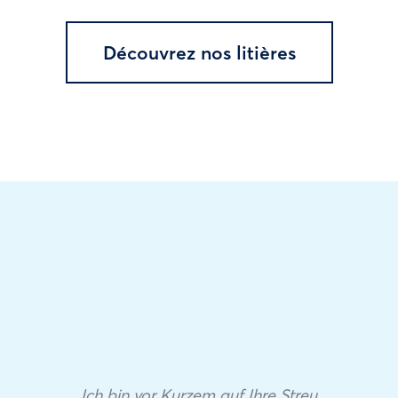
Découvrez nos litières
Ich bin vor Kurzem auf Ihre Streu