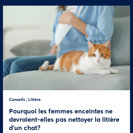
Conseils
,
Litière
Pourquoi les femmes enceintes ne
devraient-elles pas nettoyer la litière
d’un chat?