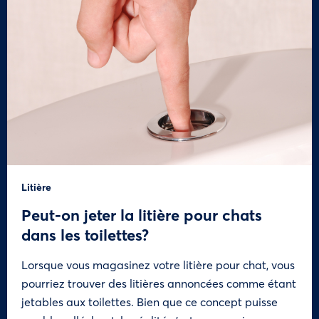
Litière
Peut-on jeter la litière pour chats
dans les toilettes?
Lorsque vous magasinez votre litière pour chat, vous
pourriez trouver des litières annoncées comme étant
jetables aux toilettes. Bien que ce concept puisse