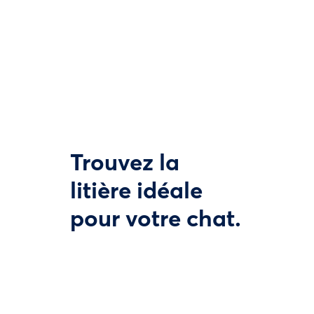
Trouvez la
litière idéale
pour votre chat.