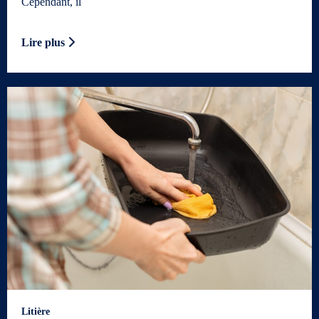
Cependant, il
Lire plus
Litière