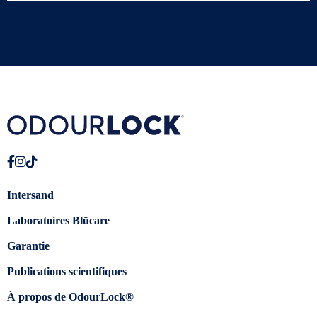
Intersand
Laboratoires Blücare
Garantie
Publications scientifiques
À propos de OdourLock®