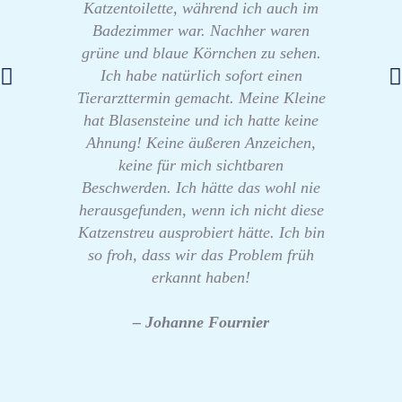
Katzentoilette, während ich auch im
Badezimmer war. Nachher waren
grüne und blaue Körnchen zu sehen.
Ich habe natürlich sofort einen
Tierarzttermin gemacht. Meine Kleine
hat Blasensteine und ich hatte keine
Ahnung! Keine äußeren Anzeichen,
keine für mich sichtbaren
Beschwerden. Ich hätte das wohl nie
herausgefunden, wenn ich nicht diese
Katzenstreu ausprobiert hätte. Ich bin
so froh, dass wir das Problem früh
erkannt haben!
– Johanne Fournier