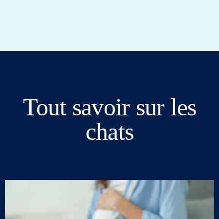
Tout savoir sur les
chats