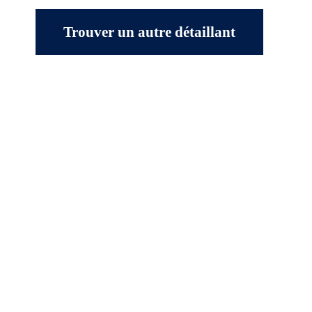
Trouver un autre détaillant