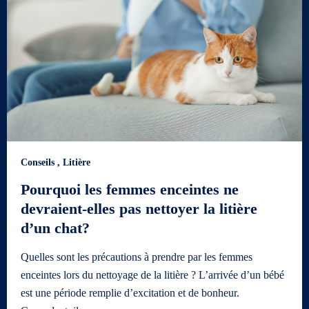
Conseils
,
Litière
Pourquoi les femmes enceintes ne
devraient-elles pas nettoyer la litière
d’un chat?
Quelles sont les précautions à prendre par les femmes
enceintes lors du nettoyage de la litière ? L’arrivée d’un bébé
est une période remplie d’excitation et de bonheur.