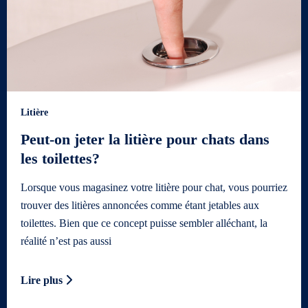
Litière
Peut-on jeter la litière pour chats dans
les toilettes?
Lorsque vous magasinez votre litière pour chat, vous pourriez
trouver des litières annoncées comme étant jetables aux
toilettes. Bien que ce concept puisse sembler alléchant, la
réalité n’est pas aussi
Lire plus