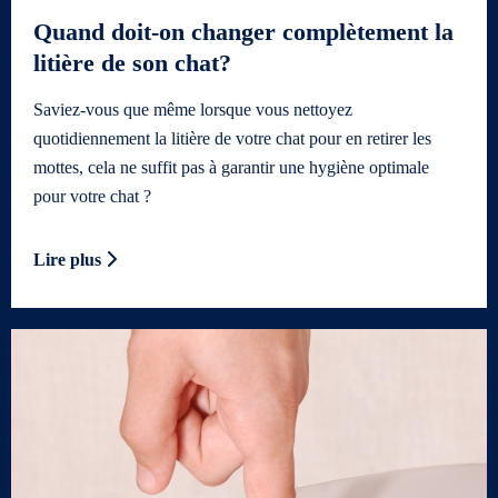
Quand doit-on changer complètement la
litière de son chat?
Saviez-vous que même lorsque vous nettoyez
quotidiennement la litière de votre chat pour en retirer les
mottes, cela ne suffit pas à garantir une hygiène optimale
pour votre chat ?
Lire plus