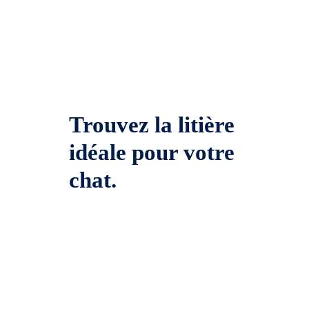
Trouvez la litière
idéale pour votre
chat.