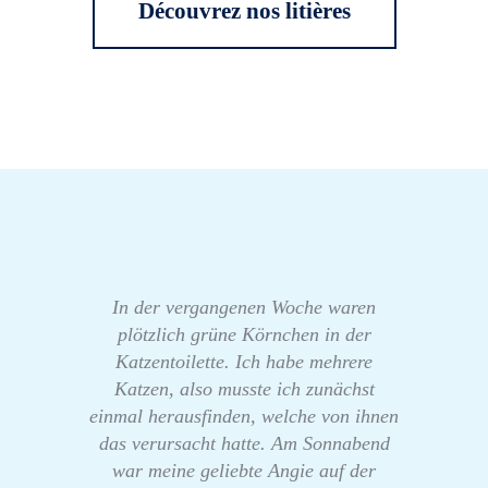
Découvrez nos litières
In der vergangenen Woche waren
plötzlich grüne Körnchen in der
Katzentoilette. Ich habe mehrere
Katzen, also musste ich zunächst
einmal herausfinden, welche von ihnen
das verursacht hatte. Am Sonnabend
war meine geliebte Angie auf der