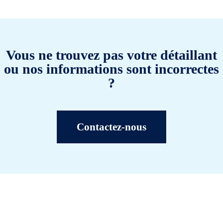
Vous ne trouvez pas votre détaillant
ou nos informations sont incorrectes
?
Contactez-nous