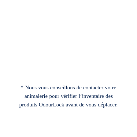
* Nous vous conseillons de contacter votre
animalerie pour vérifier l’inventaire des
produits OdourLock avant de vous déplacer.