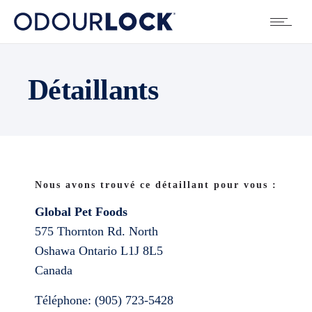
Détaillants
Nous avons trouvé ce détaillant pour vous :
Global Pet Foods
575 Thornton Rd. North
Oshawa
Ontario
L1J 8L5
Canada
Téléphone:
(905) 723-5428