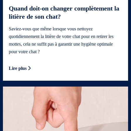
Quand doit-on changer complètement la
litière de son chat?
Saviez-vous que même lorsque vous nettoyez
quotidiennement la litière de votre chat pour en retirer les
mottes, cela ne suffit pas à garantir une hygiène optimale
pour votre chat ?
Lire plus