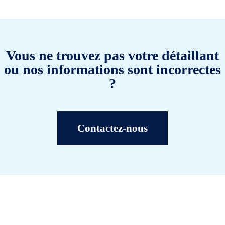
Vous ne trouvez pas votre détaillant
ou nos informations sont incorrectes
?
Contactez-nous