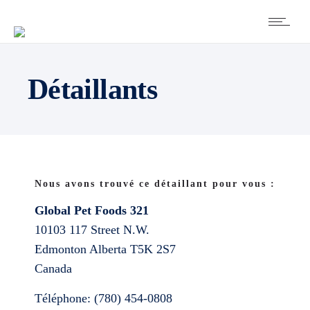
Détaillants
Nous avons trouvé ce détaillant pour vous :
Global Pet Foods 321
10103 117 Street N.W.
Edmonton
Alberta
T5K 2S7
Canada
Téléphone:
(780) 454-0808