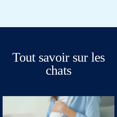
Tout savoir sur les
chats