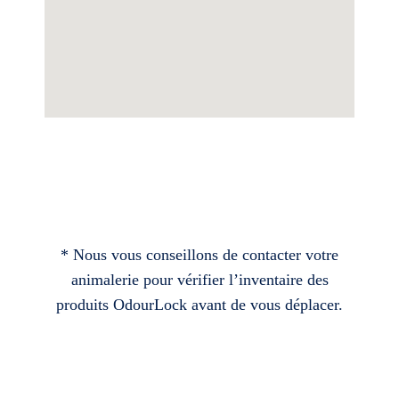
* Nous vous conseillons de contacter votre
animalerie pour vérifier l’inventaire des
produits OdourLock avant de vous déplacer.