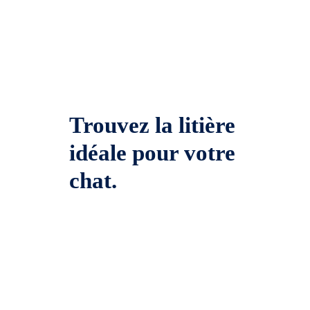
Trouvez la litière
idéale pour votre
chat.