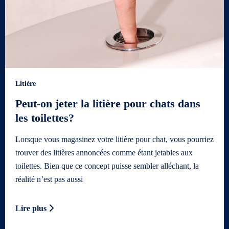
Litière
Peut-on jeter la litière pour chats dans
les toilettes?
Lorsque vous magasinez votre litière pour chat, vous pourriez
trouver des litières annoncées comme étant jetables aux
toilettes. Bien que ce concept puisse sembler alléchant, la
réalité n’est pas aussi
Lire plus