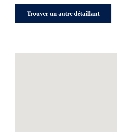
Trouver un autre détaillant