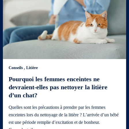
Conseils
,
Litière
Pourquoi les femmes enceintes ne
devraient-elles pas nettoyer la litière
d’un chat?
Quelles sont les précautions à prendre par les femmes
enceintes lors du nettoyage de la litière ? L’arrivée d’un bébé
est une période remplie d’excitation et de bonheur.