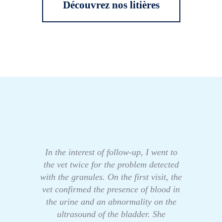
Découvrez nos litières
In the interest of follow-up, I went to
the vet twice for the problem detected
with the granules. On the first visit, the
vet confirmed the presence of blood in
the urine and an abnormality on the
ultrasound of the bladder. She