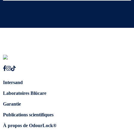
Intersand
Laboratoires Blücare
Garantie
Publications scientifiques
À propos de OdourLock®