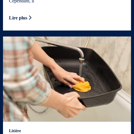
Cependant, il
Lire plus
Litière