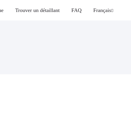
ue
Trouver un détaillant
FAQ
Français