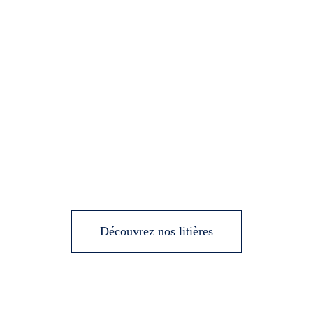
Découvrez nos litières