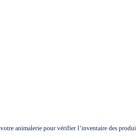
votre animalerie pour vérifier l’inventaire des prod