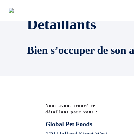
Détaillants
Bien s’occuper de son 
Nous avons trouvé ce
détaillant pour vous :
Global Pet Foods