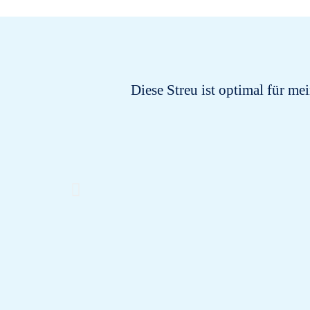
Diese Streu ist optimal für me