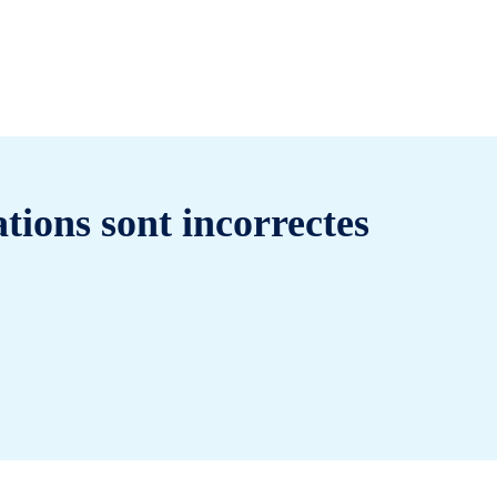
tions sont incorrectes