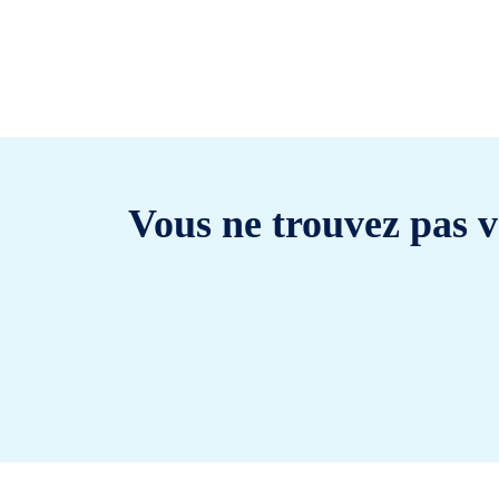
Vous ne trouvez pas v