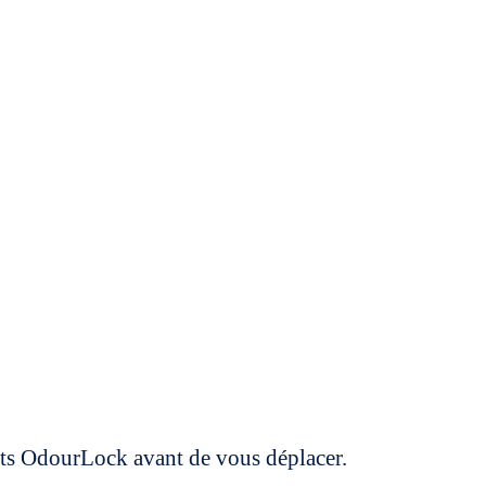
uits OdourLock avant de vous déplacer.