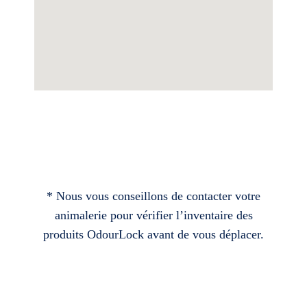
* Nous vous conseillons de contacter votre
animalerie pour vérifier l’inventaire des
produits OdourLock avant de vous déplacer.