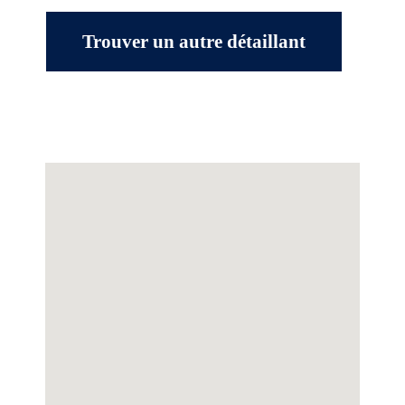
Trouver un autre détaillant