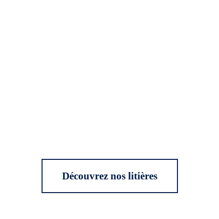
Découvrez nos litières