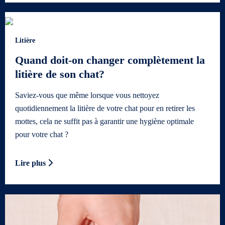
Litière
Quand doit-on changer complètement la
litière de son chat?
Saviez-vous que même lorsque vous nettoyez
quotidiennement la litière de votre chat pour en retirer les
mottes, cela ne suffit pas à garantir une hygiène optimale
pour votre chat ?
Lire plus