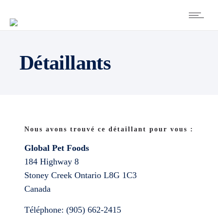
Détaillants
Nous avons trouvé ce détaillant pour vous :
Global Pet Foods
184 Highway 8
Stoney Creek
Ontario
L8G 1C3
Canada
Téléphone:
(905) 662-2415