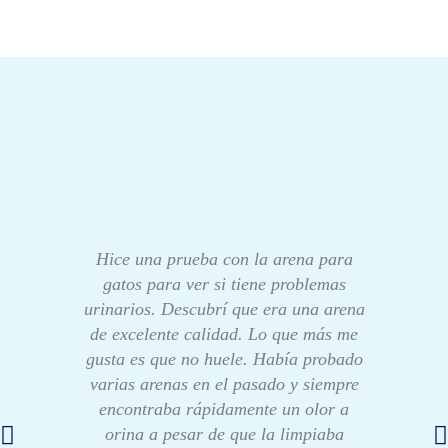
Hice una prueba con la arena para
gatos para ver si tiene problemas
urinarios. Descubrí que era una arena
de excelente calidad. Lo que más me
gusta es que no huele. Había probado
varias arenas en el pasado y siempre
encontraba rápidamente un olor a
orina a pesar de que la limpiaba