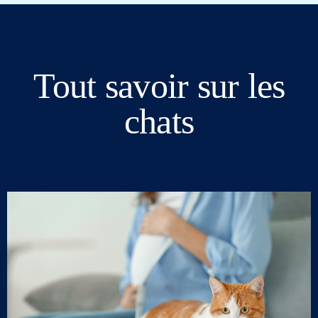
Tout savoir sur les
chats