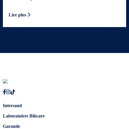
Lire plus
Intersand
Laboratoires Blücare
Garantie