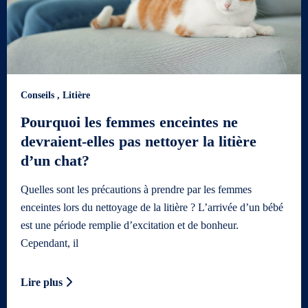
Conseils
,
Litière
Pourquoi les femmes enceintes ne
devraient-elles pas nettoyer la litière
d’un chat?
Quelles sont les précautions à prendre par les femmes
enceintes lors du nettoyage de la litière ? L’arrivée d’un bébé
est une période remplie d’excitation et de bonheur.
Cependant, il
Lire plus