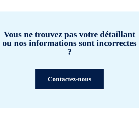
Vous ne trouvez pas votre détaillant
ou nos informations sont incorrectes
?
Contactez-nous