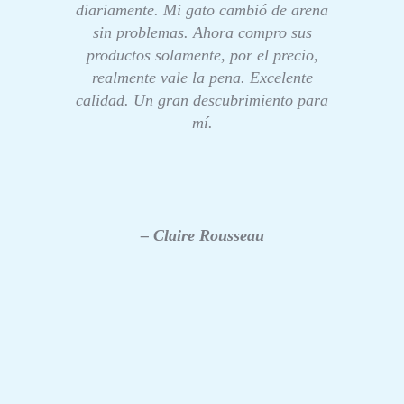
diariamente. Mi gato cambió de arena
sin problemas. Ahora compro sus
productos solamente, por el precio,
realmente vale la pena. Excelente
calidad. Un gran descubrimiento para
mí.
– Claire Rousseau