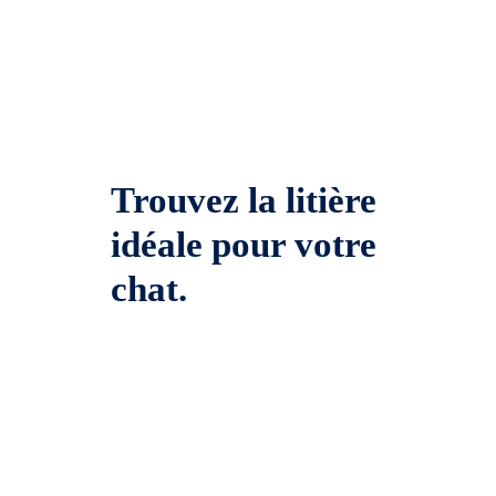
Trouvez la litière
idéale pour votre
chat.