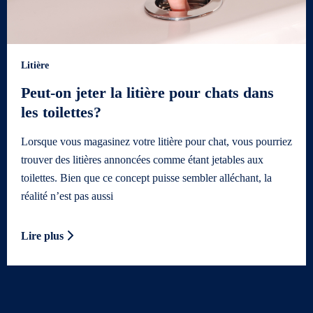
Litière
Peut-on jeter la litière pour chats dans
les toilettes?
Lorsque vous magasinez votre litière pour chat, vous pourriez
trouver des litières annoncées comme étant jetables aux
toilettes. Bien que ce concept puisse sembler alléchant, la
réalité n’est pas aussi
Lire plus