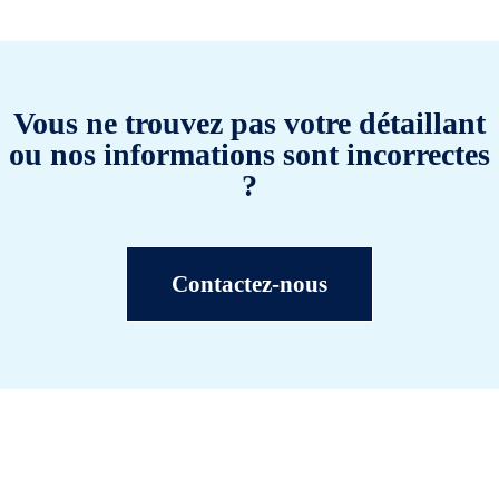
Vous ne trouvez pas votre détaillant
ou nos informations sont incorrectes
?
Contactez-nous