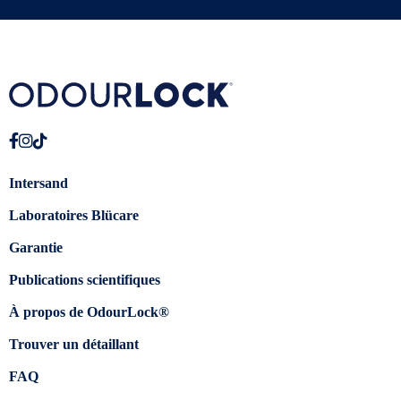
Intersand
Laboratoires Blücare
Garantie
Publications scientifiques
À propos de OdourLock®
Trouver un détaillant
FAQ