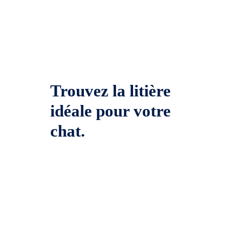
Trouvez la litière
idéale pour votre
chat.