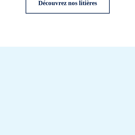
Découvrez nos litières