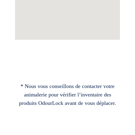
* Nous vous conseillons de contacter votre
animalerie pour vérifier l’inventaire des
produits OdourLock avant de vous déplacer.