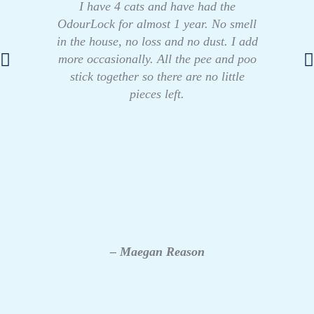
I have 4 cats and have had the
OdourLock for almost 1 year. No smell
in the house, no loss and no dust. I add
more occasionally. All the pee and poo
stick together so there are no little
pieces left.
– Maegan Reason