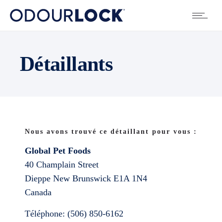
Détaillants
Nous avons trouvé ce détaillant pour vous :
Global Pet Foods
40 Champlain Street
Dieppe
New Brunswick
E1A 1N4
Canada
Téléphone:
(506) 850-6162