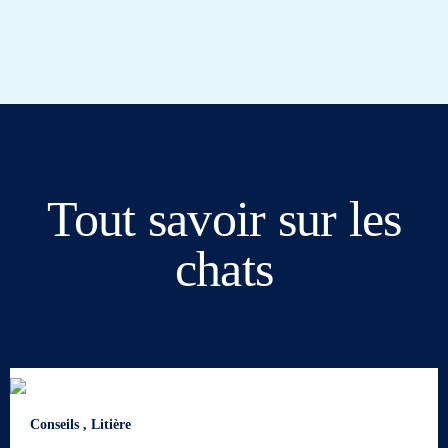
Tout savoir sur les
chats
Conseils
,
Litière