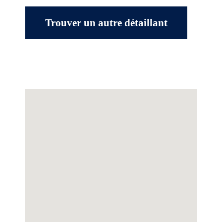
Trouver un autre détaillant