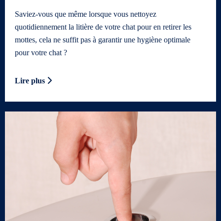
Saviez-vous que même lorsque vous nettoyez
quotidiennement la litière de votre chat pour en retirer les
mottes, cela ne suffit pas à garantir une hygiène optimale
pour votre chat ?
Lire plus