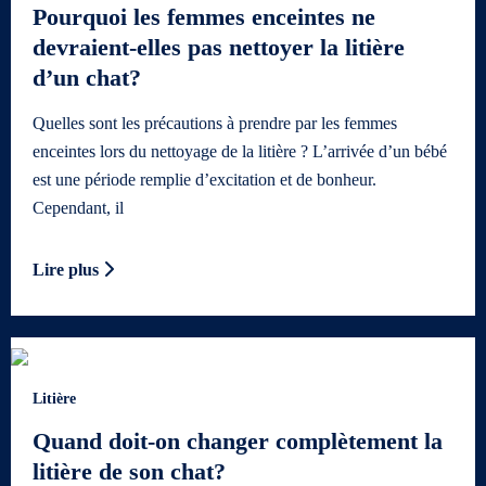
Pourquoi les femmes enceintes ne
devraient-elles pas nettoyer la litière
d’un chat?
Quelles sont les précautions à prendre par les femmes
enceintes lors du nettoyage de la litière ? L’arrivée d’un bébé
est une période remplie d’excitation et de bonheur.
Cependant, il
Lire plus
Litière
Quand doit-on changer complètement la
litière de son chat?