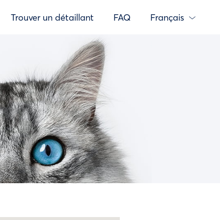
Trouver un détaillant
FAQ
Français