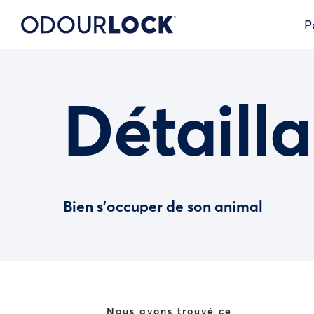
P
Détailla
Bien s’occuper de son animal
Nous avons trouvé ce