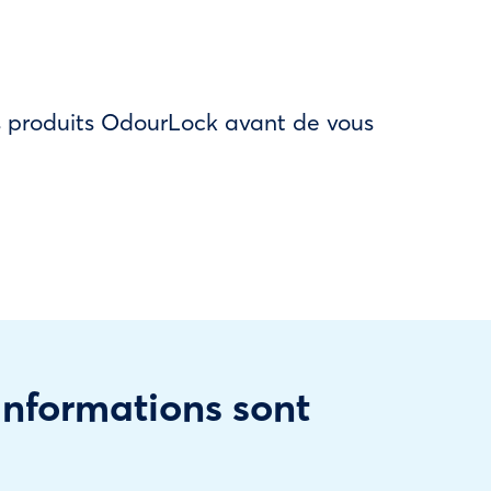
des produits OdourLock avant de vous
 informations sont