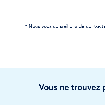
* Nous vous conseillons de contacte
Vous ne trouvez p