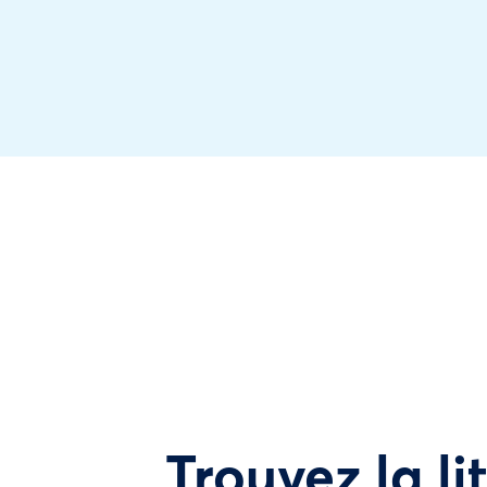
Trouvez la li