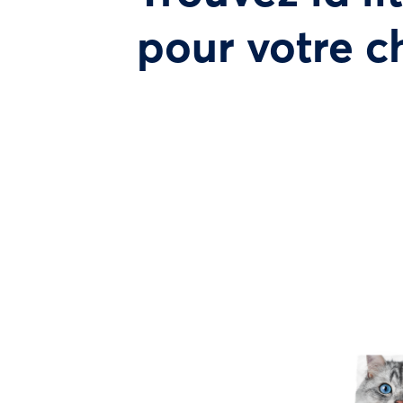
pour votre c