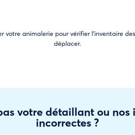
r votre animalerie pour vérifier l’inventaire 
déplacer.
as votre détaillant ou nos
incorrectes ?