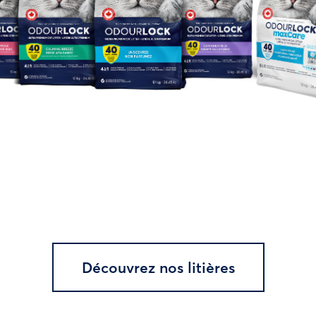
Découvrez nos litières