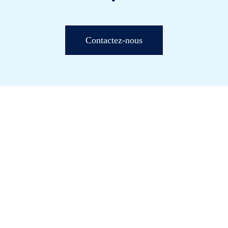
Contactez-nous