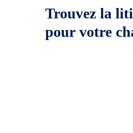
Trouvez la lit
pour votre ch