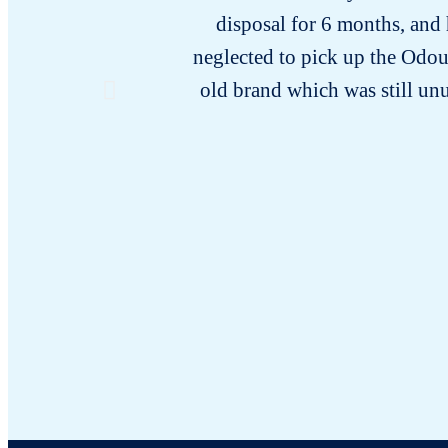
disposal for 6 months, and 
neglected to pick up the Odour
old brand which was still unu