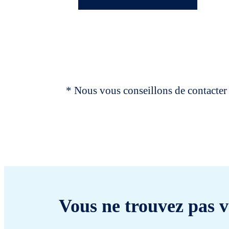
* Nous vous conseillons de contacter 
Vous ne trouvez pas v