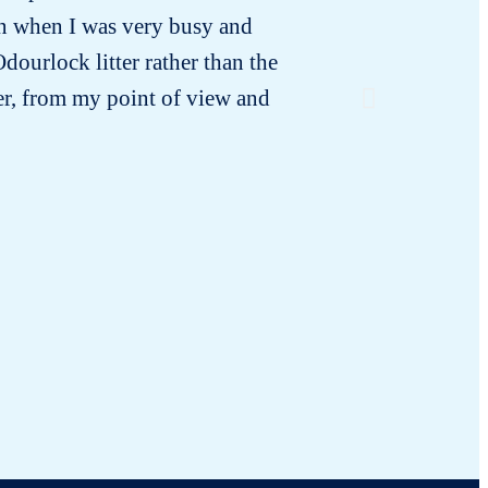
ven when I was very busy and
dourlock litter rather than the
ter, from my point of view and