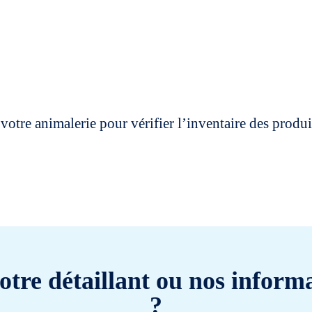
votre animalerie pour vérifier l’inventaire des prod
otre détaillant ou nos informa
?