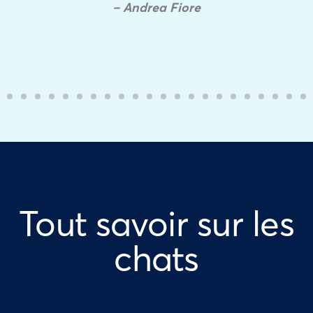
– Andrea Fiore
Tout savoir sur les
chats