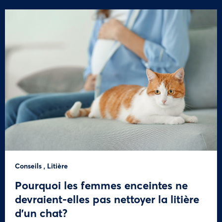
Conseils
,
Litière
Pourquoi les femmes enceintes ne
devraient-elles pas nettoyer la litière
d’un chat?