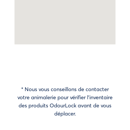
* Nous vous conseillons de contacter
votre animalerie pour vérifier l’inventaire
des produits OdourLock avant de vous
déplacer.