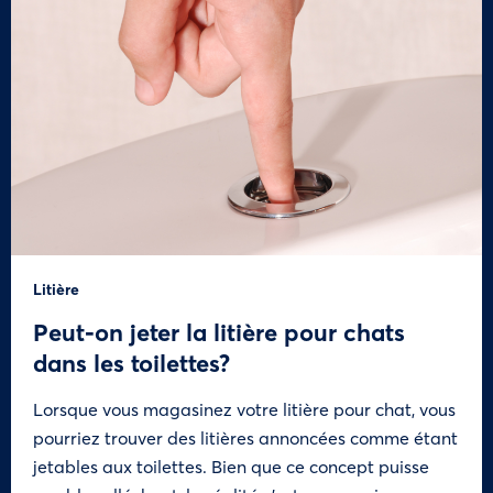
Litière
Peut-on jeter la litière pour chats
dans les toilettes?
Lorsque vous magasinez votre litière pour chat, vous
pourriez trouver des litières annoncées comme étant
jetables aux toilettes. Bien que ce concept puisse