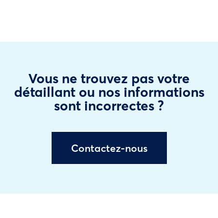
Vous ne trouvez pas votre
détaillant ou nos informations
sont incorrectes ?
Contactez-nous