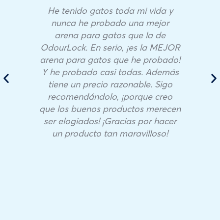
He tenido gatos toda mi vida y
nunca he probado una mejor
arena para gatos que la de
OdourLock. En serio, ¡es la MEJOR
arena para gatos que he probado!
Y he probado casi todas. Además
tiene un precio razonable. Sigo
recomendándolo, ¡porque creo
que los buenos productos merecen
ser elogiados! ¡Gracias por hacer
un producto tan maravilloso!