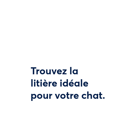
Trouvez la
litière idéale
pour votre chat.