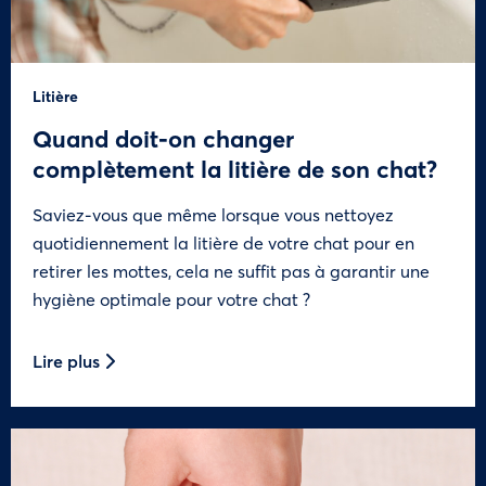
Litière
Quand doit-on changer
complètement la litière de son chat?
Saviez-vous que même lorsque vous nettoyez
quotidiennement la litière de votre chat pour en
retirer les mottes, cela ne suffit pas à garantir une
hygiène optimale pour votre chat ?
Lire plus