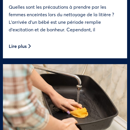
Quelles sont les précautions à prendre par les
femmes enceintes lors du nettoyage de la litière ?
L’arrivée d’un bébé est une période remplie
d’excitation et de bonheur. Cependant, il
Lire plus