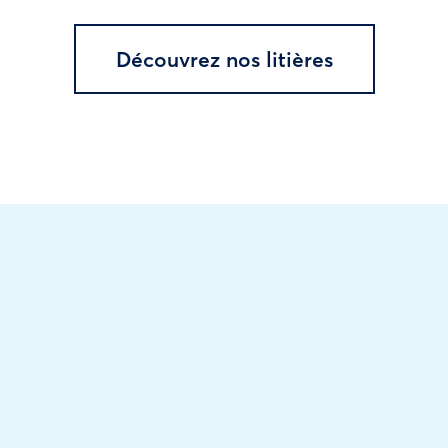
Découvrez nos litières