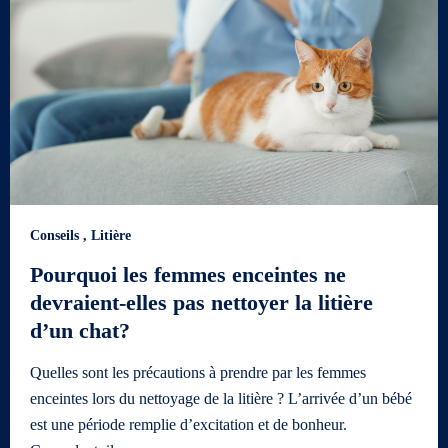
Conseils
,
Litière
Pourquoi les femmes enceintes ne
devraient-elles pas nettoyer la litière
d’un chat?
Quelles sont les précautions à prendre par les femmes
enceintes lors du nettoyage de la litière ? L’arrivée d’un bébé
est une période remplie d’excitation et de bonheur.