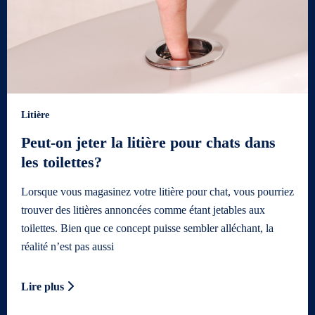
Litière
Peut-on jeter la litière pour chats dans
les toilettes?
Lorsque vous magasinez votre litière pour chat, vous pourriez
trouver des litières annoncées comme étant jetables aux
toilettes. Bien que ce concept puisse sembler alléchant, la
réalité n’est pas aussi
Lire plus