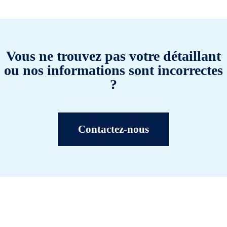
Vous ne trouvez pas votre détaillant
ou nos informations sont incorrectes
?
Contactez-nous