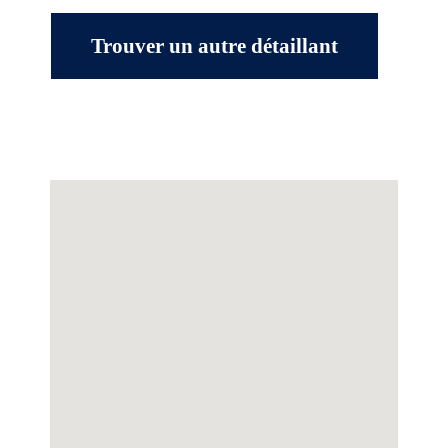
Trouver un autre détaillant