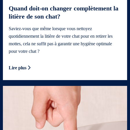
Quand doit-on changer complètement la
litière de son chat?
Saviez-vous que même lorsque vous nettoyez
quotidiennement la litière de votre chat pour en retirer les
mottes, cela ne suffit pas à garantir une hygiène optimale
pour votre chat ?
Lire plus