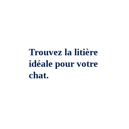
Trouvez la litière
idéale pour votre
chat.