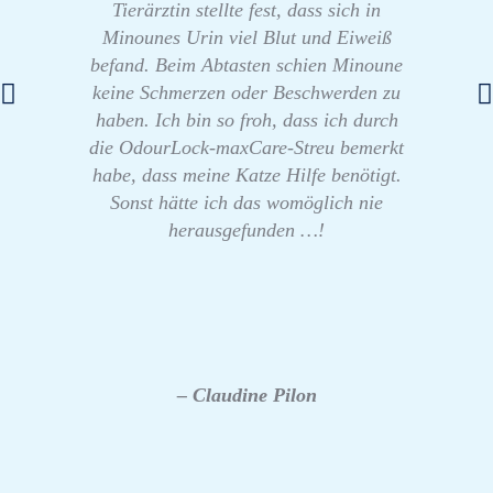
Tierärztin stellte fest, dass sich in
Minounes Urin viel Blut und Eiweiß
befand. Beim Abtasten schien Minoune
keine Schmerzen oder Beschwerden zu
haben. Ich bin so froh, dass ich durch
die OdourLock-maxCare-Streu bemerkt
habe, dass meine Katze Hilfe benötigt.
Sonst hätte ich das womöglich nie
herausgefunden …!
– Claudine Pilon