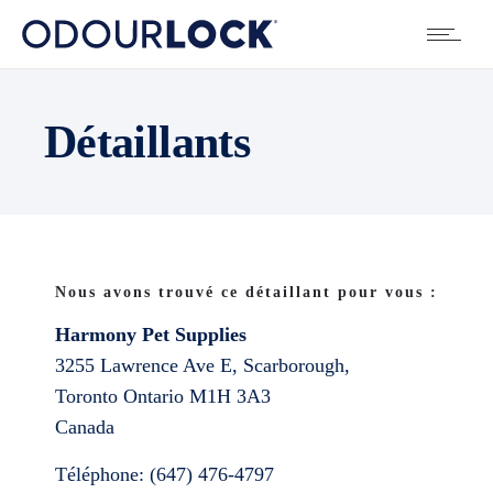
Détaillants
Nous avons trouvé ce détaillant pour vous :
Harmony Pet Supplies
3255 Lawrence Ave E, Scarborough,
Toronto
Ontario
M1H 3A3
Canada
Téléphone:
(647) 476-4797