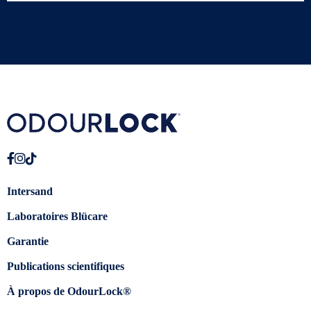
Intersand
Laboratoires Blücare
Garantie
Publications scientifiques
À propos de OdourLock®