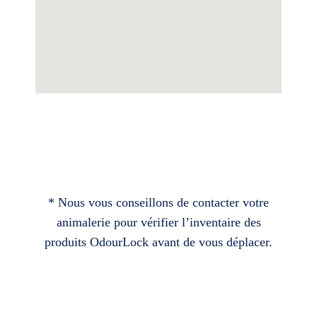
* Nous vous conseillons de contacter votre
animalerie pour vérifier l’inventaire des
produits OdourLock avant de vous déplacer.