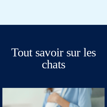
Tout savoir sur les
chats