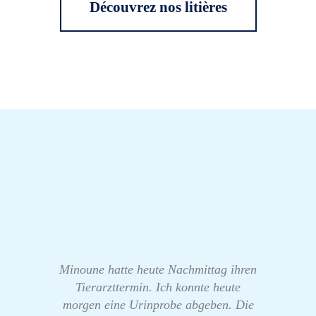
Découvrez nos litières
Minoune hatte heute Nachmittag ihren
Tierarzttermin. Ich konnte heute
morgen eine Urinprobe abgeben. Die