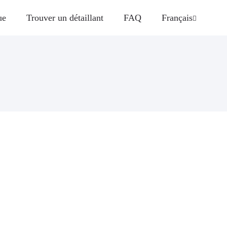
ue
Trouver un détaillant
FAQ
Français