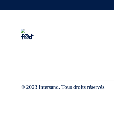
© 2023 Intersand. Tous droits réservés.