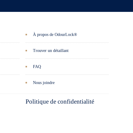
À propos de OdourLock®
Trouver un détaillant
FAQ
Nous joindre
Politique de confidentialité