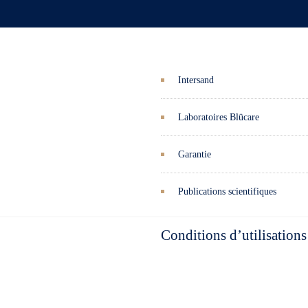
Intersand
Laboratoires Blücare
Garantie
Publications scientifiques
Conditions d’utilisations