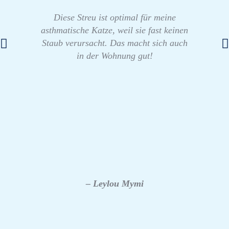
Diese Streu ist optimal für meine
asthmatische Katze, weil sie fast keinen
Staub verursacht. Das macht sich auch
in der Wohnung gut!
– Leylou Mymi