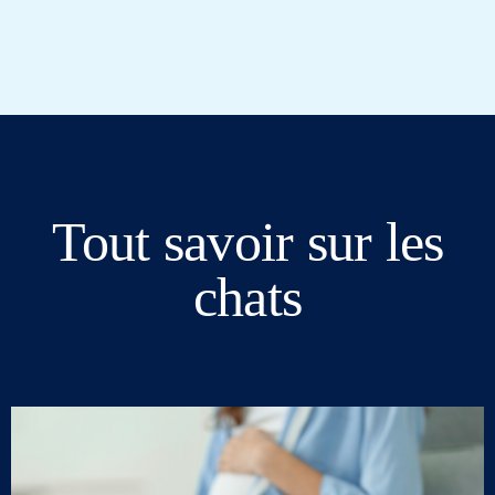
Tout savoir sur les
chats