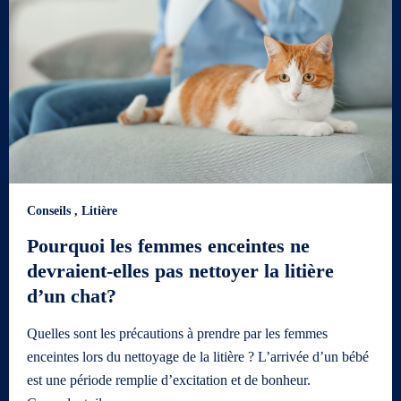
Conseils
,
Litière
Pourquoi les femmes enceintes ne
devraient-elles pas nettoyer la litière
d’un chat?
Quelles sont les précautions à prendre par les femmes
enceintes lors du nettoyage de la litière ? L’arrivée d’un bébé
est une période remplie d’excitation et de bonheur.