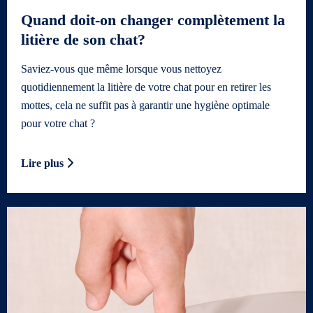
Quand doit-on changer complètement la
litière de son chat?
Saviez-vous que même lorsque vous nettoyez
quotidiennement la litière de votre chat pour en retirer les
mottes, cela ne suffit pas à garantir une hygiène optimale
pour votre chat ?
Lire plus