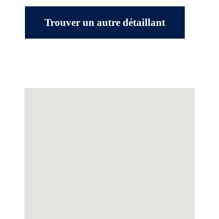
Trouver un autre détaillant