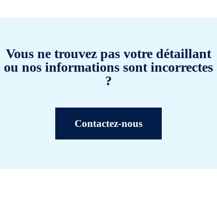
Vous ne trouvez pas votre détaillant
ou nos informations sont incorrectes
?
Contactez-nous