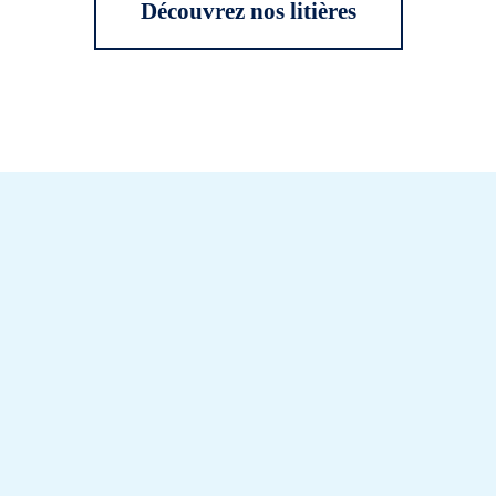
Découvrez nos litières