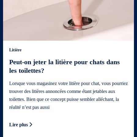
Litière
Peut-on jeter la litière pour chats dans
les toilettes?
Lorsque vous magasinez votre litière pour chat, vous pourriez
trouver des litières annoncées comme étant jetables aux
toilettes. Bien que ce concept puisse sembler alléchant, la
réalité n’est pas aussi
Lire plus