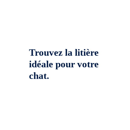
Trouvez la litière
idéale pour votre
chat.