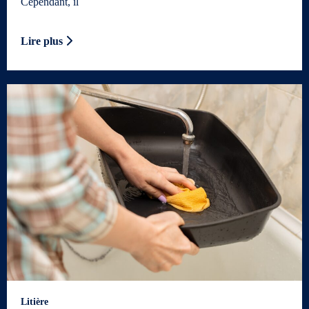
Cependant, il
Lire plus
Litière