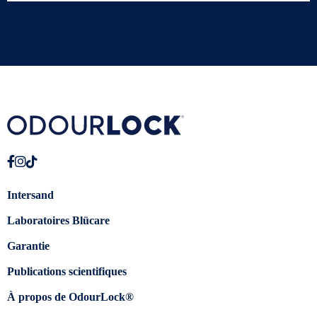
Intersand
Laboratoires Blücare
Garantie
Publications scientifiques
À propos de OdourLock®