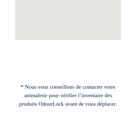
* Nous vous conseillons de contacter votre
animalerie pour vérifier l’inventaire des
produits OdourLock avant de vous déplacer.