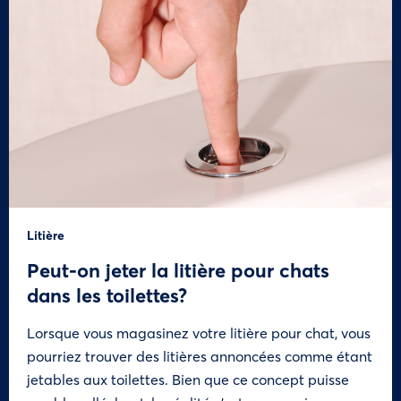
Litière
Peut-on jeter la litière pour chats
dans les toilettes?
Lorsque vous magasinez votre litière pour chat, vous
pourriez trouver des litières annoncées comme étant
jetables aux toilettes. Bien que ce concept puisse