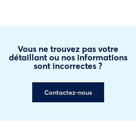
Vous ne trouvez pas votre
détaillant ou nos informations
sont incorrectes ?
Contactez-nous