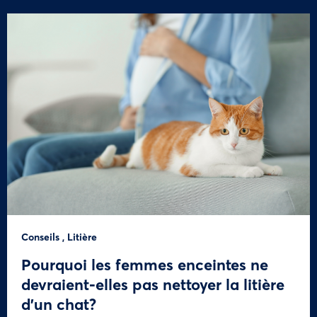
Conseils
,
Litière
Pourquoi les femmes enceintes ne
devraient-elles pas nettoyer la litière
d’un chat?