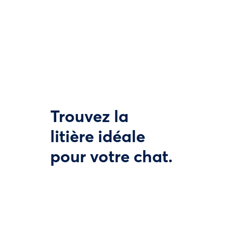
Trouvez la
litière idéale
pour votre chat.