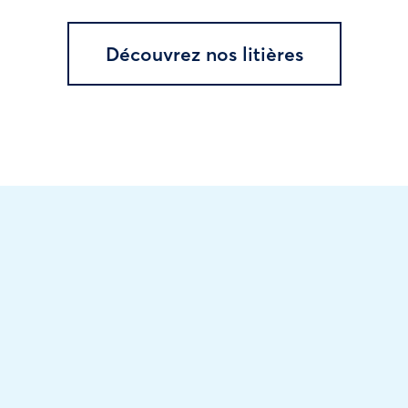
Découvrez nos litières