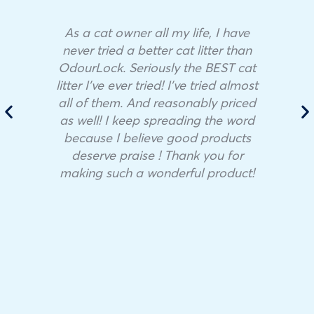
As a cat owner all my life, I have
never tried a better cat litter than
OdourLock. Seriously the BEST cat
litter I’ve ever tried! I’ve tried almost
all of them. And reasonably priced
as well! I keep spreading the word
because I believe good products
deserve praise ! Thank you for
making such a wonderful product!