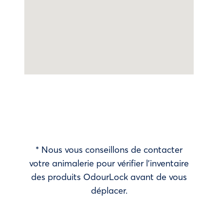
* Nous vous conseillons de contacter
votre animalerie pour vérifier l’inventaire
des produits OdourLock avant de vous
déplacer.