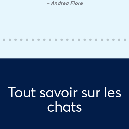
– Andrea Fiore
Tout savoir sur les
chats