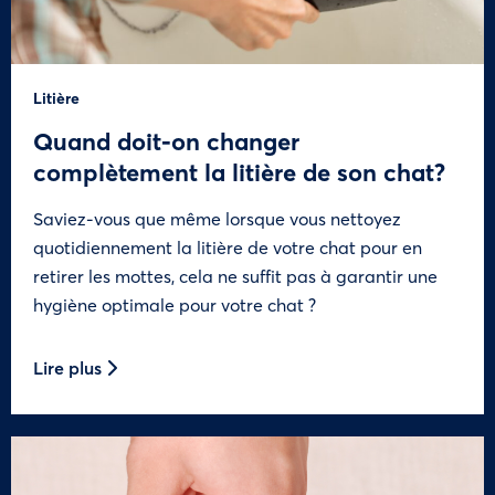
Litière
Quand doit-on changer
complètement la litière de son chat?
Saviez-vous que même lorsque vous nettoyez
quotidiennement la litière de votre chat pour en
retirer les mottes, cela ne suffit pas à garantir une
hygiène optimale pour votre chat ?
Lire plus