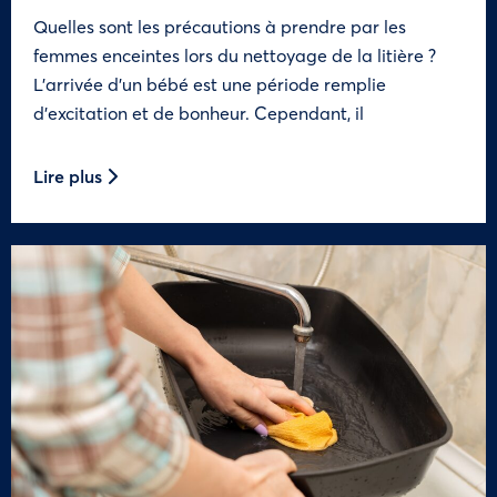
Quelles sont les précautions à prendre par les
femmes enceintes lors du nettoyage de la litière ?
L’arrivée d’un bébé est une période remplie
d’excitation et de bonheur. Cependant, il
Lire plus