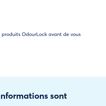
des produits OdourLock avant de vous
 informations sont