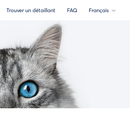
Trouver un détaillant
FAQ
Français