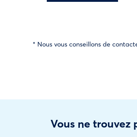
* Nous vous conseillons de contacte
Vous ne trouvez p