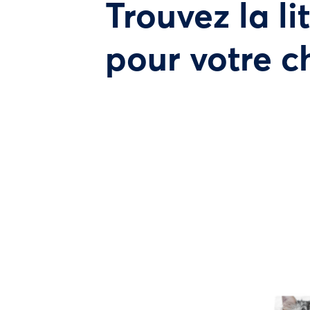
Trouvez la li
pour votre c