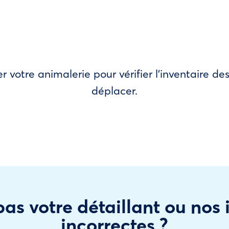
r votre animalerie pour vérifier l’inventaire 
déplacer.
as votre détaillant ou nos
incorrectes ?