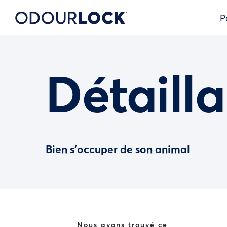
P
Détailla
Bien s’occuper de son animal
Nous avons trouvé ce