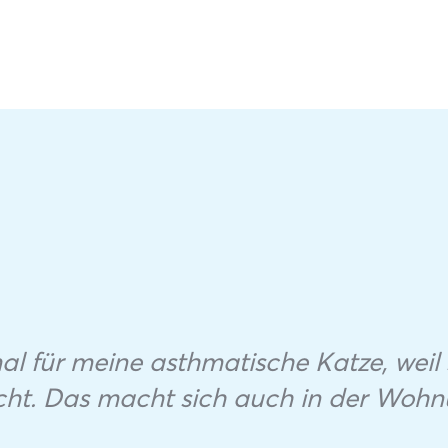
mal für meine asthmatische Katze, weil 
cht. Das macht sich auch in der Wohn