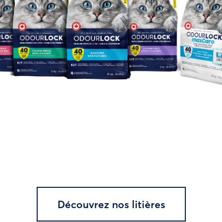
Découvrez nos litières