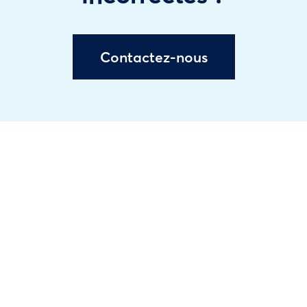
Contactez-nous