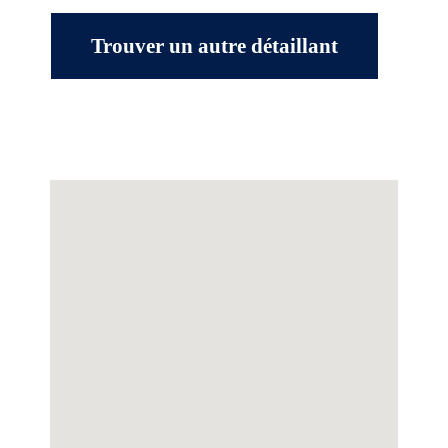
Trouver un autre détaillant