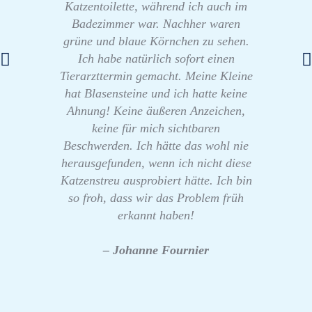
Katzentoilette, während ich auch im
Badezimmer war. Nachher waren
grüne und blaue Körnchen zu sehen.
Ich habe natürlich sofort einen
Tierarzttermin gemacht. Meine Kleine
hat Blasensteine und ich hatte keine
Ahnung! Keine äußeren Anzeichen,
keine für mich sichtbaren
Beschwerden. Ich hätte das wohl nie
herausgefunden, wenn ich nicht diese
Katzenstreu ausprobiert hätte. Ich bin
so froh, dass wir das Problem früh
erkannt haben!
– Johanne Fournier