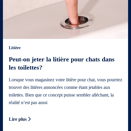
Litière
Peut-on jeter la litière pour chats dans
les toilettes?
Lorsque vous magasinez votre litière pour chat, vous pourriez
trouver des litières annoncées comme étant jetables aux
toilettes. Bien que ce concept puisse sembler alléchant, la
réalité n’est pas aussi
Lire plus