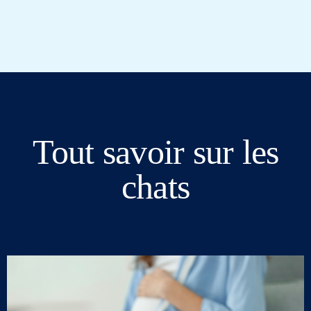
Tout savoir sur les
chats