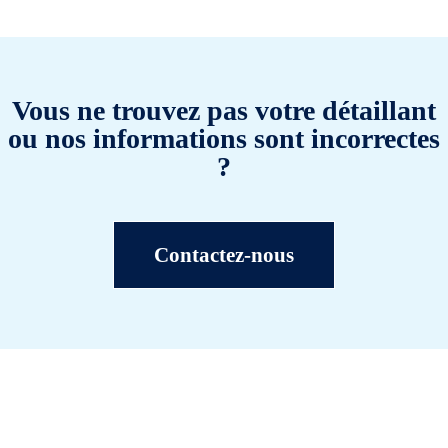
Vous ne trouvez pas votre détaillant
ou nos informations sont incorrectes
?
Contactez-nous