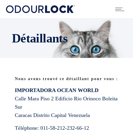
Détaillants
Nous avons trouvé ce détaillant pour vous :
IMPORTADORA OCEAN WORLD
Calle Mara Piso 2 Edificio Rio Orinoco Boleita
Sur
Caracas
Distrito Capital
Venezuela
Téléphone:
011-58-212-232-66-12