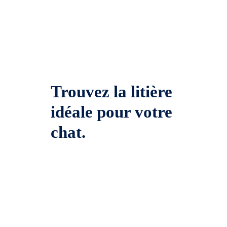
Trouvez la litière
idéale pour votre
chat.