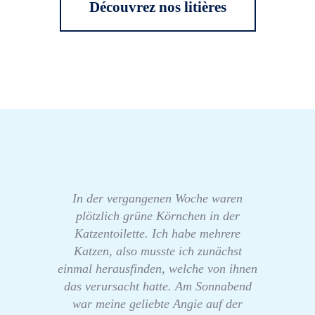
Découvrez nos litières
In der vergangenen Woche waren
plötzlich grüne Körnchen in der
Katzentoilette. Ich habe mehrere
Katzen, also musste ich zunächst
einmal herausfinden, welche von ihnen
das verursacht hatte. Am Sonnabend
war meine geliebte Angie auf der