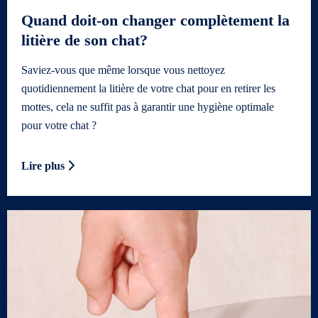
Quand doit-on changer complètement la
litière de son chat?
Saviez-vous que même lorsque vous nettoyez
quotidiennement la litière de votre chat pour en retirer les
mottes, cela ne suffit pas à garantir une hygiène optimale
pour votre chat ?
Lire plus