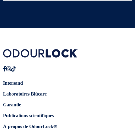
Intersand
Laboratoires Blücare
Garantie
Publications scientifiques
À propos de OdourLock®