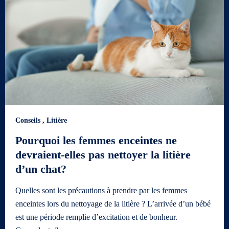
Conseils
,
Litière
Pourquoi les femmes enceintes ne
devraient-elles pas nettoyer la litière
d’un chat?
Quelles sont les précautions à prendre par les femmes
enceintes lors du nettoyage de la litière ? L’arrivée d’un bébé
est une période remplie d’excitation et de bonheur.