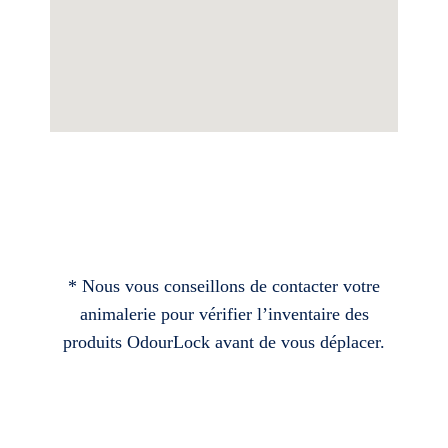
* Nous vous conseillons de contacter votre
animalerie pour vérifier l’inventaire des
produits OdourLock avant de vous déplacer.