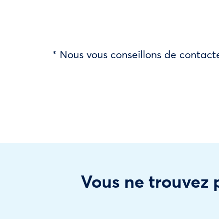
* Nous vous conseillons de contacte
Vous ne trouvez p