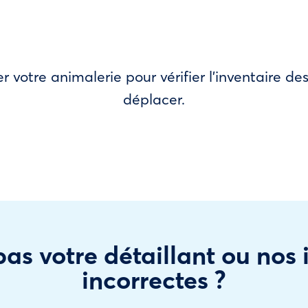
r votre animalerie pour vérifier l’inventaire 
déplacer.
as votre détaillant ou nos
incorrectes ?