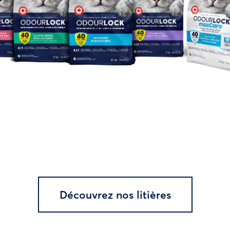
Découvrez nos litières