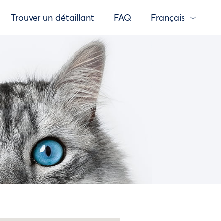
Trouver un détaillant
FAQ
Français