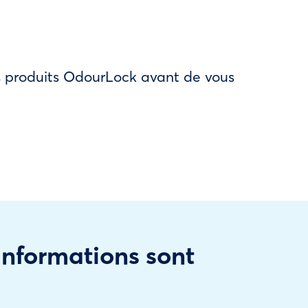
des produits OdourLock avant de vous
 informations sont