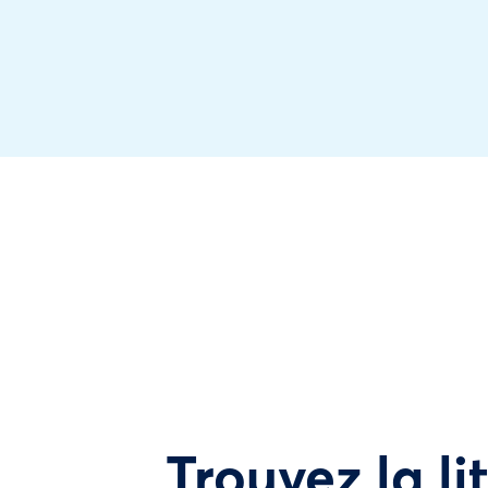
Trouvez la li