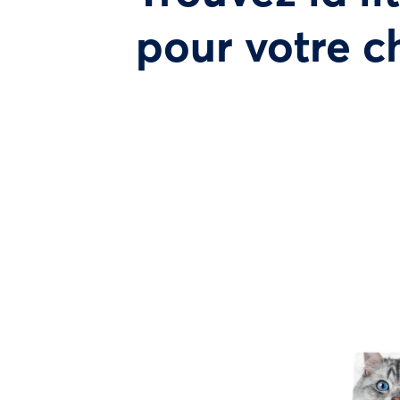
pour votre c