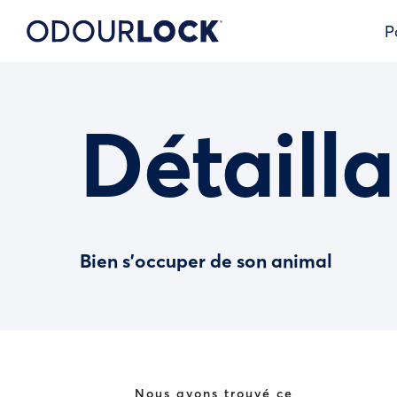
P
Détailla
Bien s’occuper de son animal
Nous avons trouvé ce