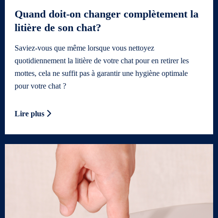
Quand doit-on changer complètement la
litière de son chat?
Saviez-vous que même lorsque vous nettoyez
quotidiennement la litière de votre chat pour en retirer les
mottes, cela ne suffit pas à garantir une hygiène optimale
pour votre chat ?
Lire plus