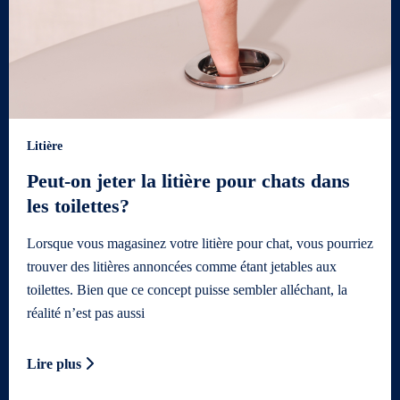
Litière
Peut-on jeter la litière pour chats dans
les toilettes?
Lorsque vous magasinez votre litière pour chat, vous pourriez
trouver des litières annoncées comme étant jetables aux
toilettes. Bien que ce concept puisse sembler alléchant, la
réalité n’est pas aussi
Lire plus