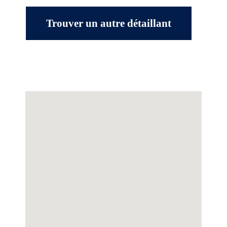
Trouver un autre détaillant