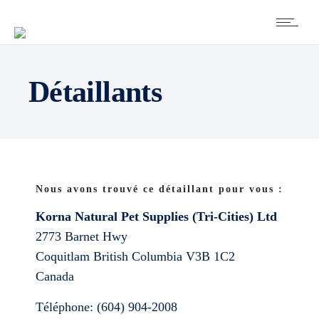
Détaillants
Nous avons trouvé ce détaillant pour vous :
Korna Natural Pet Supplies (Tri-Cities) Ltd
2773 Barnet Hwy
Coquitlam
British Columbia
V3B 1C2
Canada
Téléphone:
(604) 904-2008