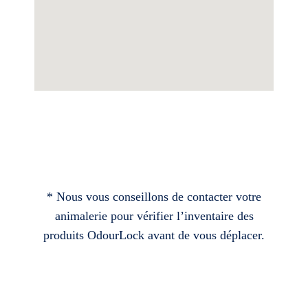
* Nous vous conseillons de contacter votre
animalerie pour vérifier l’inventaire des
produits OdourLock avant de vous déplacer.