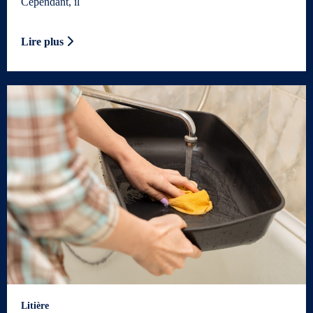
Cependant, il
Lire plus
Litière