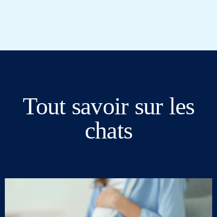
Tout savoir sur les
chats