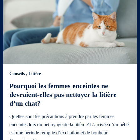
Conseils
,
Litière
Pourquoi les femmes enceintes ne
devraient-elles pas nettoyer la litière
d’un chat?
Quelles sont les précautions à prendre par les femmes
enceintes lors du nettoyage de la litière ? L’arrivée d’un bébé
est une période remplie d’excitation et de bonheur.