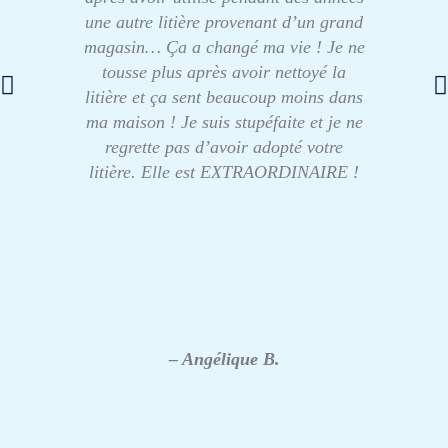
une autre litière provenant d’un grand
magasin… Ça a changé ma vie ! Je ne
tousse plus après avoir nettoyé la
litière et ça sent beaucoup moins dans
ma maison ! Je suis stupéfaite et je ne
regrette pas d’avoir adopté votre
litière. Elle est EXTRAORDINAIRE !
– Angélique B.