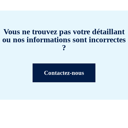
Vous ne trouvez pas votre détaillant
ou nos informations sont incorrectes
?
Contactez-nous