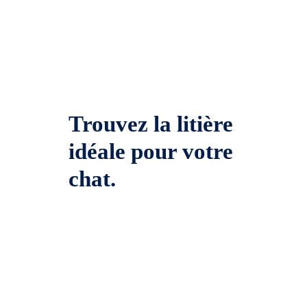
Trouvez la litière
idéale pour votre
chat.