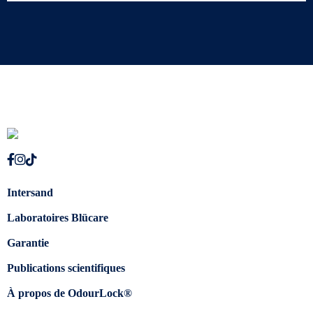
Intersand
Laboratoires Blücare
Garantie
Publications scientifiques
À propos de OdourLock®