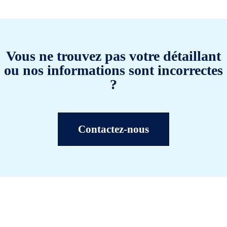
Vous ne trouvez pas votre détaillant
ou nos informations sont incorrectes
?
Contactez-nous