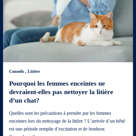
Conseils
,
Litière
Pourquoi les femmes enceintes ne
devraient-elles pas nettoyer la litière
d’un chat?
Quelles sont les précautions à prendre par les femmes
enceintes lors du nettoyage de la litière ? L’arrivée d’un bébé
est une période remplie d’excitation et de bonheur.