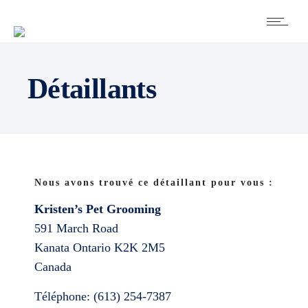
Détaillants
Nous avons trouvé ce détaillant pour vous :
Kristen’s Pet Grooming
591 March Road
Kanata
Ontario
K2K 2M5
Canada
Téléphone:
(613) 254-7387