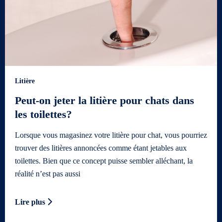
Litière
Peut-on jeter la litière pour chats dans
les toilettes?
Lorsque vous magasinez votre litière pour chat, vous pourriez
trouver des litières annoncées comme étant jetables aux
toilettes. Bien que ce concept puisse sembler alléchant, la
réalité n’est pas aussi
Lire plus