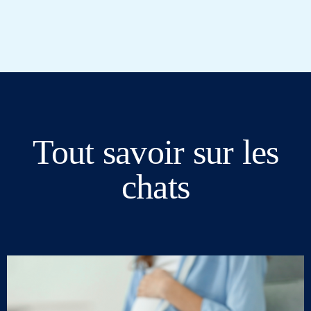
Tout savoir sur les
chats