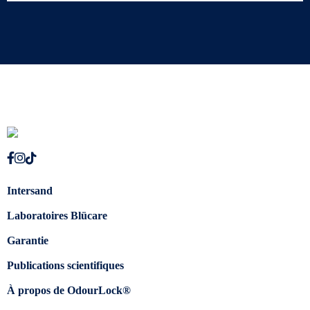
Intersand
Laboratoires Blücare
Garantie
Publications scientifiques
À propos de OdourLock®