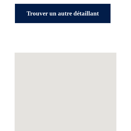
Trouver un autre détaillant