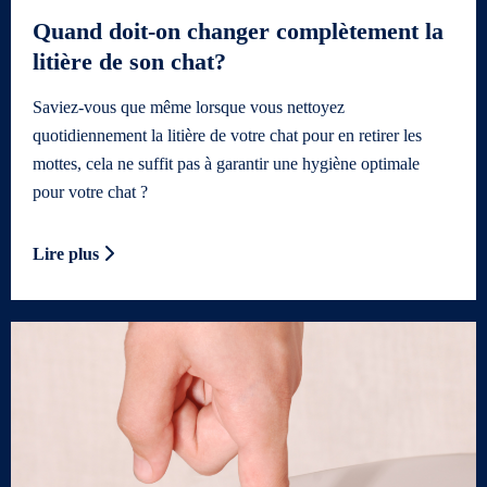
Quand doit-on changer complètement la
litière de son chat?
Saviez-vous que même lorsque vous nettoyez
quotidiennement la litière de votre chat pour en retirer les
mottes, cela ne suffit pas à garantir une hygiène optimale
pour votre chat ?
Lire plus