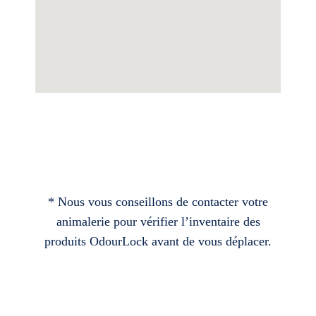
* Nous vous conseillons de contacter votre
animalerie pour vérifier l’inventaire des
produits OdourLock avant de vous déplacer.