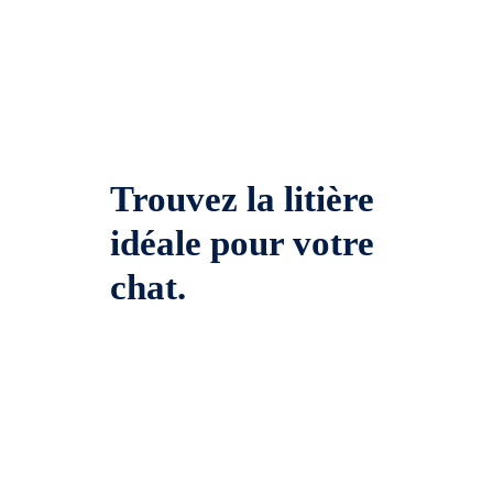
Trouvez la litière
idéale pour votre
chat.