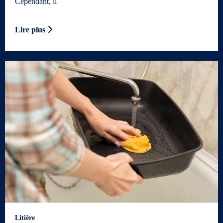
Cependant, il
Lire plus
Litière