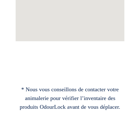
* Nous vous conseillons de contacter votre
animalerie pour vérifier l’inventaire des
produits OdourLock avant de vous déplacer.