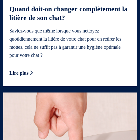
Quand doit-on changer complètement la
litière de son chat?
Saviez-vous que même lorsque vous nettoyez
quotidiennement la litière de votre chat pour en retirer les
mottes, cela ne suffit pas à garantir une hygiène optimale
pour votre chat ?
Lire plus