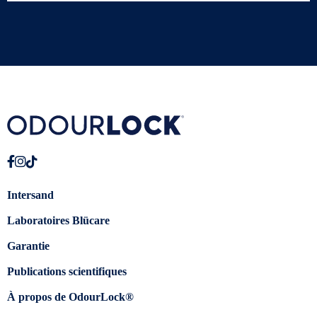
Intersand
Laboratoires Blücare
Garantie
Publications scientifiques
À propos de OdourLock®