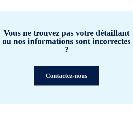
Vous ne trouvez pas votre détaillant
ou nos informations sont incorrectes
?
Contactez-nous