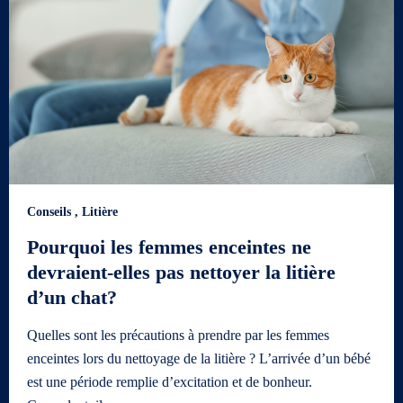
Conseils
,
Litière
Pourquoi les femmes enceintes ne
devraient-elles pas nettoyer la litière
d’un chat?
Quelles sont les précautions à prendre par les femmes
enceintes lors du nettoyage de la litière ? L’arrivée d’un bébé
est une période remplie d’excitation et de bonheur.