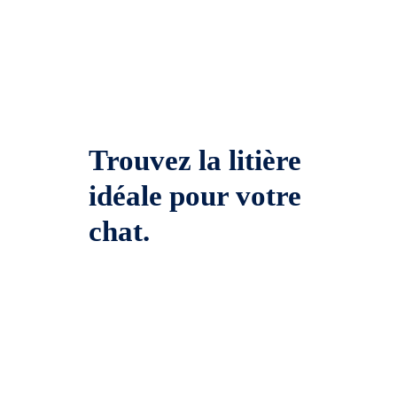
Trouvez la litière
idéale pour votre
chat.