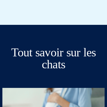
Tout savoir sur les
chats