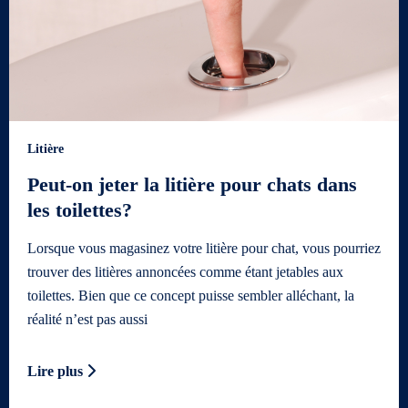
Litière
Peut-on jeter la litière pour chats dans
les toilettes?
Lorsque vous magasinez votre litière pour chat, vous pourriez
trouver des litières annoncées comme étant jetables aux
toilettes. Bien que ce concept puisse sembler alléchant, la
réalité n’est pas aussi
Lire plus