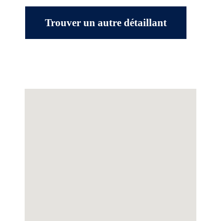
Trouver un autre détaillant