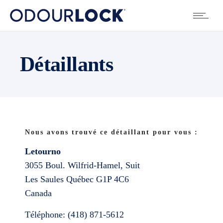
Détaillants
Nous avons trouvé ce détaillant pour vous :
Letourno
3055 Boul. Wilfrid-Hamel, Suit
Les Saules
Québec
G1P 4C6
Canada
Téléphone:
(418) 871-5612