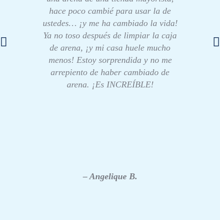
hace poco cambié para usar la de
ustedes… ¡y me ha cambiado la vida!
Ya no toso después de limpiar la caja
de arena, ¡y mi casa huele mucho
menos! Estoy sorprendida y no me
arrepiento de haber cambiado de
arena. ¡Es INCREÍBLE!
– Angelique B.