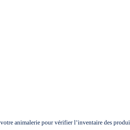
votre animalerie pour vérifier l’inventaire des prod