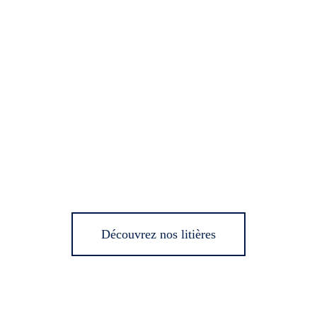
Découvrez nos litières