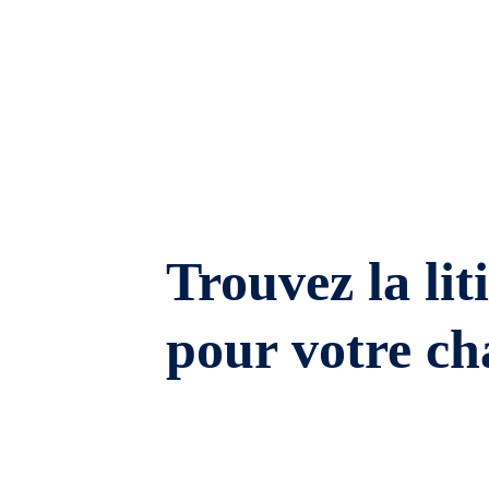
Trouvez la lit
pour votre ch