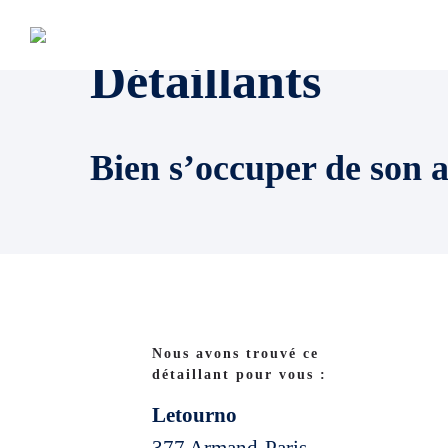
Détaillants
Bien s’occuper de son 
Nous avons trouvé ce
détaillant pour vous :
Letourno