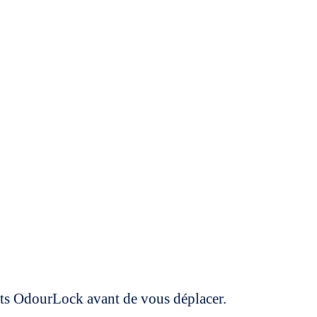
uits OdourLock avant de vous déplacer.