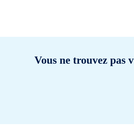
Vous ne trouvez pas v