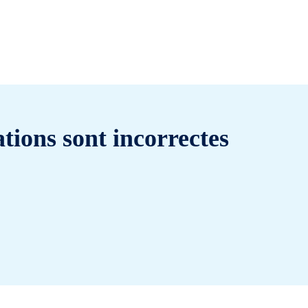
tions sont incorrectes