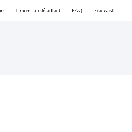
ue
Trouver un détaillant
FAQ
Français