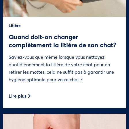
Litière
Quand doit-on changer
complètement la litière de son chat?
Saviez-vous que même lorsque vous nettoyez
quotidiennement la litière de votre chat pour en
retirer les mottes, cela ne suffit pas à garantir une
hygiène optimale pour votre chat ?
Lire plus