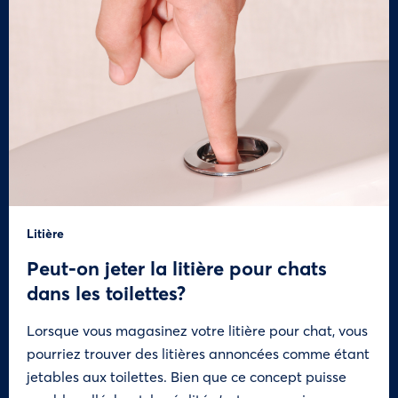
Litière
Peut-on jeter la litière pour chats
dans les toilettes?
Lorsque vous magasinez votre litière pour chat, vous
pourriez trouver des litières annoncées comme étant
jetables aux toilettes. Bien que ce concept puisse