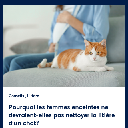
Conseils
,
Litière
Pourquoi les femmes enceintes ne
devraient-elles pas nettoyer la litière
d’un chat?