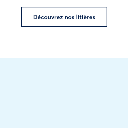
Découvrez nos litières