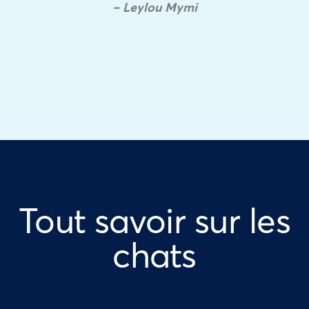
– Leylou Mymi
Tout savoir sur les
chats