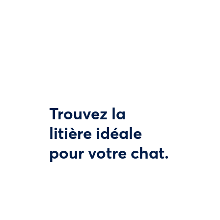
Trouvez la
litière idéale
pour votre chat.