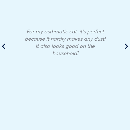
For my asthmatic cat, it’s perfect
because it hardly makes any dust!
It also looks good on the
household!