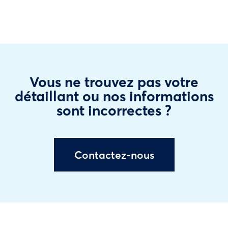
Vous ne trouvez pas votre
détaillant ou nos informations
sont incorrectes ?
Contactez-nous