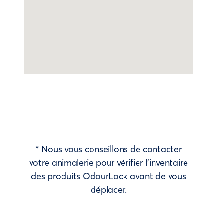
* Nous vous conseillons de contacter
votre animalerie pour vérifier l’inventaire
des produits OdourLock avant de vous
déplacer.