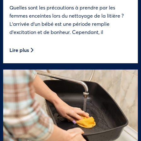
Quelles sont les précautions à prendre par les
femmes enceintes lors du nettoyage de la litière ?
L’arrivée d’un bébé est une période remplie
d’excitation et de bonheur. Cependant, il
Lire plus