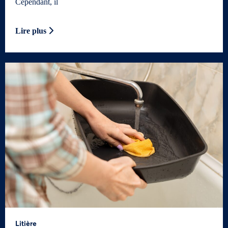
Cependant, il
Lire plus
Litière