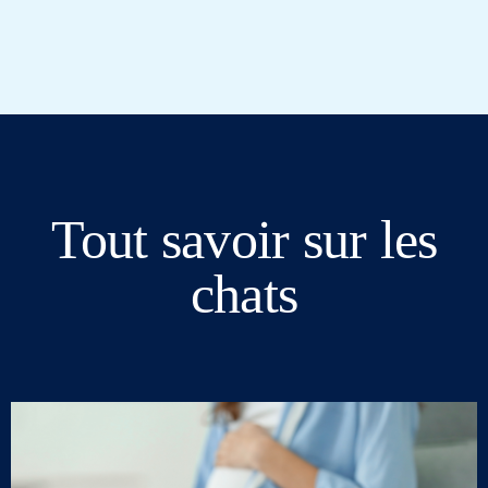
Tout savoir sur les
chats