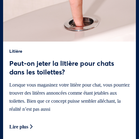
Litière
Peut-on jeter la litière pour chats
dans les toilettes?
Lorsque vous magasinez votre litière pour chat, vous pourriez
trouver des litières annoncées comme étant jetables aux
toilettes. Bien que ce concept puisse sembler alléchant, la
réalité n’est pas aussi
Lire plus