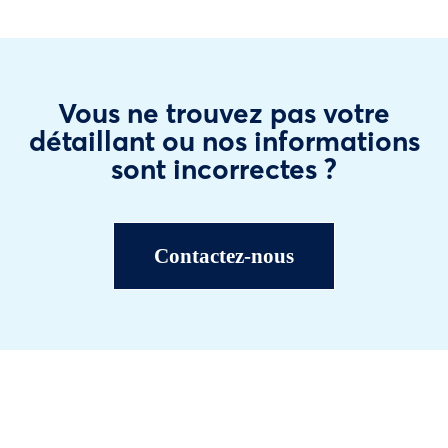
Vous ne trouvez pas votre
détaillant ou nos informations
sont incorrectes ?
Contactez-nous