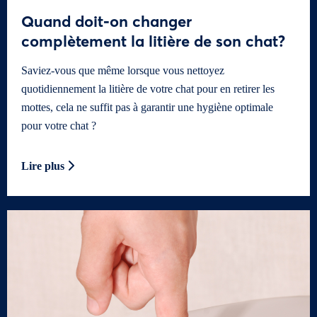
Quand doit-on changer
complètement la litière de son chat?
Saviez-vous que même lorsque vous nettoyez
quotidiennement la litière de votre chat pour en retirer les
mottes, cela ne suffit pas à garantir une hygiène optimale
pour votre chat ?
Lire plus