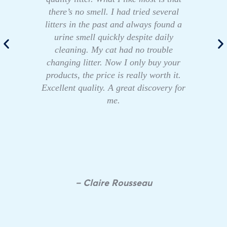
there’s no smell. I had tried several
litters in the past and always found a
urine smell quickly despite daily
cleaning. My cat had no trouble
changing litter. Now I only buy your
products, the price is really worth it.
Excellent quality. A great discovery for
me.
– Claire Rousseau