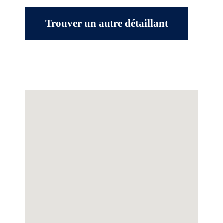
Trouver un autre détaillant