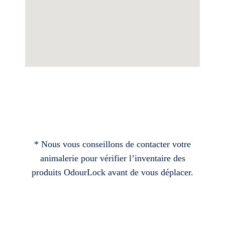
* Nous vous conseillons de contacter votre
animalerie pour vérifier l’inventaire des
produits OdourLock avant de vous déplacer.