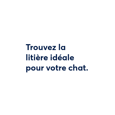
Trouvez la
litière idéale
pour votre chat.