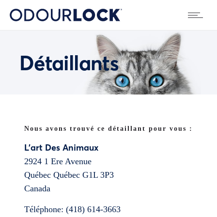
Détaillants
Nous avons trouvé ce détaillant pour vous :
L’art Des Animaux
2924 1 Ere Avenue
Québec
Québec
G1L 3P3
Canada
Téléphone:
(418) 614-3663