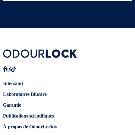
Intersand
Laboratoires Blücare
Garantie
Publications scientifiques
À propos de OdourLock®