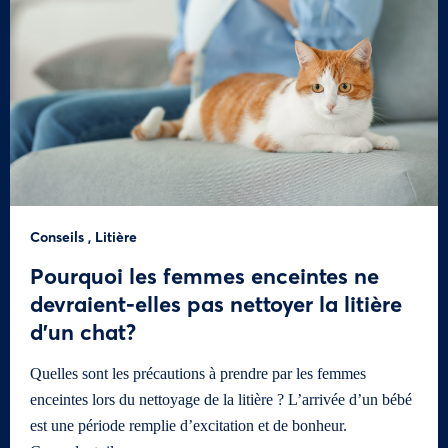
Conseils
,
Litière
Pourquoi les femmes enceintes ne
devraient-elles pas nettoyer la litière
d’un chat?
Quelles sont les précautions à prendre par les femmes
enceintes lors du nettoyage de la litière ? L’arrivée d’un bébé
est une période remplie d’excitation et de bonheur.