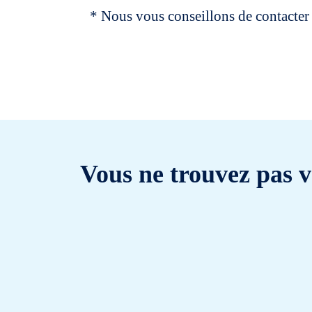
* Nous vous conseillons de contacter 
Vous ne trouvez pas v