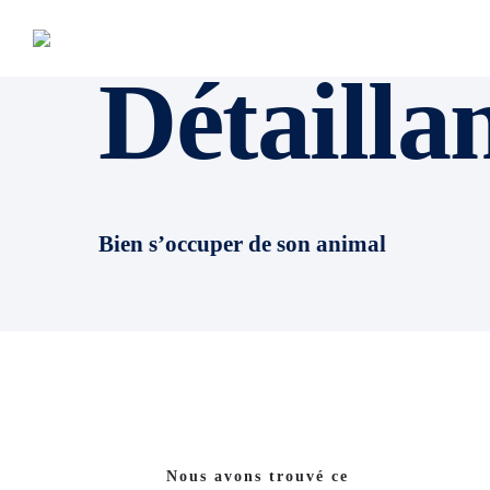
Détailla
Bien s’occuper de son animal
Nous avons trouvé ce