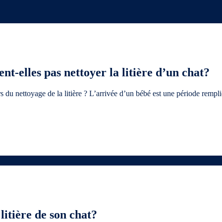
t-elles pas nettoyer la litière d’un chat?
s du nettoyage de la litière ? L’arrivée d’un bébé est une période rempli
itière de son chat?