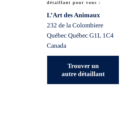
détaillant pour vous :
L’Art des Animaux
232 de la Colombiere
Québec
Québec
G1L 1C4
Canada
Trouver un
autre détaillant