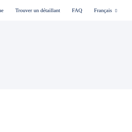
ue
Trouver un détaillant
FAQ
Français