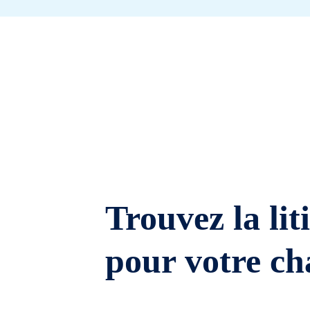
Trouvez la lit
pour votre ch