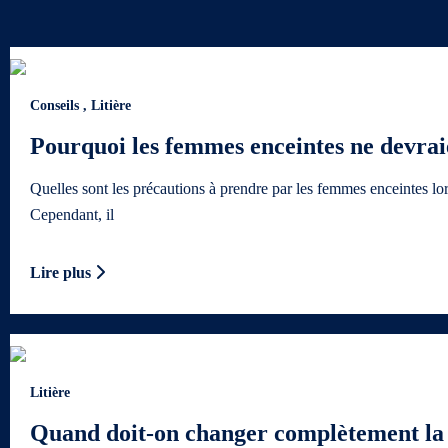
Conseils
,
Litière
Pourquoi les femmes enceintes ne devraien
Quelles sont les précautions à prendre par les femmes enceintes lor
Cependant, il
Lire plus
Litière
Quand doit-on changer complètement la l