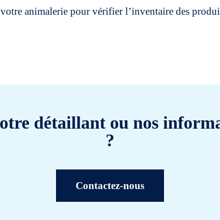
votre animalerie pour vérifier l’inventaire des prod
otre détaillant ou nos informa
?
Contactez-nous