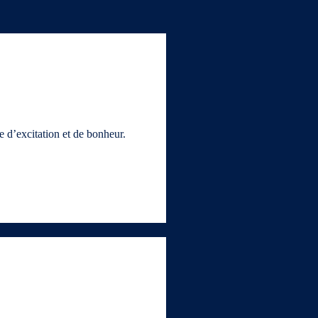
e d’excitation et de bonheur.