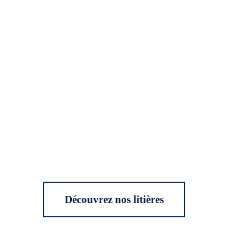
Découvrez nos litières