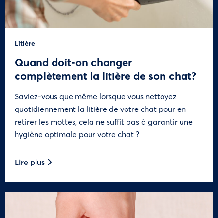
Litière
Quand doit-on changer
complètement la litière de son chat?
Saviez-vous que même lorsque vous nettoyez
quotidiennement la litière de votre chat pour en
retirer les mottes, cela ne suffit pas à garantir une
hygiène optimale pour votre chat ?
Lire plus