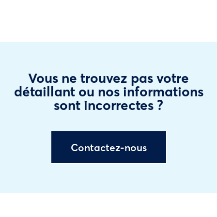
Vous ne trouvez pas votre
détaillant ou nos informations
sont incorrectes ?
Contactez-nous