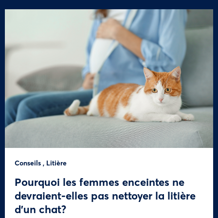
Conseils
,
Litière
Pourquoi les femmes enceintes ne
devraient-elles pas nettoyer la litière
d’un chat?