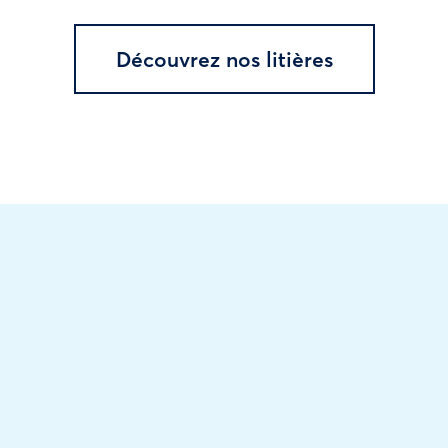
Découvrez nos litières