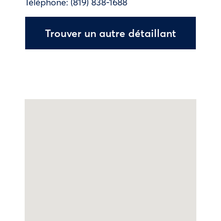
Téléphone:
(819) 838-1688
Trouver un autre détaillant