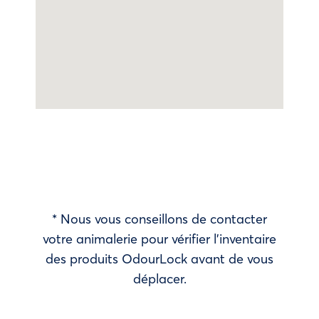
* Nous vous conseillons de contacter
votre animalerie pour vérifier l’inventaire
des produits OdourLock avant de vous
déplacer.