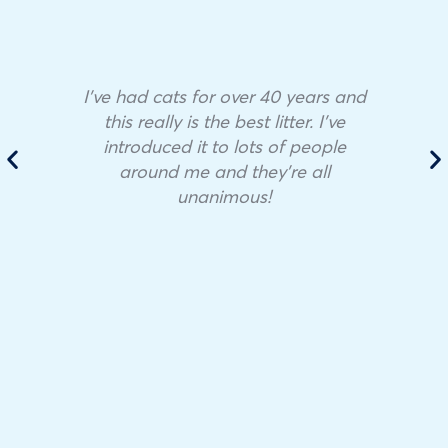
I’ve had cats for over 40 years and
this really is the best litter. I’ve
introduced it to lots of people
around me and they’re all
unanimous!