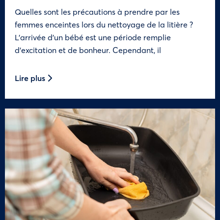
Quelles sont les précautions à prendre par les
femmes enceintes lors du nettoyage de la litière ?
L’arrivée d’un bébé est une période remplie
d’excitation et de bonheur. Cependant, il
Lire plus