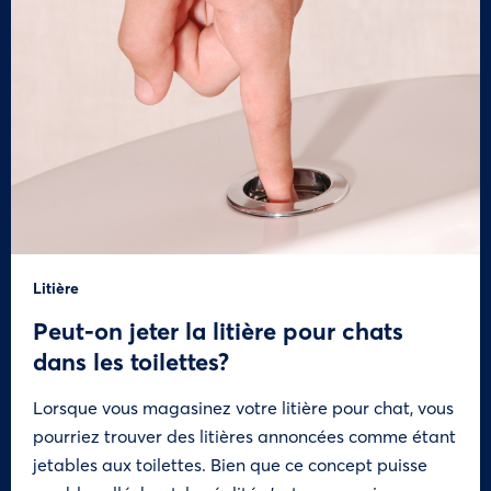
Litière
Peut-on jeter la litière pour chats
dans les toilettes?
Lorsque vous magasinez votre litière pour chat, vous
pourriez trouver des litières annoncées comme étant
jetables aux toilettes. Bien que ce concept puisse