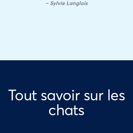
– Sylvie Langlois
Tout savoir sur les
chats