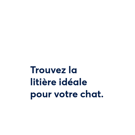
Trouvez la
litière idéale
pour votre chat.