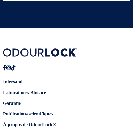
Intersand
Laboratoires Blücare
Garantie
Publications scientifiques
À propos de OdourLock®