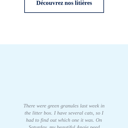
Découvrez nos litières
There were green granules last week in
the litter box. I have several cats, so I
had to find out which one it was. On
Saturday, my beautiful Angie peed