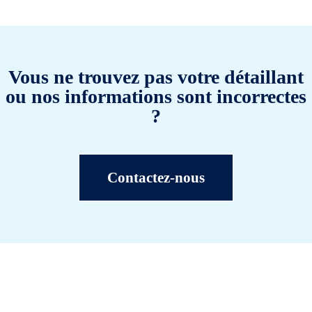
Vous ne trouvez pas votre détaillant
ou nos informations sont incorrectes
?
Contactez-nous