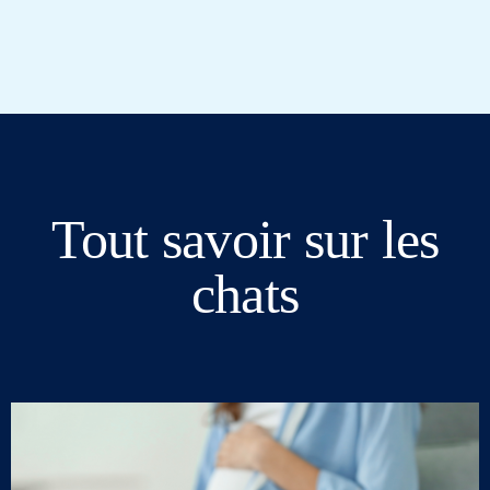
Tout savoir sur les
chats