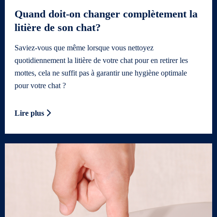
Quand doit-on changer complètement la
litière de son chat?
Saviez-vous que même lorsque vous nettoyez
quotidiennement la litière de votre chat pour en retirer les
mottes, cela ne suffit pas à garantir une hygiène optimale
pour votre chat ?
Lire plus