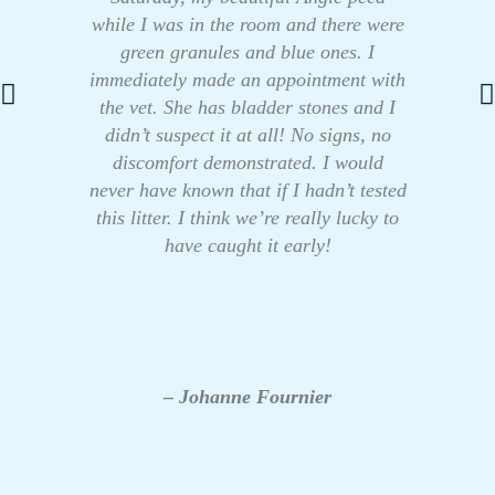
while I was in the room and there were
green granules and blue ones. I
immediately made an appointment with
the vet. She has bladder stones and I
didn’t suspect it at all! No signs, no
discomfort demonstrated. I would
never have known that if I hadn’t tested
this litter. I think we’re really lucky to
have caught it early!
– Johanne Fournier