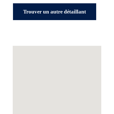
Trouver un autre détaillant