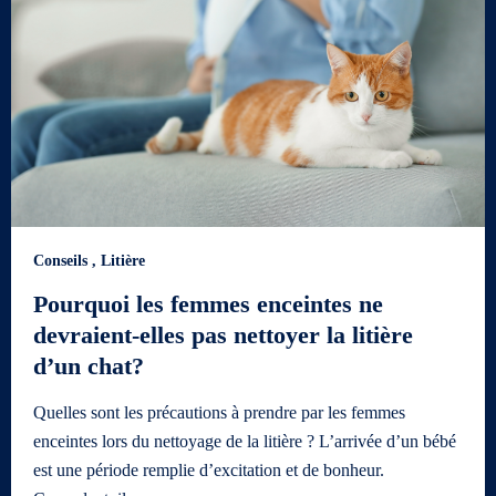
Conseils
,
Litière
Pourquoi les femmes enceintes ne
devraient-elles pas nettoyer la litière
d’un chat?
Quelles sont les précautions à prendre par les femmes
enceintes lors du nettoyage de la litière ? L’arrivée d’un bébé
est une période remplie d’excitation et de bonheur.