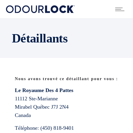
Détaillants
Nous avons trouvé ce détaillant pour vous :
Le Royaume Des 4 Pattes
11112 Ste-Marianne
Mirabel
Québec
J7J 2N4
Canada
Téléphone:
(450) 818-9401