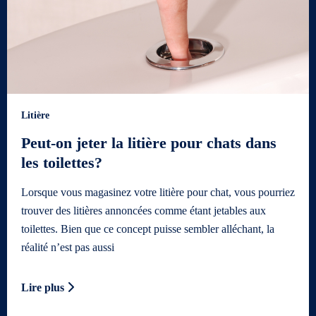
Litière
Peut-on jeter la litière pour chats dans
les toilettes?
Lorsque vous magasinez votre litière pour chat, vous pourriez
trouver des litières annoncées comme étant jetables aux
toilettes. Bien que ce concept puisse sembler alléchant, la
réalité n’est pas aussi
Lire plus