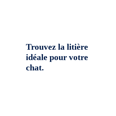
Trouvez la litière
idéale pour votre
chat.