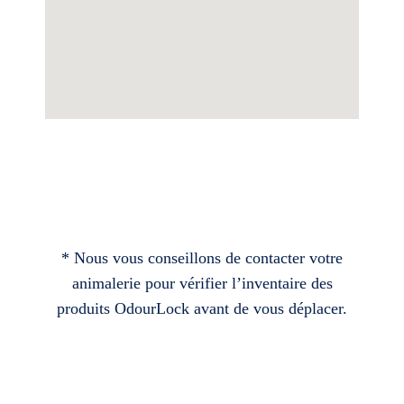
* Nous vous conseillons de contacter votre
animalerie pour vérifier l’inventaire des
produits OdourLock avant de vous déplacer.