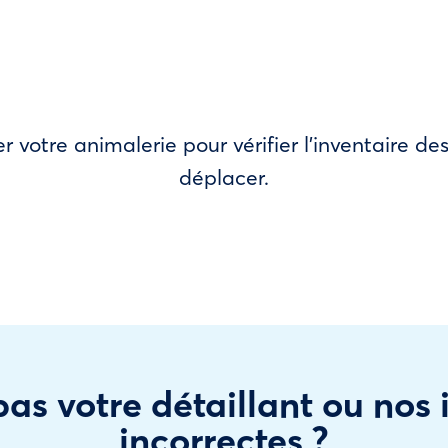
r votre animalerie pour vérifier l’inventaire 
déplacer.
as votre détaillant ou nos
incorrectes ?