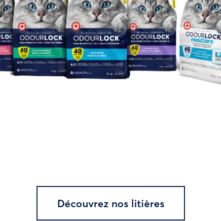
Découvrez nos litières