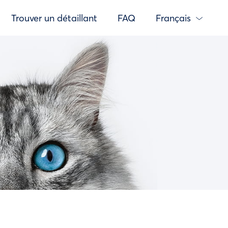
Trouver un détaillant
FAQ
Français