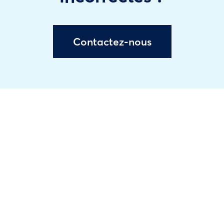
Contactez-nous