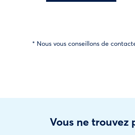
* Nous vous conseillons de contacte
Vous ne trouvez p