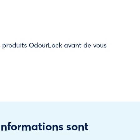
des produits OdourLock avant de vous
 informations sont