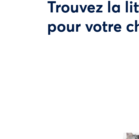
Trouvez la li
pour votre c