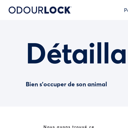
P
Détailla
Bien s’occuper de son animal
Nous avons trouvé ce