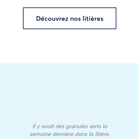
Découvrez nos litières
Il y avait des granules verts la
semaine dernière dans la litière.