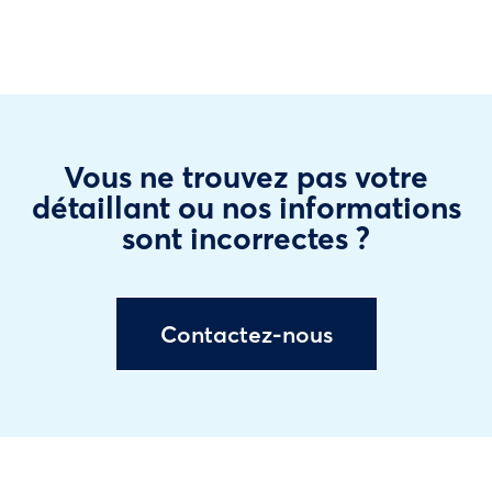
Vous ne trouvez pas votre
détaillant ou nos informations
sont incorrectes ?
Contactez-nous