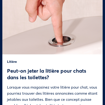
Litière
Peut-on jeter la litière pour chats
dans les toilettes?
Lorsque vous magasinez votre litière pour chat, vous
pourriez trouver des litières annoncées comme étant
jetables aux toilettes. Bien que ce concept puisse