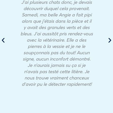
J’ai plusieurs chats donc, je devais
découvrir duquel cela provenait.
Samedi, ma belle Angie a fait pipi
alors que j’étais dans la pièce et il
y avait des granules verts et des
bleus. J’ai aussitôt pris rendez-vous
avec la vétérinaire. Elle a des
pierres à la vessie et je ne le
soupçonnais pas du tout! Aucun
signe, aucun inconfort démontré.
Je n’aurais jamais su ça si je
n’avais pas testé cette litière. Je
nous trouve vraiment chanceux
d’avoir pu le détecter rapidement!