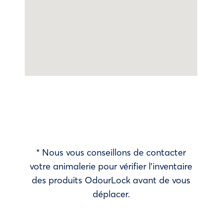
* Nous vous conseillons de contacter
votre animalerie pour vérifier l’inventaire
des produits OdourLock avant de vous
déplacer.