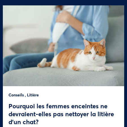
Conseils
,
Litière
Pourquoi les femmes enceintes ne
devraient-elles pas nettoyer la litière
d’un chat?