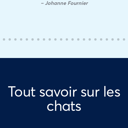
– Johanne Fournier
Tout savoir sur les
chats