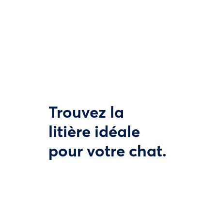
Trouvez la
litière idéale
pour votre chat.