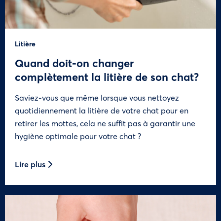
Litière
Quand doit-on changer
complètement la litière de son chat?
Saviez-vous que même lorsque vous nettoyez
quotidiennement la litière de votre chat pour en
retirer les mottes, cela ne suffit pas à garantir une
hygiène optimale pour votre chat ?
Lire plus