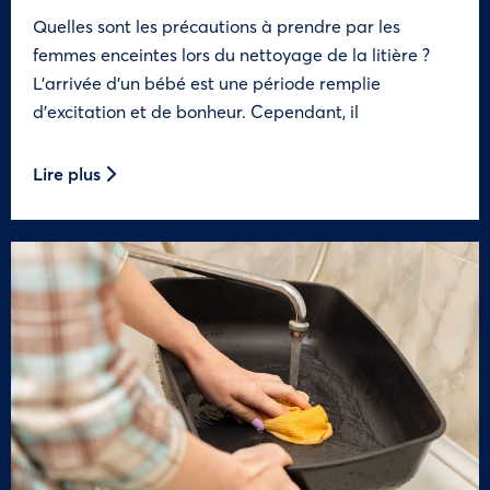
Quelles sont les précautions à prendre par les
femmes enceintes lors du nettoyage de la litière ?
L’arrivée d’un bébé est une période remplie
d’excitation et de bonheur. Cependant, il
Lire plus