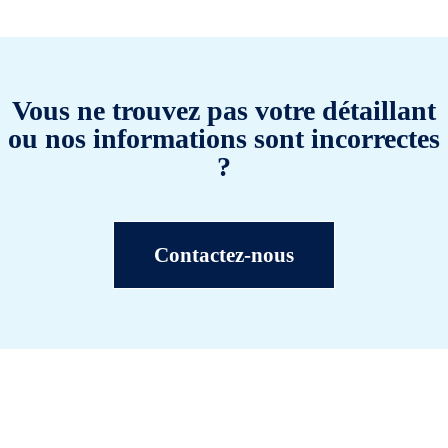
Vous ne trouvez pas votre détaillant
ou nos informations sont incorrectes
?
Contactez-nous