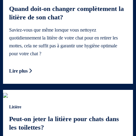
Quand doit-on changer complètement la
litière de son chat?
Saviez-vous que même lorsque vous nettoyez
quotidiennement la litière de votre chat pour en retirer les
mottes, cela ne suffit pas à garantir une hygiène optimale
pour votre chat ?
Lire plus
Litière
Peut-on jeter la litière pour chats dans
les toilettes?