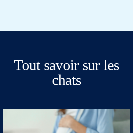
Tout savoir sur les
chats