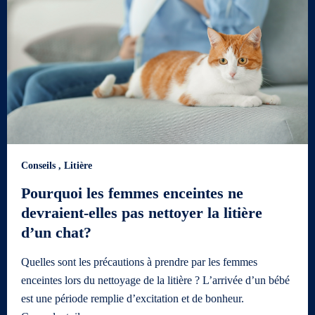
Conseils
,
Litière
Pourquoi les femmes enceintes ne
devraient-elles pas nettoyer la litière
d’un chat?
Quelles sont les précautions à prendre par les femmes
enceintes lors du nettoyage de la litière ? L’arrivée d’un bébé
est une période remplie d’excitation et de bonheur.