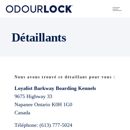
Détaillants
Nous avons trouvé ce détaillant pour vous :
Loyalist Barkway Boarding Kennels
9675 Highway 33
Napanee
Ontario
K0H 1G0
Canada
Téléphone:
(613) 777-5024