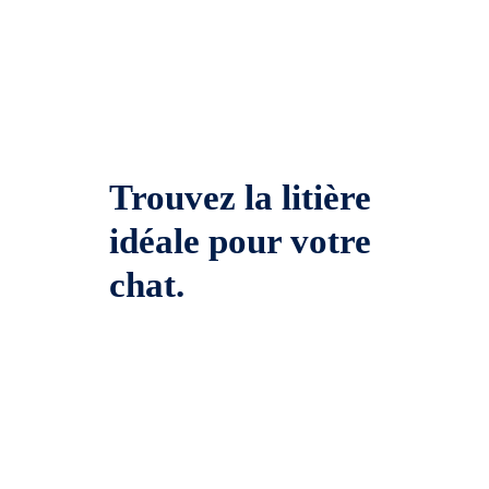
Trouvez la litière
idéale pour votre
chat.