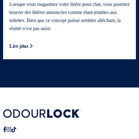
Lorsque vous magasinez votre litière pour chat, vous pourriez
trouver des litières annoncées comme étant jetables aux
toilettes. Bien que ce concept puisse sembler alléchant, la
réalité n’est pas aussi
Lire plus