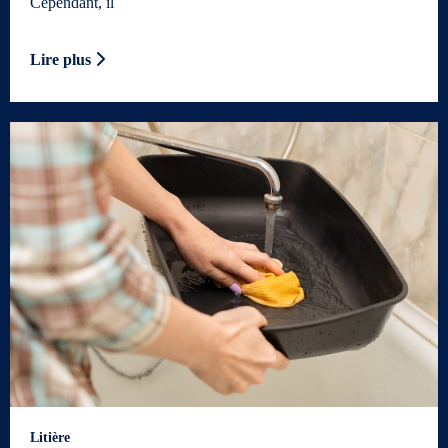
Cependant, il
Lire plus
Litière