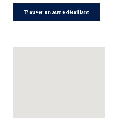
Trouver un autre détaillant