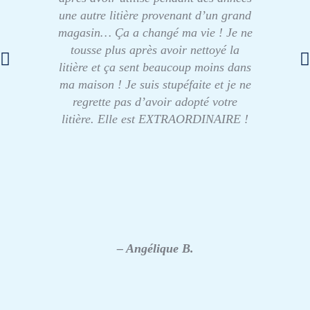
une autre litière provenant d’un grand
magasin… Ça a changé ma vie ! Je ne
tousse plus après avoir nettoyé la
litière et ça sent beaucoup moins dans
ma maison ! Je suis stupéfaite et je ne
regrette pas d’avoir adopté votre
litière. Elle est EXTRAORDINAIRE !
– Angélique B.