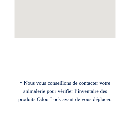
* Nous vous conseillons de contacter votre
animalerie pour vérifier l’inventaire des
produits OdourLock avant de vous déplacer.