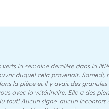
 verts la semaine dernière dans la litiè
uvrir duquel cela provenait. Samedi, 
dans la pièce et il y avait des granules 
ous avec la vétérinaire. Elle a des pierr
u tout! Aucun signe, aucun inconfort 