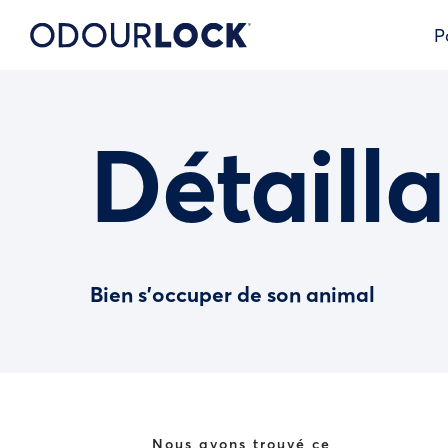
P
Détailla
Bien s’occuper de son animal
Nous avons trouvé ce