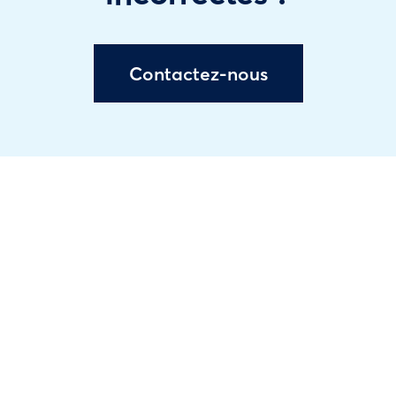
Contactez-nous