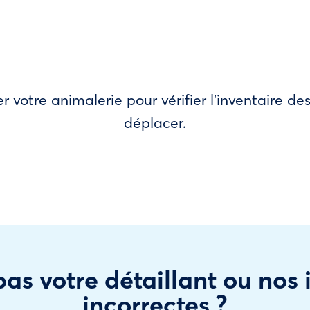
r votre animalerie pour vérifier l’inventaire 
déplacer.
as votre détaillant ou nos
incorrectes ?