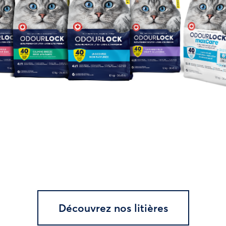
Découvrez nos litières