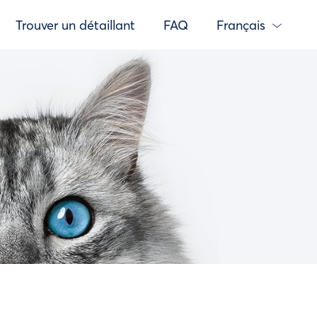
Trouver un détaillant
FAQ
Français