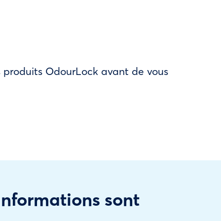
des produits OdourLock avant de vous
 informations sont