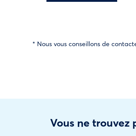
* Nous vous conseillons de contacte
Vous ne trouvez p