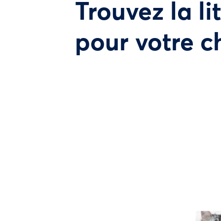
Trouvez la li
pour votre c