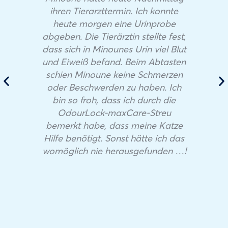
ihren Tierarzttermin. Ich konnte
heute morgen eine Urinprobe
abgeben. Die Tierärztin stellte fest,
dass sich in Minounes Urin viel Blut
und Eiweiß befand. Beim Abtasten
schien Minoune keine Schmerzen
oder Beschwerden zu haben. Ich
bin so froh, dass ich durch die
OdourLock-maxCare-Streu
bemerkt habe, dass meine Katze
Hilfe benötigt. Sonst hätte ich das
womöglich nie herausgefunden …!