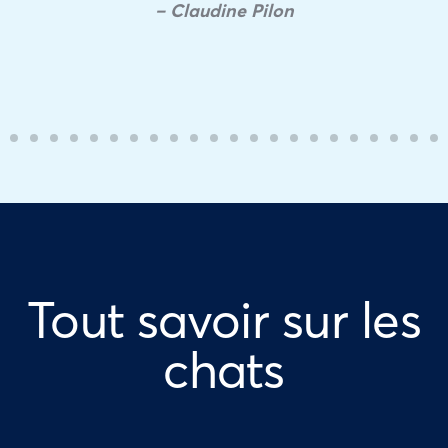
– Claudine Pilon
Tout savoir sur les
chats