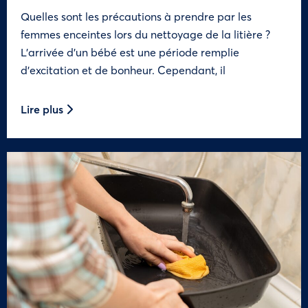
Quelles sont les précautions à prendre par les
femmes enceintes lors du nettoyage de la litière ?
L’arrivée d’un bébé est une période remplie
d’excitation et de bonheur. Cependant, il
Lire plus