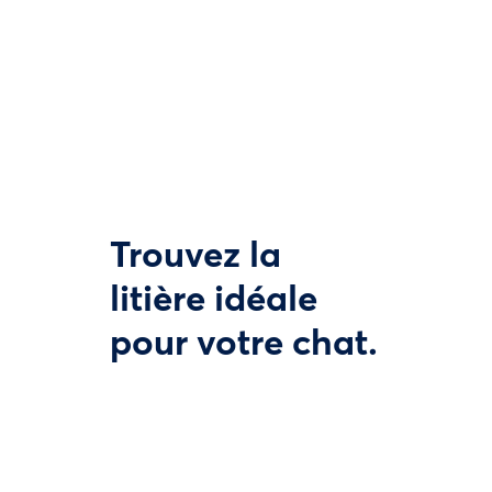
Trouvez la
litière idéale
pour votre chat.