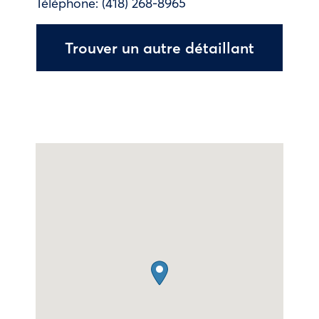
Téléphone:
(418) 268-8965
Trouver un autre détaillant