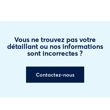
Vous ne trouvez pas votre
détaillant ou nos informations
sont incorrectes ?
Contactez-nous