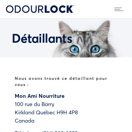
Détaillants
Nous avons trouvé ce détaillant pour
vous :
Mon Ami Nourriture
100 rue du Barry
Kirkland
Québec
H9H 4P8
Canada