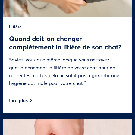
Litière
Quand doit-on changer
complètement la litière de son chat?
Saviez-vous que même lorsque vous nettoyez
quotidiennement la litière de votre chat pour en
retirer les mottes, cela ne suffit pas à garantir une
hygiène optimale pour votre chat ?
Lire plus