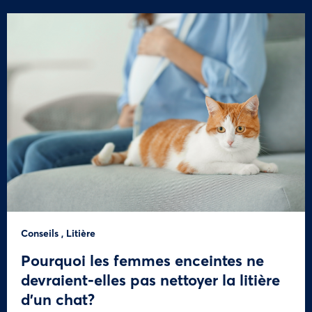
Conseils
,
Litière
Pourquoi les femmes enceintes ne
devraient-elles pas nettoyer la litière
d’un chat?