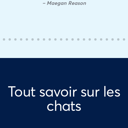
– Maegan Reason
Tout savoir sur les
chats