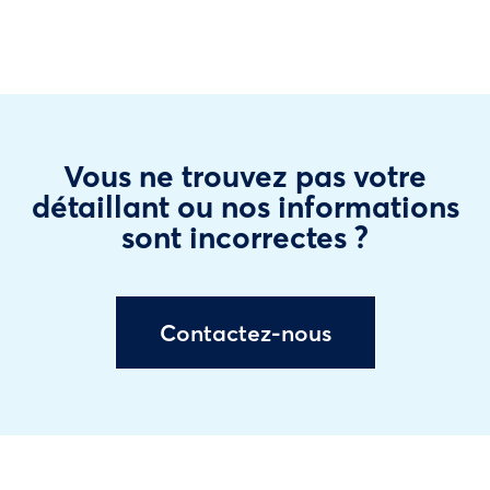
Vous ne trouvez pas votre
détaillant ou nos informations
sont incorrectes ?
Contactez-nous