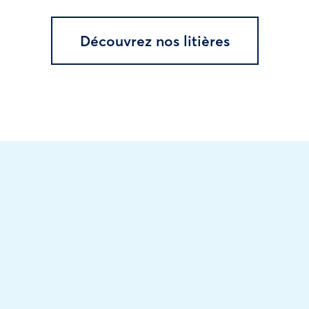
Découvrez nos litières