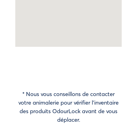
* Nous vous conseillons de contacter
votre animalerie pour vérifier l’inventaire
des produits OdourLock avant de vous
déplacer.