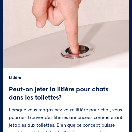
Litière
Peut-on jeter la litière pour chats
dans les toilettes?
Lorsque vous magasinez votre litière pour chat, vous
pourriez trouver des litières annoncées comme étant
jetables aux toilettes. Bien que ce concept puisse