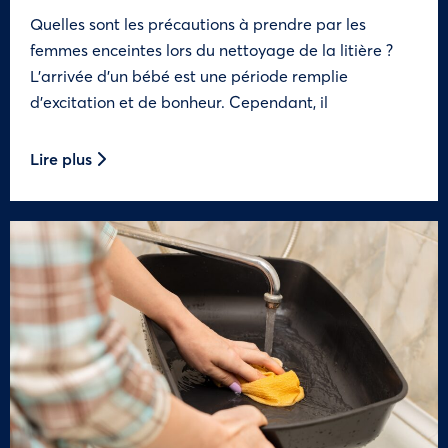
Quelles sont les précautions à prendre par les
femmes enceintes lors du nettoyage de la litière ?
L’arrivée d’un bébé est une période remplie
d’excitation et de bonheur. Cependant, il
Lire plus