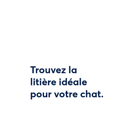
Trouvez la
litière idéale
pour votre chat.