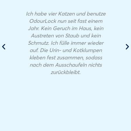
Ich habe vier Katzen und benutze
OdourLock nun seit fast einem
Jahr. Kein Geruch im Haus, kein
Austreten von Staub und kein
Schmutz. Ich fülle immer wieder
auf. Die Urin- und Kotklumpen
kleben fest zusammen, sodass
nach dem Ausschaufeln nichts
zurückbleibt.