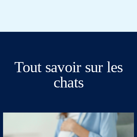
Tout savoir sur les
chats