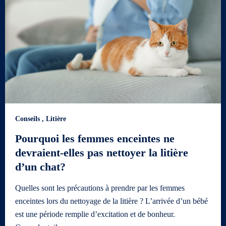
Conseils
,
Litière
Pourquoi les femmes enceintes ne
devraient-elles pas nettoyer la litière
d’un chat?
Quelles sont les précautions à prendre par les femmes
enceintes lors du nettoyage de la litière ? L’arrivée d’un bébé
est une période remplie d’excitation et de bonheur.