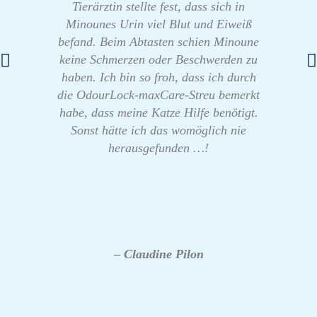
Tierärztin stellte fest, dass sich in
Minounes Urin viel Blut und Eiweiß
befand. Beim Abtasten schien Minoune
keine Schmerzen oder Beschwerden zu
haben. Ich bin so froh, dass ich durch
die OdourLock-maxCare-Streu bemerkt
habe, dass meine Katze Hilfe benötigt.
Sonst hätte ich das womöglich nie
herausgefunden …!
– Claudine Pilon