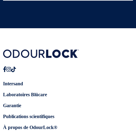
Intersand
Laboratoires Blücare
Garantie
Publications scientifiques
À propos de OdourLock®