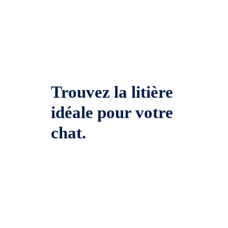
Trouvez la litière
idéale pour votre
chat.