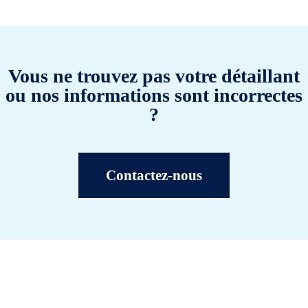
Vous ne trouvez pas votre détaillant
ou nos informations sont incorrectes
?
Contactez-nous