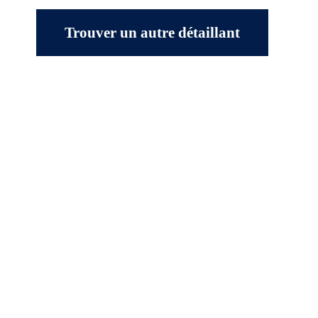
Trouver un autre détaillant