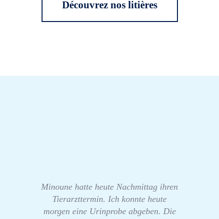
Découvrez nos litières
Minoune hatte heute Nachmittag ihren
Tierarzttermin. Ich konnte heute
morgen eine Urinprobe abgeben. Die