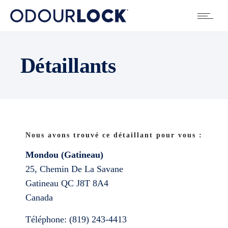
Détaillants
Nous avons trouvé ce détaillant pour vous :
Mondou (Gatineau)
25, Chemin De La Savane
Gatineau
QC
J8T 8A4
Canada
Téléphone:
(819) 243-4413