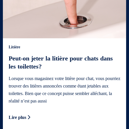
Litière
Peut-on jeter la litière pour chats dans
les toilettes?
Lorsque vous magasinez votre litière pour chat, vous pourriez
trouver des litières annoncées comme étant jetables aux
toilettes. Bien que ce concept puisse sembler alléchant, la
réalité n’est pas aussi
Lire plus