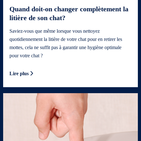
Quand doit-on changer complètement la
litière de son chat?
Saviez-vous que même lorsque vous nettoyez
quotidiennement la litière de votre chat pour en retirer les
mottes, cela ne suffit pas à garantir une hygiène optimale
pour votre chat ?
Lire plus