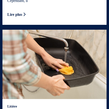
Cependant, il
Lire plus
Litière