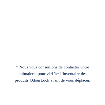
* Nous vous conseillons de contacter votre
animalerie pour vérifier l’inventaire des
produits OdourLock avant de vous déplacer.