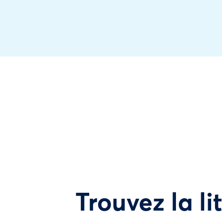
Trouvez la li