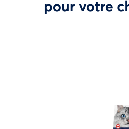
pour votre c