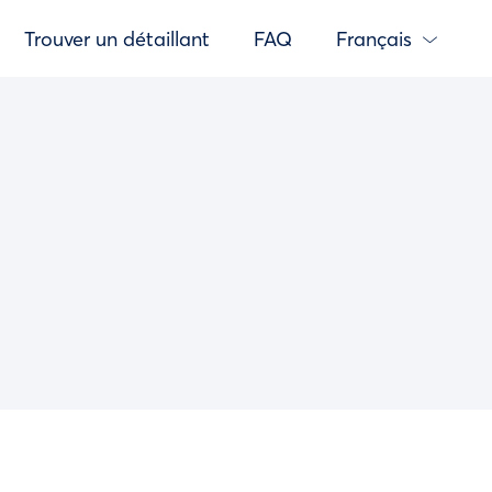
Trouver un détaillant
FAQ
Français