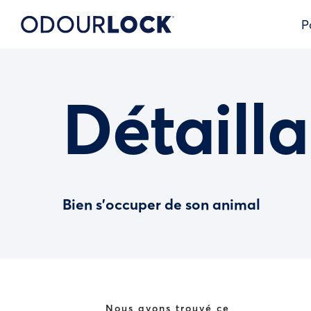
P
Détailla
Bien s’occuper de son animal
Nous avons trouvé ce