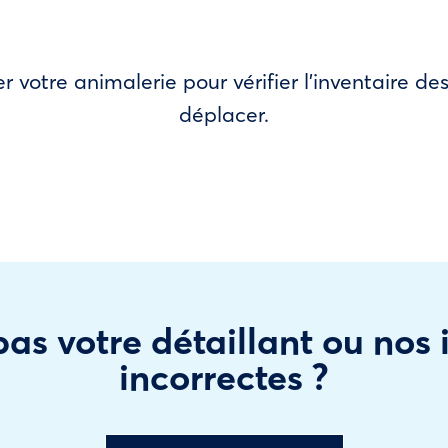
r votre animalerie pour vérifier l’inventaire 
déplacer.
as votre détaillant ou nos
incorrectes ?