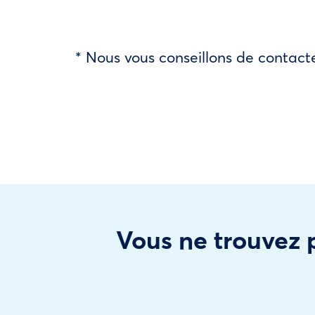
* Nous vous conseillons de contacte
Vous ne trouvez p