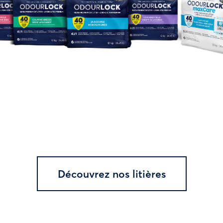
Découvrez nos litières