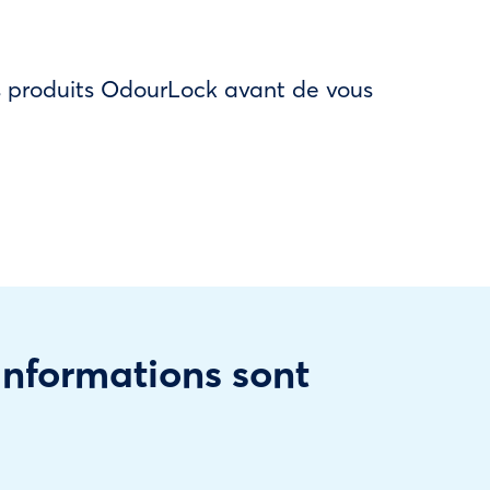
des produits OdourLock avant de vous
 informations sont