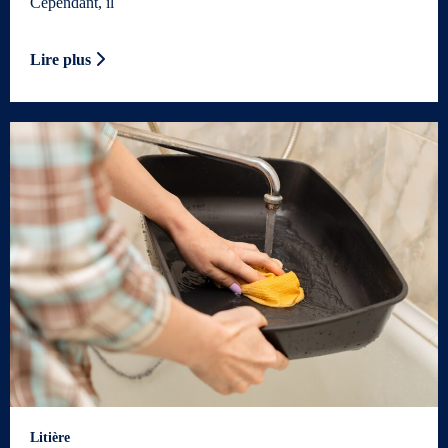
Cependant, il
Lire plus
Litière