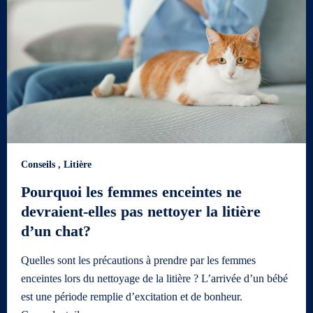
Conseils
,
Litière
Pourquoi les femmes enceintes ne
devraient-elles pas nettoyer la litière
d’un chat?
Quelles sont les précautions à prendre par les femmes
enceintes lors du nettoyage de la litière ? L’arrivée d’un bébé
est une période remplie d’excitation et de bonheur.