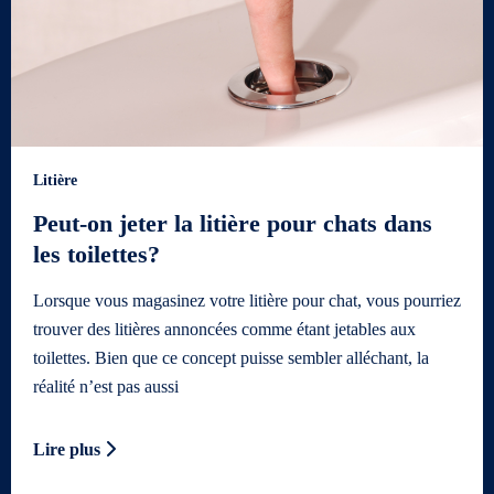
Litière
Peut-on jeter la litière pour chats dans
les toilettes?
Lorsque vous magasinez votre litière pour chat, vous pourriez
trouver des litières annoncées comme étant jetables aux
toilettes. Bien que ce concept puisse sembler alléchant, la
réalité n’est pas aussi
Lire plus