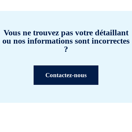
Vous ne trouvez pas votre détaillant
ou nos informations sont incorrectes
?
Contactez-nous