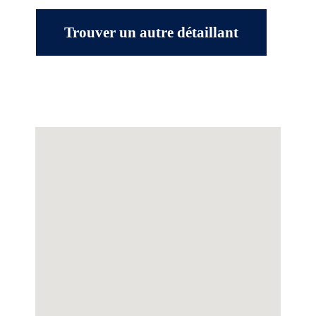
Trouver un autre détaillant