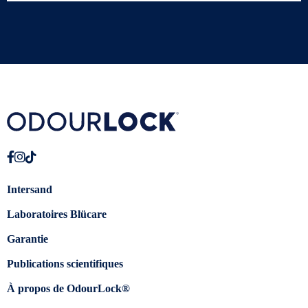
Intersand
Laboratoires Blücare
Garantie
Publications scientifiques
À propos de OdourLock®