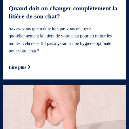
Quand doit-on changer complètement la
litière de son chat?
Saviez-vous que même lorsque vous nettoyez
quotidiennement la litière de votre chat pour en retirer les
mottes, cela ne suffit pas à garantir une hygiène optimale
pour votre chat ?
Lire plus