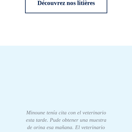
Découvrez nos litières
Minoune tenía cita con el veterinario
esta tarde. Pude obtener una muestra
de orina esa mañana. El veterinario