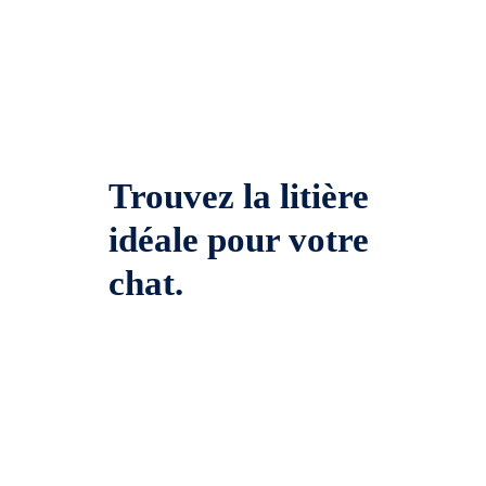
Trouvez la litière
idéale pour votre
chat.