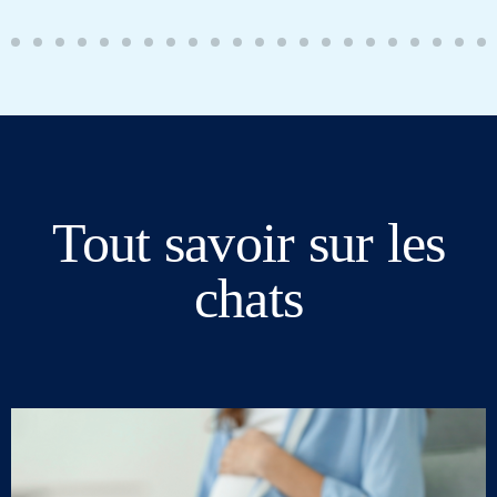
Tout savoir sur les
chats