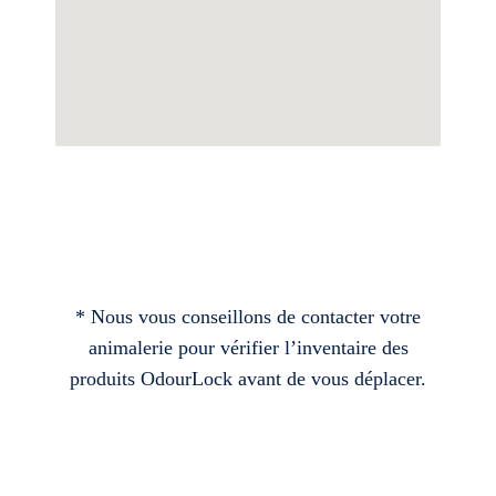
* Nous vous conseillons de contacter votre
animalerie pour vérifier l’inventaire des
produits OdourLock avant de vous déplacer.