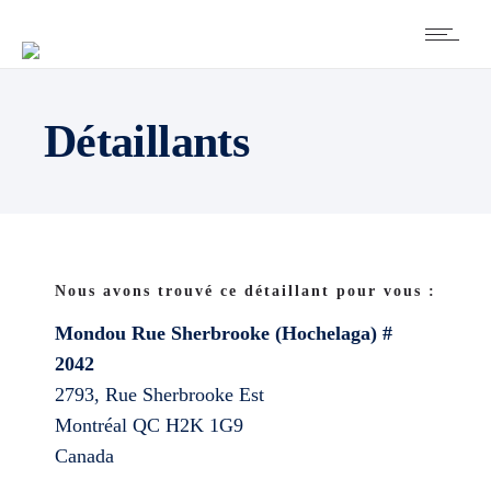
Détaillants
Nous avons trouvé ce détaillant pour vous :
Mondou Rue Sherbrooke (Hochelaga) #
2042
2793, Rue Sherbrooke Est
Montréal
QC
H2K 1G9
Canada