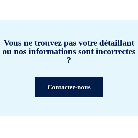
Vous ne trouvez pas votre détaillant
ou nos informations sont incorrectes
?
Contactez-nous