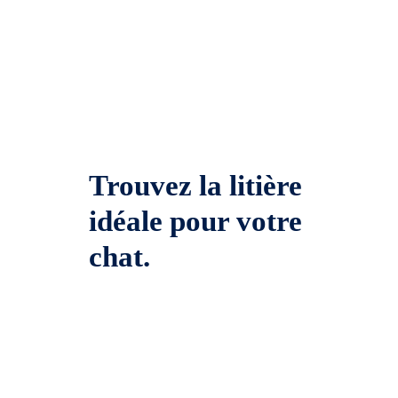
Trouvez la litière
idéale pour votre
chat.