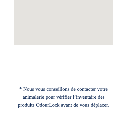
* Nous vous conseillons de contacter votre
animalerie pour vérifier l’inventaire des
produits OdourLock avant de vous déplacer.