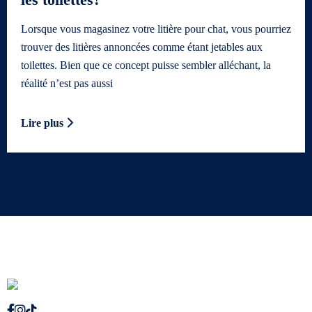
Lorsque vous magasinez votre litière pour chat, vous pourriez
trouver des litières annoncées comme étant jetables aux
toilettes. Bien que ce concept puisse sembler alléchant, la
réalité n’est pas aussi
Lire plus