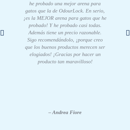
he probado una mejor arena para
gatos que la de OdourLock. En serio,
¡es la MEJOR arena para gatos que he
probado! Y he probado casi todas.
Además tiene un precio razonable.
Sigo recomendándolo, ¡porque creo
que los buenos productos merecen ser
elogiados! ¡Gracias por hacer un
producto tan maravilloso!
– Andrea Fiore