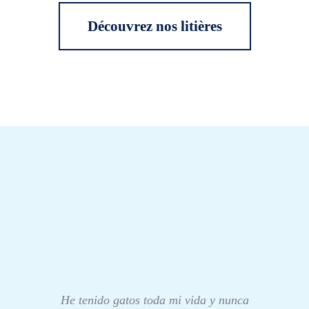
Découvrez nos litières
He tenido gatos toda mi vida y nunca