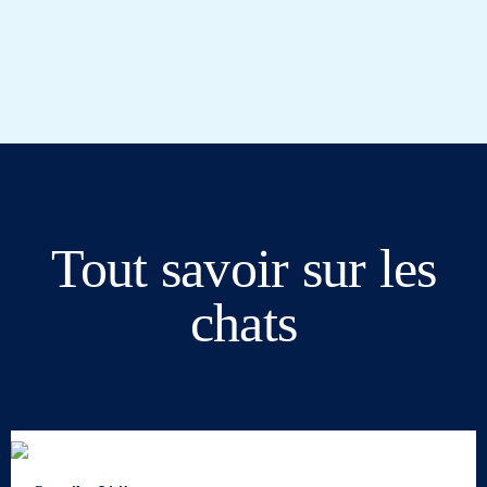
Tout savoir sur les
chats