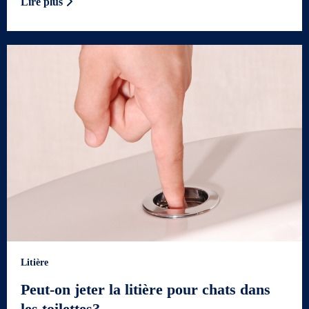
Lire plus
Litière
Peut-on jeter la litière pour chats dans
les toilettes?