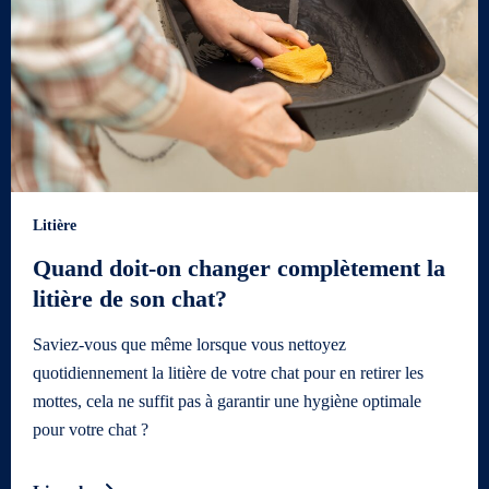
Litière
Quand doit-on changer complètement la
litière de son chat?
Saviez-vous que même lorsque vous nettoyez
quotidiennement la litière de votre chat pour en retirer les
mottes, cela ne suffit pas à garantir une hygiène optimale
pour votre chat ?