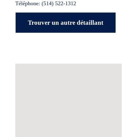
Téléphone:
(514) 522-1312
Trouver un autre détaillant