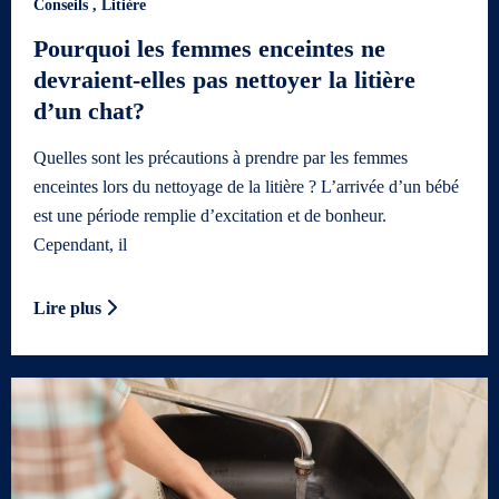
Conseils
,
Litière
Pourquoi les femmes enceintes ne
devraient-elles pas nettoyer la litière
d’un chat?
Quelles sont les précautions à prendre par les femmes
enceintes lors du nettoyage de la litière ? L’arrivée d’un bébé
est une période remplie d’excitation et de bonheur.
Cependant, il
Lire plus