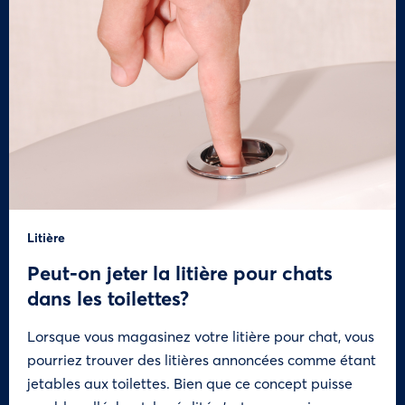
Litière
Peut-on jeter la litière pour chats
dans les toilettes?
Lorsque vous magasinez votre litière pour chat, vous
pourriez trouver des litières annoncées comme étant
jetables aux toilettes. Bien que ce concept puisse