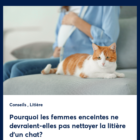
Conseils
,
Litière
Pourquoi les femmes enceintes ne
devraient-elles pas nettoyer la litière
d’un chat?