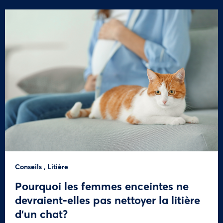
Conseils
,
Litière
Pourquoi les femmes enceintes ne
devraient-elles pas nettoyer la litière
d’un chat?