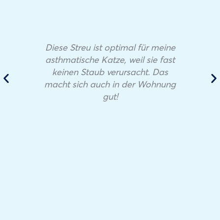
Diese Streu ist optimal für meine
asthmatische Katze, weil sie fast
keinen Staub verursacht. Das
macht sich auch in der Wohnung
gut!