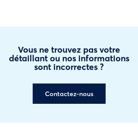
Vous ne trouvez pas votre
détaillant ou nos informations
sont incorrectes ?
Contactez-nous