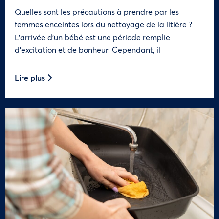
Quelles sont les précautions à prendre par les
femmes enceintes lors du nettoyage de la litière ?
L’arrivée d’un bébé est une période remplie
d’excitation et de bonheur. Cependant, il
Lire plus