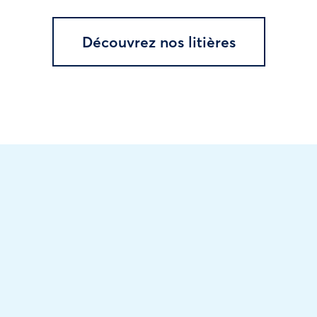
Découvrez nos litières