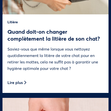
Litière
Quand doit-on changer
complètement la litière de son chat?
Saviez-vous que même lorsque vous nettoyez
quotidiennement la litière de votre chat pour en
retirer les mottes, cela ne suffit pas à garantir une
hygiène optimale pour votre chat ?
Lire plus