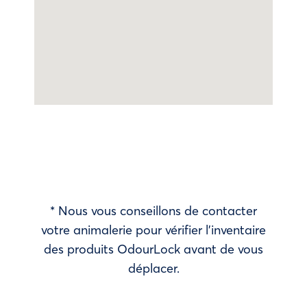
* Nous vous conseillons de contacter
votre animalerie pour vérifier l’inventaire
des produits OdourLock avant de vous
déplacer.