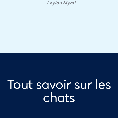
– Leylou Mymi
Tout savoir sur les
chats