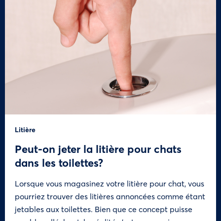
Litière
Peut-on jeter la litière pour chats
dans les toilettes?
Lorsque vous magasinez votre litière pour chat, vous
pourriez trouver des litières annoncées comme étant
jetables aux toilettes. Bien que ce concept puisse