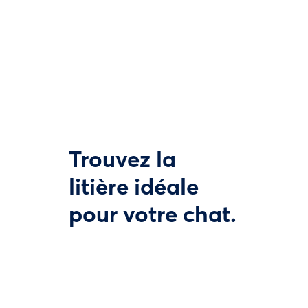
Trouvez la
litière idéale
pour votre chat.