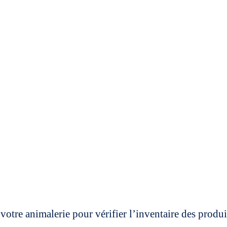
votre animalerie pour vérifier l’inventaire des prod