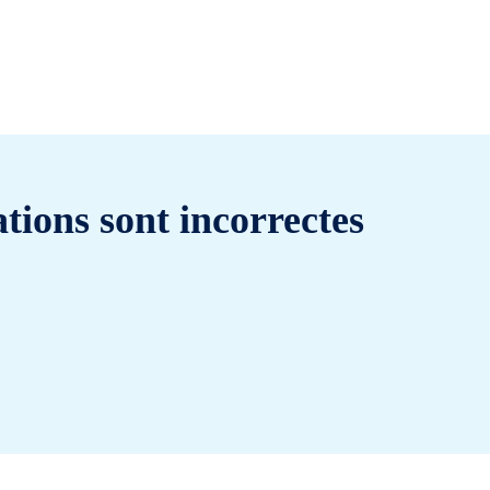
tions sont incorrectes