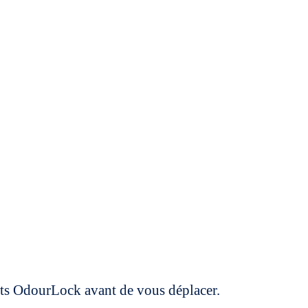
uits OdourLock avant de vous déplacer.