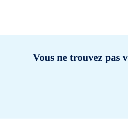
Vous ne trouvez pas v