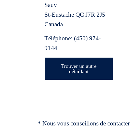
Sauv
St-Eustache
QC
J7R 2J5
Canada
Téléphone:
(450) 974-
9144
Trouver un autre
détaillant
* Nous vous conseillons de contacter 