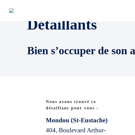
Détaillants
Bien s’occuper de son 
Nous avons trouvé ce
détaillant pour vous :
Mondou (St-Eustache)
404, Boulevard Arthur-