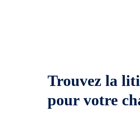
Trouvez la lit
pour votre ch