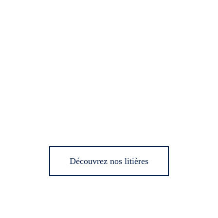
Découvrez nos litières