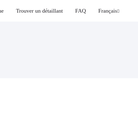
ue
Trouver un détaillant
FAQ
Français