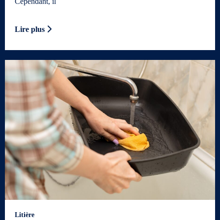
Cependant, il
Lire plus
Litière