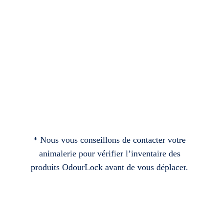
* Nous vous conseillons de contacter votre
animalerie pour vérifier l’inventaire des
produits OdourLock avant de vous déplacer.