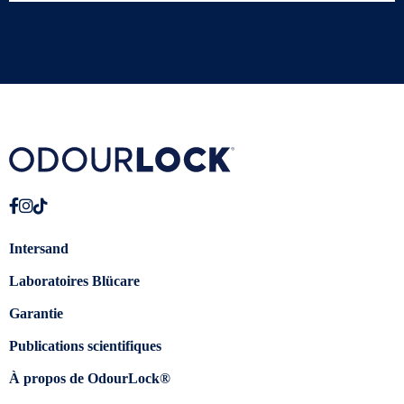
Intersand
Laboratoires Blücare
Garantie
Publications scientifiques
À propos de OdourLock®