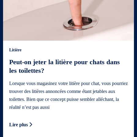
Litière
Peut-on jeter la litière pour chats dans
les toilettes?
Lorsque vous magasinez votre litière pour chat, vous pourriez
trouver des litières annoncées comme étant jetables aux
toilettes. Bien que ce concept puisse sembler alléchant, la
réalité n’est pas aussi
Lire plus