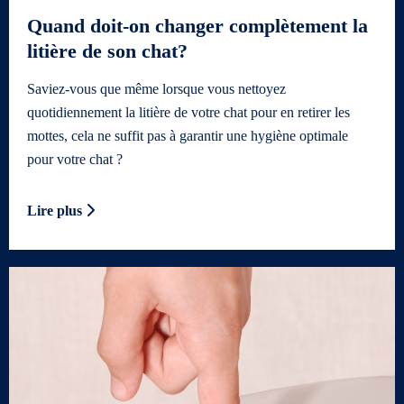
Quand doit-on changer complètement la
litière de son chat?
Saviez-vous que même lorsque vous nettoyez
quotidiennement la litière de votre chat pour en retirer les
mottes, cela ne suffit pas à garantir une hygiène optimale
pour votre chat ?
Lire plus