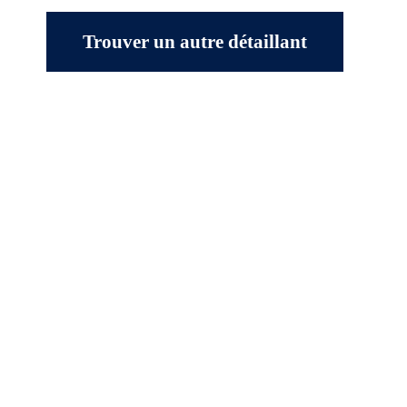
Trouver un autre détaillant