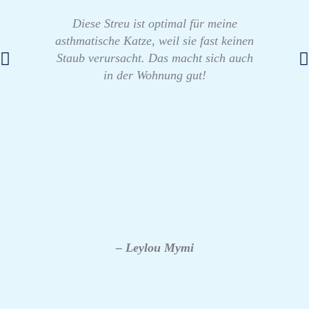
Diese Streu ist optimal für meine
asthmatische Katze, weil sie fast keinen
Staub verursacht. Das macht sich auch
in der Wohnung gut!
– Leylou Mymi