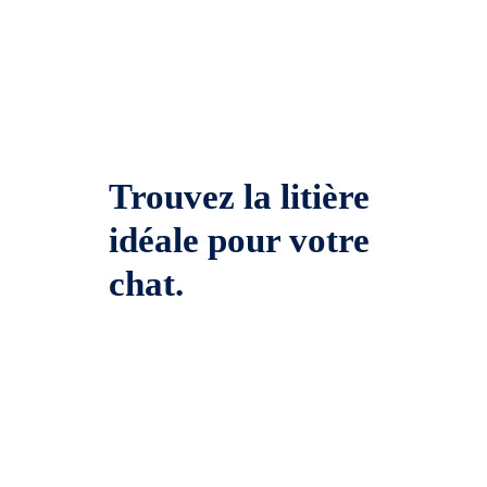
Trouvez la litière
idéale pour votre
chat.