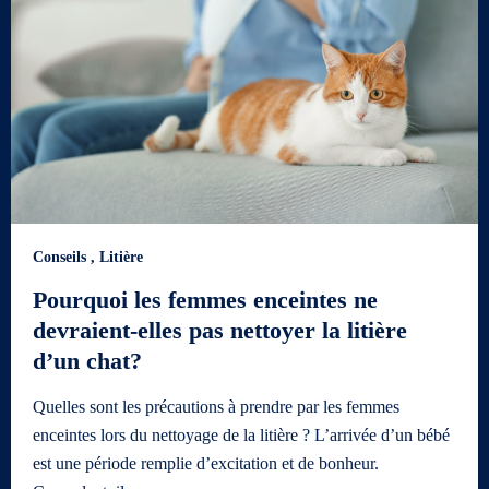
Conseils
,
Litière
Pourquoi les femmes enceintes ne
devraient-elles pas nettoyer la litière
d’un chat?
Quelles sont les précautions à prendre par les femmes
enceintes lors du nettoyage de la litière ? L’arrivée d’un bébé
est une période remplie d’excitation et de bonheur.