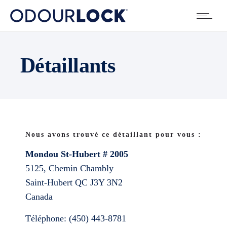
Détaillants
Nous avons trouvé ce détaillant pour vous :
Mondou St-Hubert # 2005
5125, Chemin Chambly
Saint-Hubert
QC
J3Y 3N2
Canada
Téléphone:
(450) 443-8781