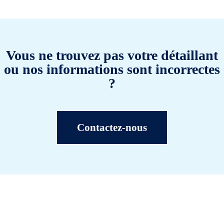
Vous ne trouvez pas votre détaillant
ou nos informations sont incorrectes
?
Contactez-nous