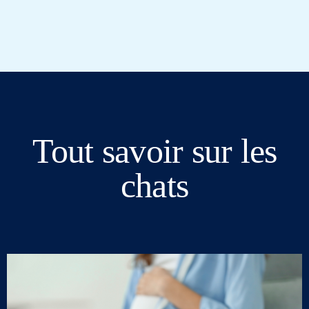
Tout savoir sur les
chats