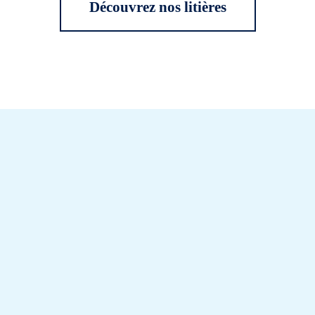
Découvrez nos litières