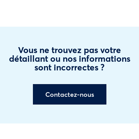
Vous ne trouvez pas votre
détaillant ou nos informations
sont incorrectes ?
Contactez-nous