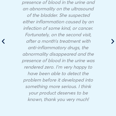
presence of blood in the urine and
an abnormality on the ultrasound
of the bladder. She suspected
either inflammation caused by an
infection of some kind, or cancer.
Fortunately, on the second visit,
after a month’s treatment with
anti-inflammatory drugs, the
abnormality disappeared and the
presence of blood in the urine was
rendered zero. I’m very happy to
have been able to detect the
problem before it developed into
something more serious. I think
your product deserves to be
known, thank you very much!