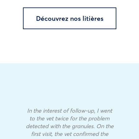
Découvrez nos litières
In the interest of follow-up, I went
to the vet twice for the problem
detected with the granules. On the
first visit, the vet confirmed the