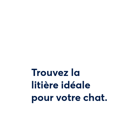
Trouvez la
litière idéale
pour votre chat.