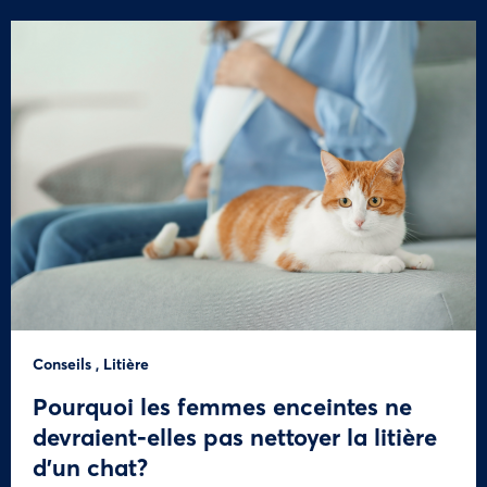
Conseils
,
Litière
Pourquoi les femmes enceintes ne
devraient-elles pas nettoyer la litière
d’un chat?