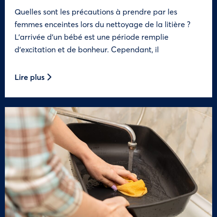
Quelles sont les précautions à prendre par les
femmes enceintes lors du nettoyage de la litière ?
L’arrivée d’un bébé est une période remplie
d’excitation et de bonheur. Cependant, il
Lire plus