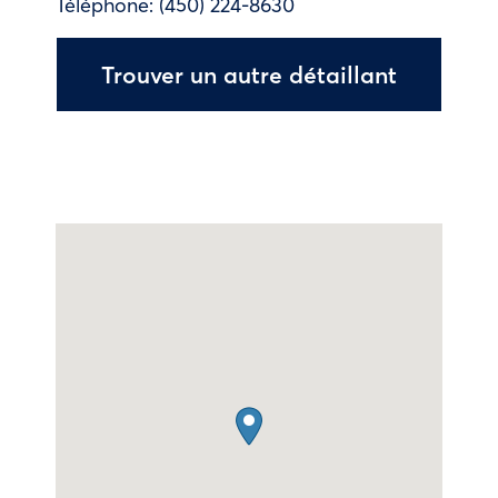
Téléphone:
(450) 224-8630
Trouver un autre détaillant