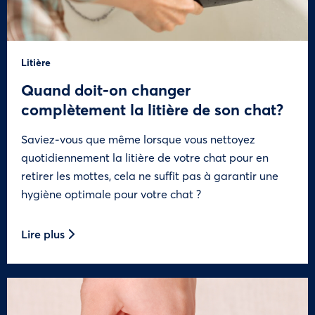
Litière
Quand doit-on changer
complètement la litière de son chat?
Saviez-vous que même lorsque vous nettoyez
quotidiennement la litière de votre chat pour en
retirer les mottes, cela ne suffit pas à garantir une
hygiène optimale pour votre chat ?
Lire plus