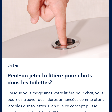
Litière
Peut-on jeter la litière pour chats
dans les toilettes?
Lorsque vous magasinez votre litière pour chat, vous
pourriez trouver des litières annoncées comme étant
jetables aux toilettes. Bien que ce concept puisse