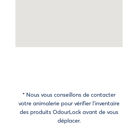
* Nous vous conseillons de contacter
votre animalerie pour vérifier l’inventaire
des produits OdourLock avant de vous
déplacer.