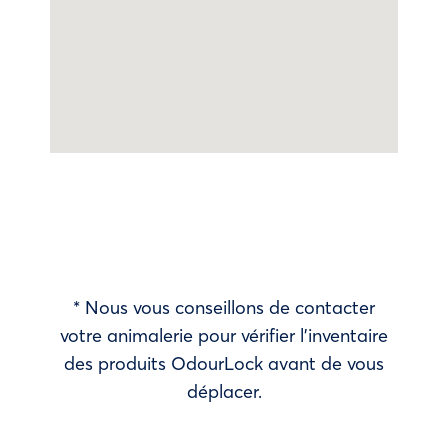
* Nous vous conseillons de contacter
votre animalerie pour vérifier l’inventaire
des produits OdourLock avant de vous
déplacer.