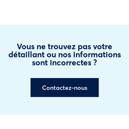
Vous ne trouvez pas votre
détaillant ou nos informations
sont incorrectes ?
Contactez-nous