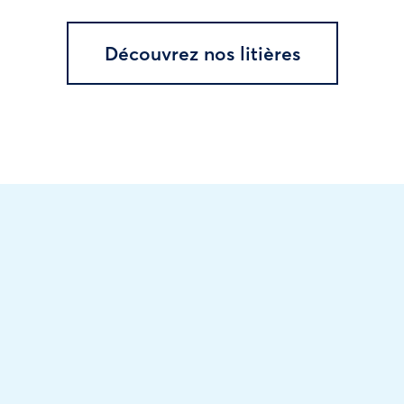
Découvrez nos litières