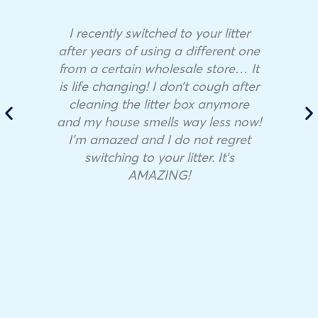
I recently switched to your litter
after years of using a different one
from a certain wholesale store… It
is life changing! I don’t cough after
cleaning the litter box anymore
and my house smells way less now!
I’m amazed and I do not regret
switching to your litter. It’s
AMAZING!