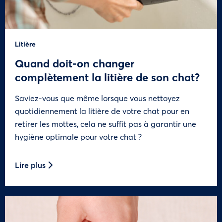
Litière
Quand doit-on changer
complètement la litière de son chat?
Saviez-vous que même lorsque vous nettoyez
quotidiennement la litière de votre chat pour en
retirer les mottes, cela ne suffit pas à garantir une
hygiène optimale pour votre chat ?
Lire plus