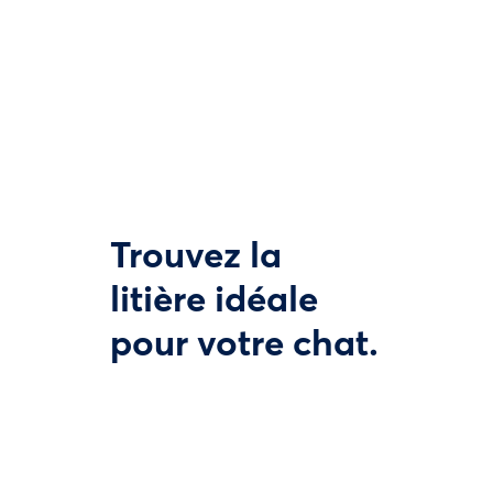
Trouvez la
litière idéale
pour votre chat.