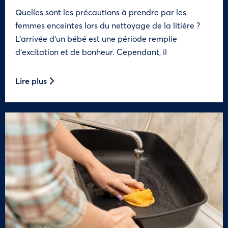
Quelles sont les précautions à prendre par les
femmes enceintes lors du nettoyage de la litière ?
L’arrivée d’un bébé est une période remplie
d’excitation et de bonheur. Cependant, il
Lire plus