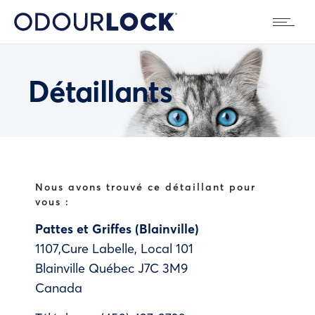
Détaillants
Nous avons trouvé ce détaillant pour
vous :
Pattes et Griffes (Blainville)
1107,Cure Labelle, Local 101
Blainville
Québec
J7C 3M9
Canada