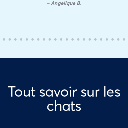
– Angelique B.
Tout savoir sur les
chats