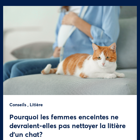
Conseils
,
Litière
Pourquoi les femmes enceintes ne
devraient-elles pas nettoyer la litière
d’un chat?