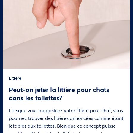
Litière
Peut-on jeter la litière pour chats
dans les toilettes?
Lorsque vous magasinez votre litière pour chat, vous
pourriez trouver des litières annoncées comme étant
jetables aux toilettes. Bien que ce concept puisse